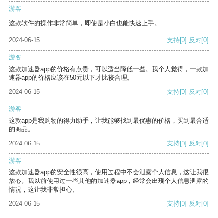
游客
这款软件的操作非常简单，即使是小白也能快速上手。
2024-06-15
支持
[0]
反对
[0]
游客
这款加速器app的价格有点贵，可以适当降低一些。我个人觉得，一款加
速器app的价格应该在50元以下才比较合理。
2024-06-15
支持
[0]
反对
[0]
游客
这款app是我购物的得力助手，让我能够找到最优惠的价格，买到最合适
的商品。
2024-06-15
支持
[0]
反对
[0]
游客
这款加速器app的安全性很高，使用过程中不会泄露个人信息，这让我很
放心。我以前使用过一些其他的加速器app，经常会出现个人信息泄露的
情况，这让我非常担心。
2024-06-15
支持
[0]
反对
[0]