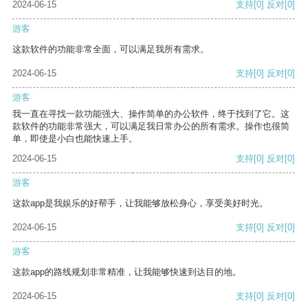
2024-06-15
支持
[0]
反对
[0]
游客
这款软件的功能非常全面，可以满足我所有需求。
2024-06-15
支持
[0]
反对
[0]
游客
我一直在寻找一款功能强大、操作简单的办公软件，终于找到了它。这
款软件的功能非常强大，可以满足我日常办公的所有需求。操作也很简
单，即使是小白也能快速上手。
2024-06-15
支持
[0]
反对
[0]
游客
这款app是我娱乐的好帮手，让我能够放松身心，享受美好时光。
2024-06-15
支持
[0]
反对
[0]
游客
这款app的路线规划非常精准，让我能够快速到达目的地。
2024-06-15
支持
[0]
反对
[0]