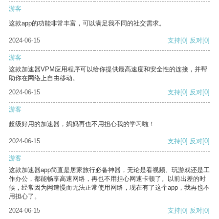
游客
这款app的功能非常丰富，可以满足我不同的社交需求。
2024-06-15
支持
[0]
反对
[0]
游客
这款加速器VPM应用程序可以给你提供最高速度和安全性的连接，并帮
助你在网络上自由移动。
2024-06-15
支持
[0]
反对
[0]
游客
超级好用的加速器，妈妈再也不用担心我的学习啦！
2024-06-15
支持
[0]
反对
[0]
游客
这款加速器app简直是居家旅行必备神器，无论是看视频、玩游戏还是工
作办公，都能畅享高速网络，再也不用担心网速卡顿了。以前出差的时
候，经常因为网速慢而无法正常使用网络，现在有了这个app，我再也不
用担心了。
2024-06-15
支持
[0]
反对
[0]