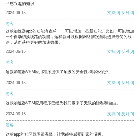
己感兴趣的知识。
2024-06-15
支持
[0]
反对
[0]
游客
这款加速器app的功能有点单一，可以增加一些新功能。比如，可以增加
一个自动切换线路的功能，这样就可以根据网络情况自动选择最优的线
路，从而获得更好的加速效果。
2024-06-15
支持
[0]
反对
[0]
游客
这款加速器VPM应用程序提供了顶级的安全性和隐私保护。
2024-06-15
支持
[0]
反对
[0]
游客
这款加速器VPM应用程序已经为我们带来了无限的隐私和自由。
2024-06-15
支持
[0]
反对
[0]
游客
这款app的社区氛围很温馨，让我能够感受到家的温暖。