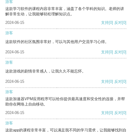
游客
这款学习软件的课程内容非常丰富，涵盖了各个学科的知识。老师的讲
解非常生动，让我能够轻松理解知识点。
2024-06-15
支持
[0]
反对
[0]
游客
这款软件的社区氛围非常好，可以与其他用户交流学习心得。
2024-06-15
支持
[0]
反对
[0]
游客
这款游戏的剧情非常感人，让我久久不能忘怀。
2024-06-15
支持
[0]
反对
[0]
游客
这款加速器VPM应用程序可以给你提供最高速度和安全性的连接，并帮
助你在网络上自由移动。
2024-06-15
支持
[0]
反对
[0]
游客
这款app的课程非常丰富，可以满足我不同的学习需求，让我能够找到自