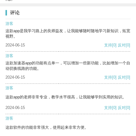
评论
游客
这款app是我学习路上的良师益友，让我能够随时随地学习新知识，拓宽
视野。
2024-06-15
支持
[0]
反对
[0]
游客
这款加速器app的功能有点单一，可以增加一些新功能，比如增加一个自
动切换线路的功能。
2024-06-15
支持
[0]
反对
[0]
游客
这款app的老师非常专业，教学水平很高，让我能够学到实用的知识。
2024-06-15
支持
[0]
反对
[0]
游客
这款软件的功能非常强大，使用起来非常方便。