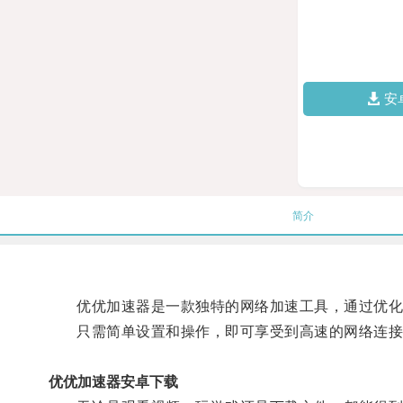
安
简介
优优加速器是一款独特的网络加速工具，通过优化网
只需简单设置和操作，即可享受到高速的网络连接
优优加速器安卓下载