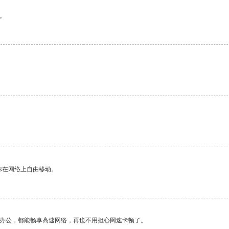
。
你在网络上自由移动。
作办公，都能畅享高速网络，再也不用担心网速卡顿了。