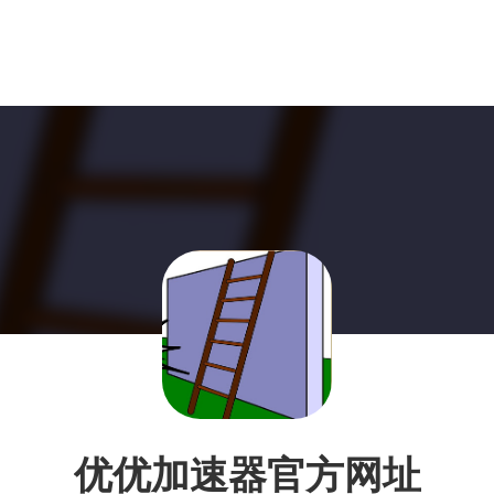
优优加速器官方网址