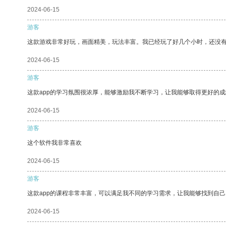
2024-06-15
游客
这款游戏非常好玩，画面精美，玩法丰富。我已经玩了好几个小时，还没
2024-06-15
游客
这款app的学习氛围很浓厚，能够激励我不断学习，让我能够取得更好的成
2024-06-15
游客
这个软件我非常喜欢
2024-06-15
游客
这款app的课程非常丰富，可以满足我不同的学习需求，让我能够找到自
2024-06-15