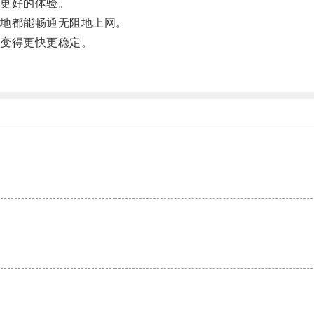
更好的体验。
地都能畅通无阻地上网。
变得更快更稳定。