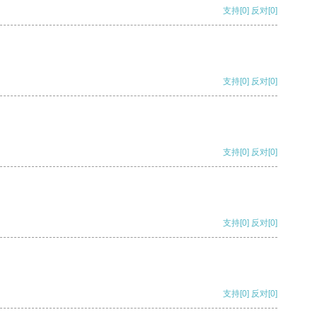
支持
[0]
反对
[0]
支持
[0]
反对
[0]
支持
[0]
反对
[0]
支持
[0]
反对
[0]
支持
[0]
反对
[0]