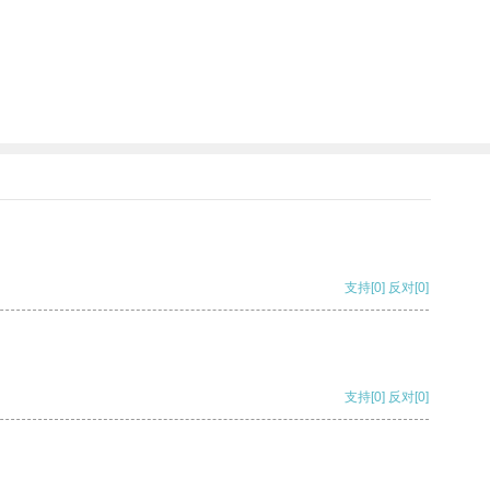
支持
[0]
反对
[0]
支持
[0]
反对
[0]