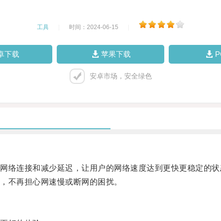
工具
|
时间：2024-06-15
|
卓下载
苹果下载
安卓市场，安全绿色
络连接和减少延迟，让用户的网络速度达到更快更稳定的状
，不再担心网速慢或断网的困扰。