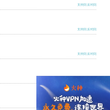
支持
[0]
反对
[0]
支持
[0]
反对
[0]
支持
[0]
反对
[0]
支持
[0]
反对
[0]
支持
[0]
反对
[0]