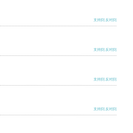
支持
[0]
反对
[0]
支持
[0]
反对
[0]
支持
[0]
反对
[0]
支持
[0]
反对
[0]