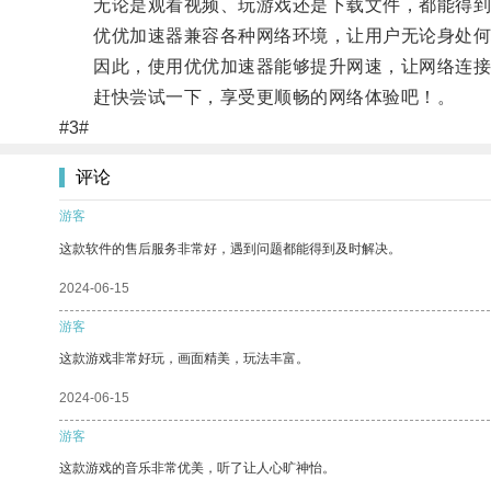
无论是观看视频、玩游戏还是下载文件，都能得到
优优加速器兼容各种网络环境，让用户无论身处何
因此，使用优优加速器能够提升网速，让网络连接
赶快尝试一下，享受更顺畅的网络体验吧！。
#3#
评论
游客
这款软件的售后服务非常好，遇到问题都能得到及时解决。
2024-06-15
游客
这款游戏非常好玩，画面精美，玩法丰富。
2024-06-15
游客
这款游戏的音乐非常优美，听了让人心旷神怡。