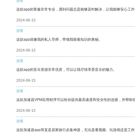
游客
这款app的客服非常专业，遇到问题总是能够及时解决，让我能够安心工作
2024-06-15
游客
这款app就像我的私人导师，带领我探索知识的奥秘。
2024-06-15
游客
这款app的音乐资源非常优质，可以让我尽情享受音乐的魅力。
2024-06-15
游客
这款加速器VPM应用程序可以给你提供最高速度和安全性的连接，并帮助
2024-06-15
游客
这款加速器app简直是居家旅行必备神器，无论是看视频、玩游戏还是工