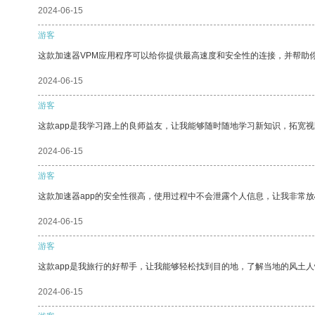
2024-06-15
游客
这款加速器VPM应用程序可以给你提供最高速度和安全性的连接，并帮助
2024-06-15
游客
这款app是我学习路上的良师益友，让我能够随时随地学习新知识，拓宽视
2024-06-15
游客
这款加速器app的安全性很高，使用过程中不会泄露个人信息，让我非常放
2024-06-15
游客
这款app是我旅行的好帮手，让我能够轻松找到目的地，了解当地的风土人
2024-06-15