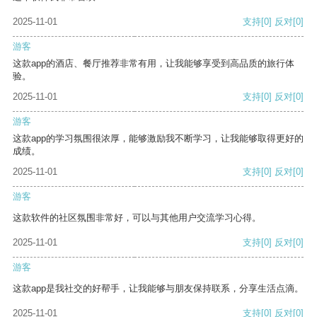
2025-11-01
支持
[0]
反对
[0]
游客
这款app的酒店、餐厅推荐非常有用，让我能够享受到高品质的旅行体
验。
2025-11-01
支持
[0]
反对
[0]
游客
这款app的学习氛围很浓厚，能够激励我不断学习，让我能够取得更好的
成绩。
2025-11-01
支持
[0]
反对
[0]
游客
这款软件的社区氛围非常好，可以与其他用户交流学习心得。
2025-11-01
支持
[0]
反对
[0]
游客
这款app是我社交的好帮手，让我能够与朋友保持联系，分享生活点滴。
2025-11-01
支持
[0]
反对
[0]