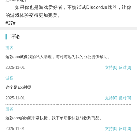
如果你也是游戏爱好者，不妨试试Discord加速器，让你
的游戏体验变得更加完美。
#37#
评论
游客
这款app就像我的私人助理，随时随地为我的办公提供帮助。
2025-11-01
支持
[0]
反对
[0]
游客
这个是app神器
2025-11-01
支持
[0]
反对
[0]
游客
这款app的物流非常快捷，我下单后很快就能收到商品。
2025-11-01
支持
[0]
反对
[0]