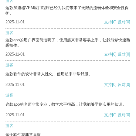
游客
这款加速器VPM应用程序已经为我们带来了无限的流畅体验和安全性保
护。
2025-11-01
支持
[0]
反对
[0]
游客
这款app的用户界面简洁明了，使用起来非常容易上手，让我能够快速熟
悉操作。
2025-11-01
支持
[0]
反对
[0]
游客
这款软件的设计非常人性化，使用起来非常舒服。
2025-11-01
支持
[0]
反对
[0]
游客
这款app的老师非常专业，教学水平很高，让我能够学到实用的知识。
2025-11-01
支持
[0]
反对
[0]
游客
这个软件我非常喜欢