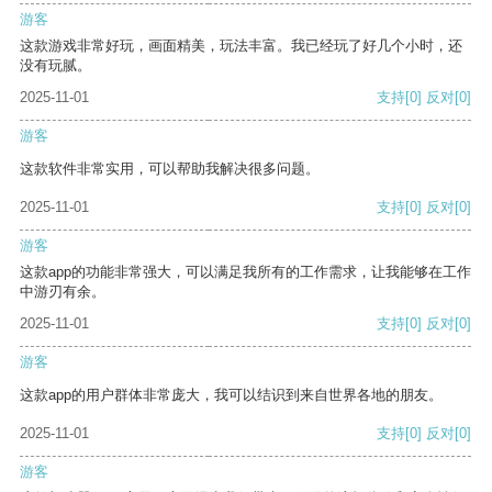
游客
这款游戏非常好玩，画面精美，玩法丰富。我已经玩了好几个小时，还
没有玩腻。
2025-11-01
支持
[0]
反对
[0]
游客
这款软件非常实用，可以帮助我解决很多问题。
2025-11-01
支持
[0]
反对
[0]
游客
这款app的功能非常强大，可以满足我所有的工作需求，让我能够在工作
中游刃有余。
2025-11-01
支持
[0]
反对
[0]
游客
这款app的用户群体非常庞大，我可以结识到来自世界各地的朋友。
2025-11-01
支持
[0]
反对
[0]
游客