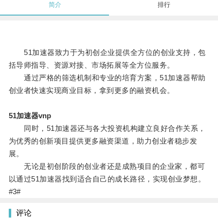
简介
排行
51加速器致力于为初创企业提供全方位的创业支持，包
括导师指导、资源对接、市场拓展等全方位服务。
通过严格的筛选机制和专业的培育方案，51加速器帮助
创业者快速实现商业目标，拿到更多的融资机会。
51加速器vnp
同时，51加速器还与各大投资机构建立良好合作关系，
为优秀的创新项目提供更多融资渠道，助力创业者稳步发
展。
无论是初创阶段的创业者还是成熟项目的企业家，都可
以通过51加速器找到适合自己的成长路径，实现创业梦想。
#3#
评论