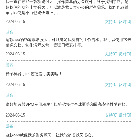
我一直在寻找一款功能强大、操作简单的办公软件，终于找到了它。这
款软件的功能非常强大，可以满足我日常办公的所有需求。操作也很简
单，即使是小白也能快速上手。
2024-06-15
支持
[0]
反对
[0]
游客
这款app的功能非常强大，可以满足我所有的工作需求。我可以使用它来
编辑文档、制作演示文稿、管理日程安排等。
2024-06-15
支持
[0]
反对
[0]
游客
梯子神器，ins随便看，美美哒！
2024-06-15
支持
[0]
反对
[0]
游客
这款加速器VPM应用程序可以给你提供全球覆盖和最高安全性的连接。
2024-06-15
支持
[0]
反对
[0]
游客
这款app就像我的财务顾问，让我能够省钱又省心。