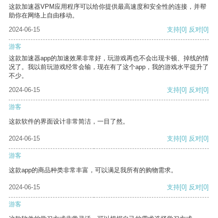
这款加速器VPM应用程序可以给你提供最高速度和安全性的连接，并帮
助你在网络上自由移动。
2024-06-15
支持
[0]
反对
[0]
游客
这款加速器app的加速效果非常好，玩游戏再也不会出现卡顿、掉线的情
况了。我以前玩游戏经常会输，现在有了这个app，我的游戏水平提升了
不少。
2024-06-15
支持
[0]
反对
[0]
游客
这款软件的界面设计非常简洁，一目了然。
2024-06-15
支持
[0]
反对
[0]
游客
这款app的商品种类非常丰富，可以满足我所有的购物需求。
2024-06-15
支持
[0]
反对
[0]
游客