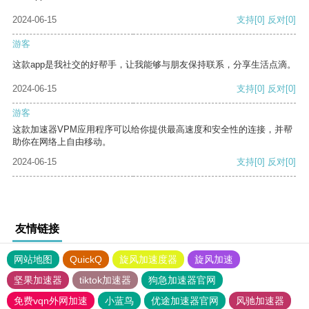
2024-06-15
支持
[0]
反对
[0]
游客
这款app是我社交的好帮手，让我能够与朋友保持联系，分享生活点滴。
2024-06-15
支持
[0]
反对
[0]
游客
这款加速器VPM应用程序可以给你提供最高速度和安全性的连接，并帮
助你在网络上自由移动。
2024-06-15
支持
[0]
反对
[0]
友情链接
网站地图
QuickQ
旋风加速度器
旋风加速
坚果加速器
tiktok加速器
狗急加速器官网
免费vqn外网加速
小蓝鸟
优途加速器官网
风驰加速器