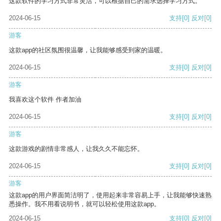
这款软件的学习方式非常灵活，可以根据自己的需求选择学习方式。
2024-06-15
支持
[0]
反对
[0]
游客
这款app的社区氛围很温馨，让我能够感受到家的温暖。
2024-06-15
支持
[0]
反对
[0]
游客
我喜欢这个软件 作者加油
2024-06-15
支持
[0]
反对
[0]
游客
这款游戏的剧情非常感人，让我久久不能忘怀。
2024-06-15
支持
[0]
反对
[0]
游客
这款app的用户界面简洁明了，使用起来非常容易上手，让我能够快速熟
悉操作。我不用看说明书，就可以轻松使用这款app。
2024-06-15
支持
[0]
反对
[0]