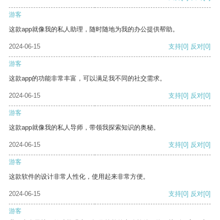
游客
这款app就像我的私人助理，随时随地为我的办公提供帮助。
2024-06-15
支持
[0]
反对
[0]
游客
这款app的功能非常丰富，可以满足我不同的社交需求。
2024-06-15
支持
[0]
反对
[0]
游客
这款app就像我的私人导师，带领我探索知识的奥秘。
2024-06-15
支持
[0]
反对
[0]
游客
这款软件的设计非常人性化，使用起来非常方便。
2024-06-15
支持
[0]
反对
[0]
游客