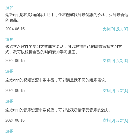
游客
这款app是我购物的得力助手，让我能够找到最优惠的价格，买到最合适
的商品。
2024-06-15
支持
[0]
反对
[0]
游客
这款学习软件的学习方式非常灵活，可以根据自己的需求选择学习方
式。我可以根据自己的时间安排学习进度。
2024-06-15
支持
[0]
反对
[0]
游客
这款app的视频资源非常丰富，可以满足我不同的娱乐需求。
2024-06-15
支持
[0]
反对
[0]
游客
这款app的音乐资源非常优质，可以让我尽情享受音乐的魅力。
2024-06-15
支持
[0]
反对
[0]
游客