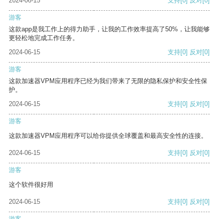
2024-06-15
支持
[0]
反对
[0]
游客
这款app是我工作上的得力助手，让我的工作效率提高了50%，让我能够
更轻松地完成工作任务。
2024-06-15
支持
[0]
反对
[0]
游客
这款加速器VPM应用程序已经为我们带来了无限的隐私保护和安全性保
护。
2024-06-15
支持
[0]
反对
[0]
游客
这款加速器VPM应用程序可以给你提供全球覆盖和最高安全性的连接。
2024-06-15
支持
[0]
反对
[0]
游客
这个软件很好用
2024-06-15
支持
[0]
反对
[0]
游客