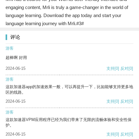
engaging content, Mrli is truly a game-changer in the world of
language learning. Download the app today and start your
language learning journey with Mrli.#3#
评论
游客
超棒啊 好用
2024-06-15
支持
[0]
反对
[0]
游客
这款加速器app的加速效果一般，可以再提升一下，比如能够支持更多地
区的线路。
2024-06-15
支持
[0]
反对
[0]
游客
这款加速器VPM应用程序已经为我们带来了无限的流畅体验和安全性保
护。
2024-06-15
支持
[0]
反对
[0]