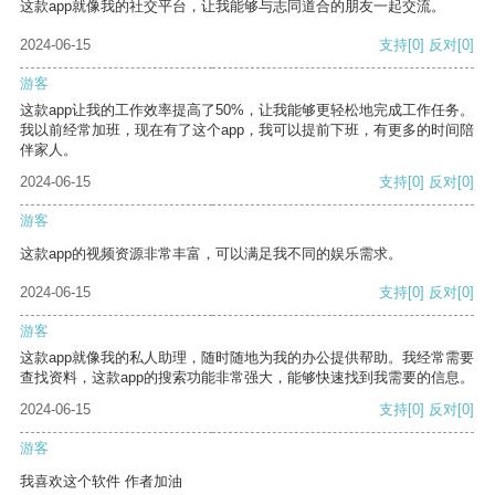
这款app就像我的社交平台，让我能够与志同道合的朋友一起交流。
2024-06-15
支持
[0]
反对
[0]
游客
这款app让我的工作效率提高了50%，让我能够更轻松地完成工作任务。
我以前经常加班，现在有了这个app，我可以提前下班，有更多的时间陪
伴家人。
2024-06-15
支持
[0]
反对
[0]
游客
这款app的视频资源非常丰富，可以满足我不同的娱乐需求。
2024-06-15
支持
[0]
反对
[0]
游客
这款app就像我的私人助理，随时随地为我的办公提供帮助。我经常需要
查找资料，这款app的搜索功能非常强大，能够快速找到我需要的信息。
2024-06-15
支持
[0]
反对
[0]
游客
我喜欢这个软件 作者加油