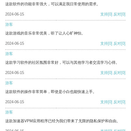
这款软件的功能非常强大，可以满足我日常使用的需求。
2024-06-15
支持
[0]
反对
[0]
游客
这款游戏的音乐非常优美，听了让人心旷神怡。
2024-06-15
支持
[0]
反对
[0]
游客
这款学习软件的社区氛围非常好，可以与其他学习者交流学习心得。
2024-06-15
支持
[0]
反对
[0]
游客
这款软件的操作非常简单，即使是小白也能快速上手。
2024-06-15
支持
[0]
反对
[0]
游客
这款加速器VPM应用程序已经为我们带来了无限的隐私保护和自由。