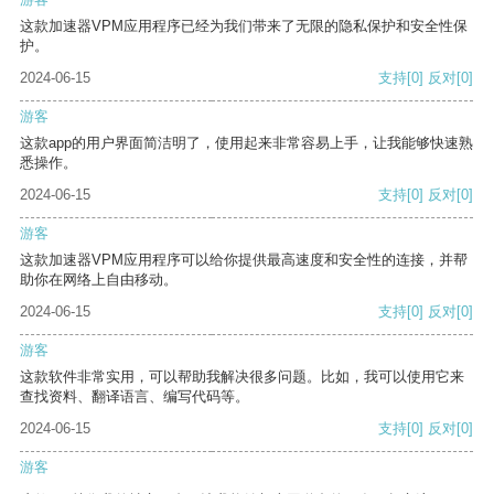
这款加速器VPM应用程序已经为我们带来了无限的隐私保护和安全性保
护。
2024-06-15
支持
[0]
反对
[0]
游客
这款app的用户界面简洁明了，使用起来非常容易上手，让我能够快速熟
悉操作。
2024-06-15
支持
[0]
反对
[0]
游客
这款加速器VPM应用程序可以给你提供最高速度和安全性的连接，并帮
助你在网络上自由移动。
2024-06-15
支持
[0]
反对
[0]
游客
这款软件非常实用，可以帮助我解决很多问题。比如，我可以使用它来
查找资料、翻译语言、编写代码等。
2024-06-15
支持
[0]
反对
[0]
游客