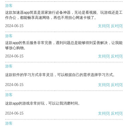
游客
这款加速器app简直是居家旅行必备神器，无论是看视频、玩游戏还是工
作办公，都能畅享高速网络，再也不用担心网速卡顿了。
2024-06-15
支持
[0]
反对
[0]
游客
这款app的售后服务非常完善，遇到问题总是能够得到妥善解决，让我能
够放心购物。
2024-06-15
支持
[0]
反对
[0]
游客
这款软件的学习方式非常灵活，可以根据自己的需求选择学习方式。
2024-06-15
支持
[0]
反对
[0]
游客
这款app的游戏非常好玩，可以让我消磨时间。
2024-06-15
支持
[0]
反对
[0]
游客