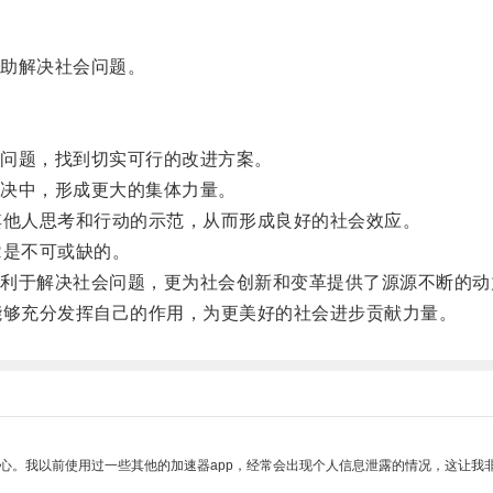
助解决社会问题。
问题，找到切实可行的改进方案。
决中，形成更大的集体力量。
他人思考和行动的示范，从而形成良好的社会效应。
是不可或缺的。
于解决社会问题，更为社会创新和变革提供了源源不断的动
够充分发挥自己的作用，为更美好的社会进步贡献力量。
放心。我以前使用过一些其他的加速器app，经常会出现个人信息泄露的情况，这让我