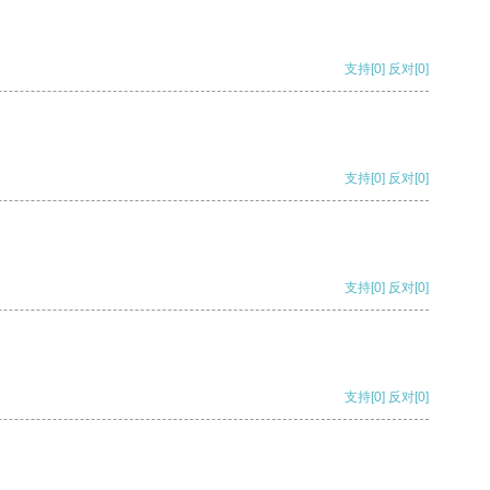
支持
[0]
反对
[0]
支持
[0]
反对
[0]
支持
[0]
反对
[0]
支持
[0]
反对
[0]