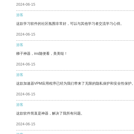
2024-06-15
游客
这款学习软件的社区氛围非常好，可以与其他学习者交流学习心得。
2024-06-15
游客
梯子神器，ins随便看，美美哒！
2024-06-15
游客
这款加速器VPM应用程序已经为我们带来了无限的隐私保护和安全性保护
2024-06-15
游客
这款软件简直是神器，解决了我所有问题。
2024-06-15