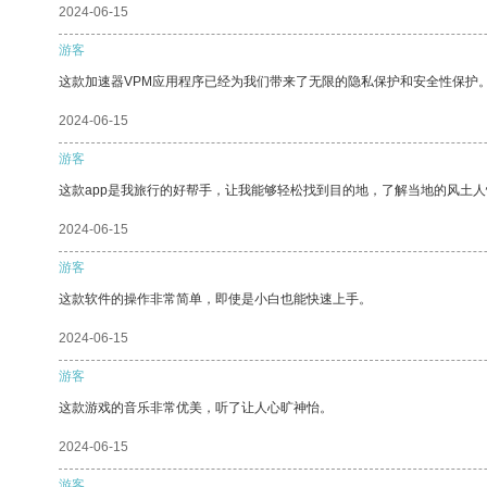
2024-06-15
游客
这款加速器VPM应用程序已经为我们带来了无限的隐私保护和安全性保护
2024-06-15
游客
这款app是我旅行的好帮手，让我能够轻松找到目的地，了解当地的风土人
2024-06-15
游客
这款软件的操作非常简单，即使是小白也能快速上手。
2024-06-15
游客
这款游戏的音乐非常优美，听了让人心旷神怡。
2024-06-15
游客