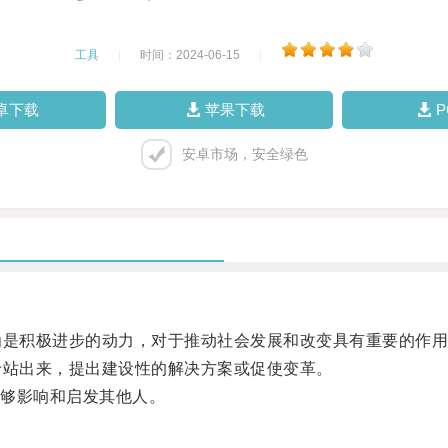
工具
|
时间：2024-06-15
|
卓下载
苹果下载
安卓市场，安全绿色
是积极进步的动力，对于推动社会发展和改变具有重要的作用
站出来，提出建设性的解决方案或促使变革。
够影响和启发其他人。