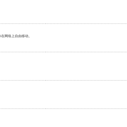
你在网络上自由移动。