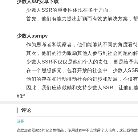
少数人ssr安卓下载
少数人SSR的重要性体现在多个方面。
首先，他们有能力提出新颖而有效的解决方案，帮
少数人ssrnpv
作为思考者和观察者，他们能够从不同的角度看待
其次，他们的行为激励其他人参与到社会问题的解
少数人SSR不仅仅是他们个人的责任，更是给予其
在一个思想多元、包容开放的社会中，少数人SSR
他们的存在和行动推动社会的进步和发展，不仅有利
因此，我们应该鼓励和支持少数人SSR，让他们能
#3#
评论
游客
这款加速器app的安全性很高，使用过程中不会泄露个人信息，这让我很