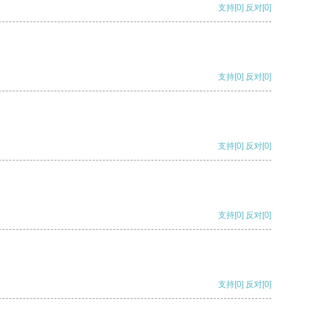
支持
[0]
反对
[0]
支持
[0]
反对
[0]
支持
[0]
反对
[0]
支持
[0]
反对
[0]
支持
[0]
反对
[0]