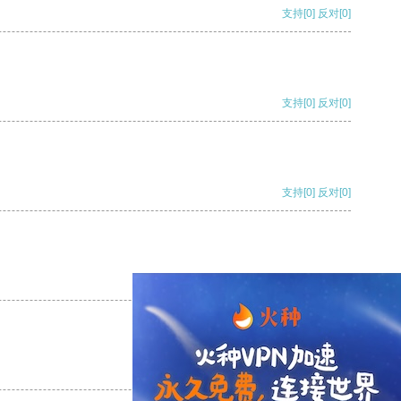
支持
[0]
反对
[0]
支持
[0]
反对
[0]
支持
[0]
反对
[0]
支持
[0]
反对
[0]
支持
[0]
反对
[0]