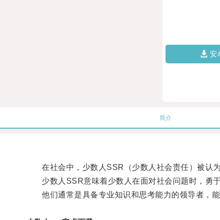
安
简介
在社会中，少数人SSR（少数人社会责任）被认为
少数人SSR意味着少数人在面对社会问题时，勇于
他们通常是具备专业知识和思考能力的领导者，能