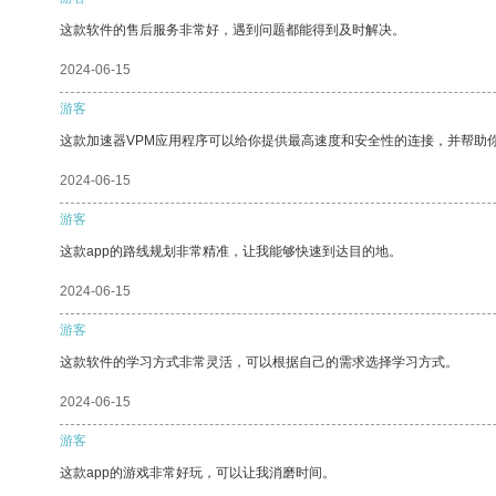
这款软件的售后服务非常好，遇到问题都能得到及时解决。
2024-06-15
游客
这款加速器VPM应用程序可以给你提供最高速度和安全性的连接，并帮助
2024-06-15
游客
这款app的路线规划非常精准，让我能够快速到达目的地。
2024-06-15
游客
这款软件的学习方式非常灵活，可以根据自己的需求选择学习方式。
2024-06-15
游客
这款app的游戏非常好玩，可以让我消磨时间。