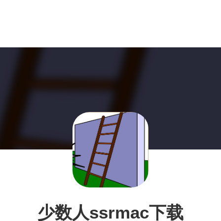
少数人ssrmac下载