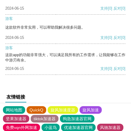
2024-06-15
支持
[0]
反对
[0]
游客
这款软件非常实用，可以帮助我解决很多问题。
2024-06-15
支持
[0]
反对
[0]
游客
这款app的功能非常强大，可以满足我所有的工作需求，让我能够在工作
中游刃有余。
2024-06-15
支持
[0]
反对
[0]
友情链接
网站地图
QuickQ
旋风加速度器
旋风加速
坚果加速器
tiktok加速器
狗急加速器官网
免费vqn外网加速
小蓝鸟
优途加速器官网
风驰加速器