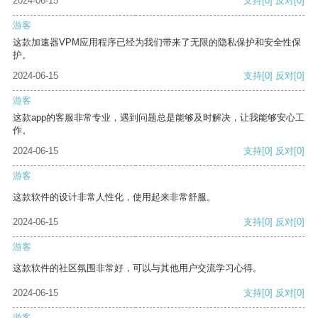
2024-06-15
支持
[0]
反对
[0]
游客
这款加速器VPM应用程序已经为我们带来了无限的隐私保护和安全性保
护。
2024-06-15
支持
[0]
反对
[0]
游客
这款app的客服非常专业，遇到问题总是能够及时解决，让我能够安心工
作。
2024-06-15
支持
[0]
反对
[0]
游客
这款软件的设计非常人性化，使用起来非常舒服。
2024-06-15
支持
[0]
反对
[0]
游客
这款软件的社区氛围非常好，可以与其他用户交流学习心得。
2024-06-15
支持
[0]
反对
[0]
游客