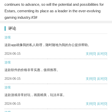
continues to advance, so will the potential and possibilities for
Estars, cementing its place as a leader in the ever-evolving
gaming industry.#3#
评论
游客
这款app就像我的私人助理，随时随地为我的办公提供帮助。
2024-06-15
支持
[0]
反对
[0]
游客
这款软件的价格非常实惠，值得推荐。
2024-06-15
支持
[0]
反对
[0]
游客
这款游戏非常好玩，画面精美，玩法丰富。
2024-06-15
支持
[0]
反对
[0]