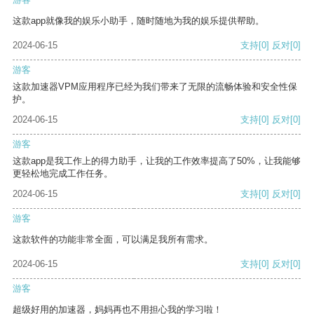
这款app就像我的娱乐小助手，随时随地为我的娱乐提供帮助。
2024-06-15
支持
[0]
反对
[0]
游客
这款加速器VPM应用程序已经为我们带来了无限的流畅体验和安全性保
护。
2024-06-15
支持
[0]
反对
[0]
游客
这款app是我工作上的得力助手，让我的工作效率提高了50%，让我能够
更轻松地完成工作任务。
2024-06-15
支持
[0]
反对
[0]
游客
这款软件的功能非常全面，可以满足我所有需求。
2024-06-15
支持
[0]
反对
[0]
游客
超级好用的加速器，妈妈再也不用担心我的学习啦！