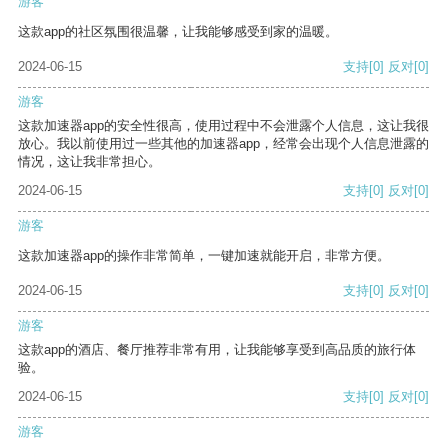
游客
这款app的社区氛围很温馨，让我能够感受到家的温暖。
2024-06-15
支持
[0]
反对
[0]
游客
这款加速器app的安全性很高，使用过程中不会泄露个人信息，这让我很
放心。我以前使用过一些其他的加速器app，经常会出现个人信息泄露的
情况，这让我非常担心。
2024-06-15
支持
[0]
反对
[0]
游客
这款加速器app的操作非常简单，一键加速就能开启，非常方便。
2024-06-15
支持
[0]
反对
[0]
游客
这款app的酒店、餐厅推荐非常有用，让我能够享受到高品质的旅行体
验。
2024-06-15
支持
[0]
反对
[0]
游客