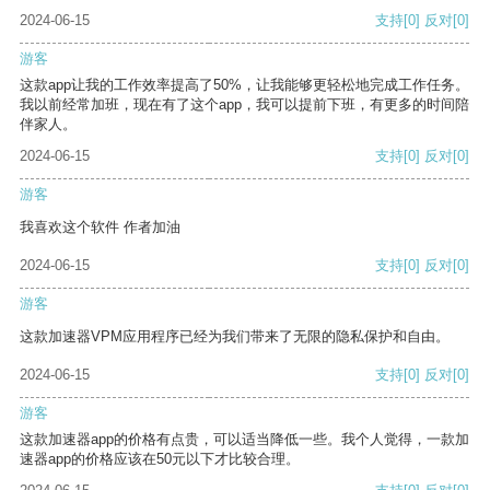
2024-06-15
支持
[0]
反对
[0]
游客
这款app让我的工作效率提高了50%，让我能够更轻松地完成工作任务。
我以前经常加班，现在有了这个app，我可以提前下班，有更多的时间陪
伴家人。
2024-06-15
支持
[0]
反对
[0]
游客
我喜欢这个软件 作者加油
2024-06-15
支持
[0]
反对
[0]
游客
这款加速器VPM应用程序已经为我们带来了无限的隐私保护和自由。
2024-06-15
支持
[0]
反对
[0]
游客
这款加速器app的价格有点贵，可以适当降低一些。我个人觉得，一款加
速器app的价格应该在50元以下才比较合理。