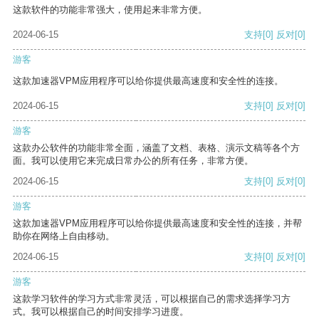
这款软件的功能非常强大，使用起来非常方便。
2024-06-15
支持
[0]
反对
[0]
游客
这款加速器VPM应用程序可以给你提供最高速度和安全性的连接。
2024-06-15
支持
[0]
反对
[0]
游客
这款办公软件的功能非常全面，涵盖了文档、表格、演示文稿等各个方
面。我可以使用它来完成日常办公的所有任务，非常方便。
2024-06-15
支持
[0]
反对
[0]
游客
这款加速器VPM应用程序可以给你提供最高速度和安全性的连接，并帮
助你在网络上自由移动。
2024-06-15
支持
[0]
反对
[0]
游客
这款学习软件的学习方式非常灵活，可以根据自己的需求选择学习方
式。我可以根据自己的时间安排学习进度。