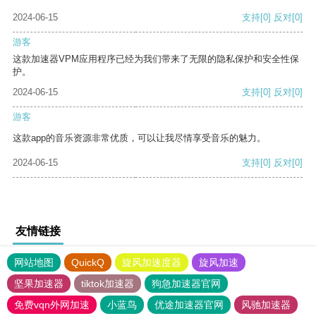
2024-06-15
支持
[0]
反对
[0]
游客
这款加速器VPM应用程序已经为我们带来了无限的隐私保护和安全性保
护。
2024-06-15
支持
[0]
反对
[0]
游客
这款app的音乐资源非常优质，可以让我尽情享受音乐的魅力。
2024-06-15
支持
[0]
反对
[0]
友情链接
网站地图
QuickQ
旋风加速度器
旋风加速
坚果加速器
tiktok加速器
狗急加速器官网
免费vqn外网加速
小蓝鸟
优途加速器官网
风驰加速器