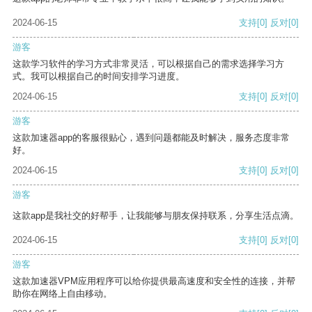
2024-06-15
支持
[0]
反对
[0]
游客
这款学习软件的学习方式非常灵活，可以根据自己的需求选择学习方
式。我可以根据自己的时间安排学习进度。
2024-06-15
支持
[0]
反对
[0]
游客
这款加速器app的客服很贴心，遇到问题都能及时解决，服务态度非常
好。
2024-06-15
支持
[0]
反对
[0]
游客
这款app是我社交的好帮手，让我能够与朋友保持联系，分享生活点滴。
2024-06-15
支持
[0]
反对
[0]
游客
这款加速器VPM应用程序可以给你提供最高速度和安全性的连接，并帮
助你在网络上自由移动。