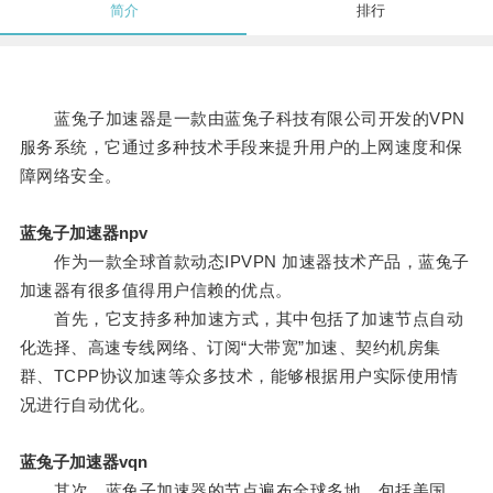
简介
排行
蓝兔子加速器是一款由蓝兔子科技有限公司开发的VPN
服务系统，它通过多种技术手段来提升用户的上网速度和保
障网络安全。
蓝兔子加速器npv
作为一款全球首款动态IPVPN 加速器技术产品，蓝兔子
加速器有很多值得用户信赖的优点。
首先，它支持多种加速方式，其中包括了加速节点自动
化选择、高速专线网络、订阅“大带宽”加速、契约机房集
群、TCPP协议加速等众多技术，能够根据用户实际使用情
况进行自动优化。
蓝兔子加速器vqn
其次，蓝兔子加速器的节点遍布全球多地，包括美国、