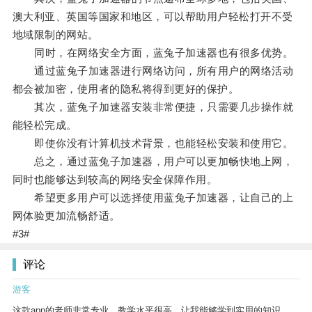
澳大利亚、英国等国家和地区，可以帮助用户轻松打开不受
地域限制的网站。
同时，在网络安全方面，蓝兔子加速器也有很多优势。
通过蓝兔子加速器进行网络访问，所有用户的网络活动
都会被加密，使用者的隐私将得到更好的保护。
其次，蓝兔子加速器安装非常便捷，只需要几步操作就
能轻松完成。
即使你没有计算机技术背景，也能轻松安装和使用它。
总之，通过蓝兔子加速器，用户可以更加畅快地上网，
同时也能够达到较高的网络安全保障作用。
希望更多用户可以选择使用蓝兔子加速器，让自己的上
网体验更加流畅舒适。
#3#
评论
游客
这款app的老师非常专业，教学水平很高，让我能够学到实用的知识。