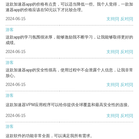
这款加速器app的价格有点贵，可以适当降低一些。我个人觉得，一款加
速器app的价格应该在50元以下才比较合理。
2024-06-15
支持
[0]
反对
[0]
游客
这款app的学习氛围很浓厚，能够激励我不断学习，让我能够取得更好的
成绩。
2024-06-15
支持
[0]
反对
[0]
游客
这款加速器app的安全性很高，使用过程中不会泄露个人信息，让我非常
放心。
2024-06-15
支持
[0]
反对
[0]
游客
这款加速器VPM应用程序可以给你提供全球覆盖和最高安全性的连接。
2024-06-15
支持
[0]
反对
[0]
游客
这款软件的功能非常全面，可以满足我所有需求。