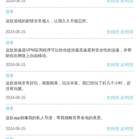
2024-06-15
支持
[0]
反对
[0]
游客
这款游戏的剧情非常感人，让我久久不能忘怀。
2024-06-15
支持
[0]
反对
[0]
游客
这款加速器VPM应用程序可以给你提供最高速度和安全性的连接，并帮
助你在网络上自由移动。
2024-06-15
支持
[0]
反对
[0]
游客
这款游戏非常好玩，画面精美，玩法丰富。我已经玩了好几个小时，还
没有玩腻。
2024-06-15
支持
[0]
反对
[0]
游客
这款app就像我的私人导游，带我领略世界各地的美景。
2024-06-15
支持
[0]
反对
[0]