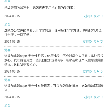
游客
超级好用的加速器，妈妈再也不用担心我的学习啦！
2024-06-15
支持
[0]
反对
[0]
游客
这款办公软件的界面设计非常简洁，使用起来非常方便。功能的布局也
很合理，一目了然。
2024-06-15
支持
[0]
反对
[0]
游客
这款加速器app的安全性很高，使用过程中不会泄露个人信息，这让我很
放心。我以前使用过一些其他的加速器app，经常会出现个人信息泄露的
情况，这让我非常担心。
2024-06-15
支持
[0]
反对
[0]
游客
这款加速器app的安全性有待提高，可以加强防护措施，比如增加双重验
证。
2024-06-15
支持
[0]
反对
[0]
游客