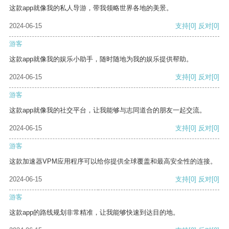
这款app就像我的私人导游，带我领略世界各地的美景。
2024-06-15
支持
[0]
反对
[0]
游客
这款app就像我的娱乐小助手，随时随地为我的娱乐提供帮助。
2024-06-15
支持
[0]
反对
[0]
游客
这款app就像我的社交平台，让我能够与志同道合的朋友一起交流。
2024-06-15
支持
[0]
反对
[0]
游客
这款加速器VPM应用程序可以给你提供全球覆盖和最高安全性的连接。
2024-06-15
支持
[0]
反对
[0]
游客
这款app的路线规划非常精准，让我能够快速到达目的地。