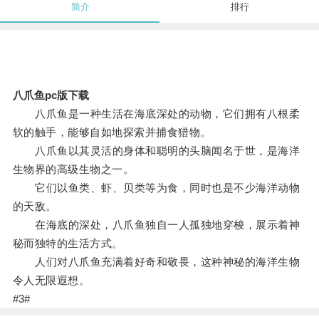
简介
排行
八爪鱼pc版下载
八爪鱼是一种生活在海底深处的动物，它们拥有八根柔
软的触手，能够自如地探索并捕食猎物。
八爪鱼以其灵活的身体和聪明的头脑闻名于世，是海洋
生物界的高级生物之一。
它们以鱼类、虾、贝类等为食，同时也是不少海洋动物
的天敌。
在海底的深处，八爪鱼独自一人孤独地穿梭，展示着神
秘而独特的生活方式。
人们对八爪鱼充满着好奇和敬畏，这种神秘的海洋生物
令人无限遐想。
#3#