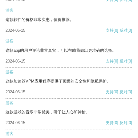
游客
这款软件的价格非常实惠，值得推荐。
2024-06-15
支持
[0]
反对
[0]
游客
这款app的用户评论非常真实，可以帮助我做出更准确的选择。
2024-06-15
支持
[0]
反对
[0]
游客
这款加速器VPM应用程序提供了顶级的安全性和隐私保护。
2024-06-15
支持
[0]
反对
[0]
游客
这款游戏的音乐非常优美，听了让人心旷神怡。
2024-06-15
支持
[0]
反对
[0]
游客