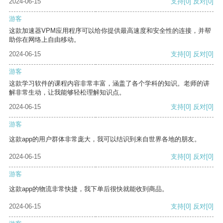
2024-06-15
支持
[0]
反对
[0]
游客
这款加速器VPM应用程序可以给你提供最高速度和安全性的连接，并帮
助你在网络上自由移动。
2024-06-15
支持
[0]
反对
[0]
游客
这款学习软件的课程内容非常丰富，涵盖了各个学科的知识。老师的讲
解非常生动，让我能够轻松理解知识点。
2024-06-15
支持
[0]
反对
[0]
游客
这款app的用户群体非常庞大，我可以结识到来自世界各地的朋友。
2024-06-15
支持
[0]
反对
[0]
游客
这款app的物流非常快捷，我下单后很快就能收到商品。
2024-06-15
支持
[0]
反对
[0]