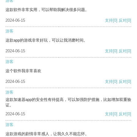
游客
这款软件非常实用，可以帮助我解决很多问题。
2024-06-15
支持
[0]
反对
[0]
游客
这款app的游戏非常好玩，可以让我消磨时间。
2024-06-15
支持
[0]
反对
[0]
游客
这个软件我非常喜欢
2024-06-15
支持
[0]
反对
[0]
游客
这款加速器app的安全性有待提高，可以加强防护措施，比如增加双重验
证。
2024-06-15
支持
[0]
反对
[0]
游客
这款游戏的剧情非常感人，让我久久不能忘怀。