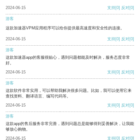
2024-06-15
支持
[0]
反对
[0]
游客
这款加速器VPM应用程序可以给你提供最高速度和安全性的连接。
2024-06-15
支持
[0]
反对
[0]
游客
这款加速器app的客服很贴心，遇到问题都能及时解决，服务态度非常
好。
2024-06-15
支持
[0]
反对
[0]
游客
这款软件非常实用，可以帮助我解决很多问题。比如，我可以使用它来
查找资料、翻译语言、编写代码等。
2024-06-15
支持
[0]
反对
[0]
游客
这款app的售后服务非常完善，遇到问题总是能够得到妥善解决，让我能
够放心购物。
2024-06-15
支持
[0]
反对
[0]