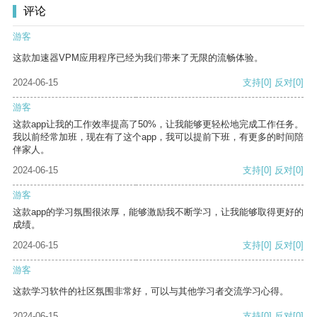
评论
游客
这款加速器VPM应用程序已经为我们带来了无限的流畅体验。
2024-06-15
支持
[0]
反对
[0]
游客
这款app让我的工作效率提高了50%，让我能够更轻松地完成工作任务。
我以前经常加班，现在有了这个app，我可以提前下班，有更多的时间陪
伴家人。
2024-06-15
支持
[0]
反对
[0]
游客
这款app的学习氛围很浓厚，能够激励我不断学习，让我能够取得更好的
成绩。
2024-06-15
支持
[0]
反对
[0]
游客
这款学习软件的社区氛围非常好，可以与其他学习者交流学习心得。
2024-06-15
支持
[0]
反对
[0]