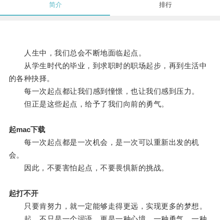
简介
排行
人生中，我们总会不断地面临起点。
从学生时代的毕业，到求职时的职场起步，再到生活中
的各种抉择。
每一次起点都让我们感到憧憬，也让我们感到压力。
但正是这些起点，给予了我们向前的勇气。
起mac下载
每一次起点都是一次机会，是一次可以重新出发的机
会。
因此，不要害怕起点，不要畏惧新的挑战。
起打不开
只要肯努力，就一定能够走得更远，实现更多的梦想。
起，不只是一个词语，更是一种心境，一种勇气，一种