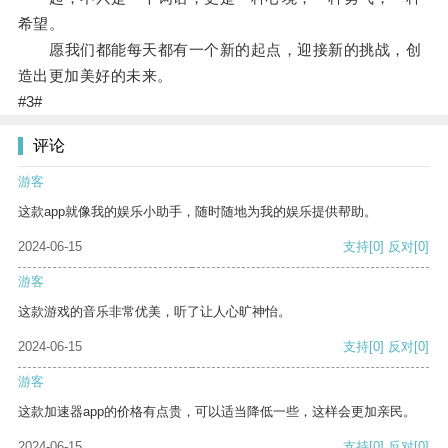
希望。
愿我们都能每天都有一个新的起点，迎接新的挑战，创
造出更加美好的未来。
#3#
评论
游客
这款app就像我的娱乐小助手，随时随地为我的娱乐提供帮助。
2024-06-15
支持
[0]
反对
[0]
游客
这款游戏的音乐非常优美，听了让人心旷神怡。
2024-06-15
支持
[0]
反对
[0]
游客
这款加速器app的价格有点贵，可以适当降低一些，这样会更加亲民。
2024-06-15
支持
[0]
反对
[0]