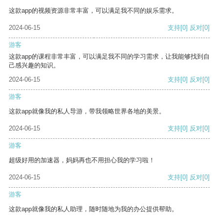
这款app的视频资源非常丰富，可以满足我不同的娱乐需求。
2024-06-15
支持
[0]
反对
[0]
游客
这款app的课程非常丰富，可以满足我不同的学习需求，让我能够找到自
己感兴趣的知识。
2024-06-15
支持
[0]
反对
[0]
游客
这款app就像我的私人导游，带我领略世界各地的美景。
2024-06-15
支持
[0]
反对
[0]
游客
超级好用的加速器，妈妈再也不用担心我的学习啦！
2024-06-15
支持
[0]
反对
[0]
游客
这款app就像我的私人助理，随时随地为我的办公提供帮助。