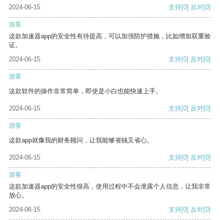
2024-06-15
支持
[0]
反对
[0]
游客
这款加速器app的安全性有待提高，可以加强防护措施，比如增加双重验
证。
2024-06-15
支持
[0]
反对
[0]
游客
这款软件的操作非常简单，即使是小白也能快速上手。
2024-06-15
支持
[0]
反对
[0]
游客
这款app就像我的财务顾问，让我能够省钱又省心。
2024-06-15
支持
[0]
反对
[0]
游客
这款加速器app的安全性很高，使用过程中不会泄露个人信息，让我非常
放心。
2024-06-15
支持
[0]
反对
[0]