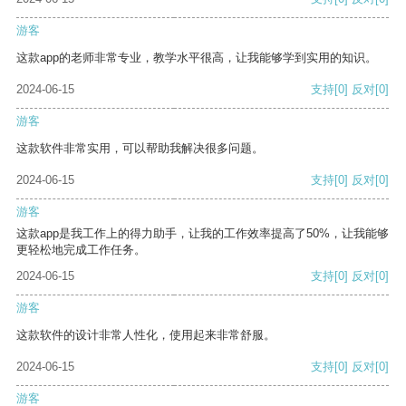
游客
这款app的老师非常专业，教学水平很高，让我能够学到实用的知识。
2024-06-15
支持
[0]
反对
[0]
游客
这款软件非常实用，可以帮助我解决很多问题。
2024-06-15
支持
[0]
反对
[0]
游客
这款app是我工作上的得力助手，让我的工作效率提高了50%，让我能够
更轻松地完成工作任务。
2024-06-15
支持
[0]
反对
[0]
游客
这款软件的设计非常人性化，使用起来非常舒服。
2024-06-15
支持
[0]
反对
[0]
游客