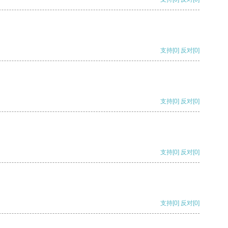
支持
[0]
反对
[0]
支持
[0]
反对
[0]
支持
[0]
反对
[0]
支持
[0]
反对
[0]