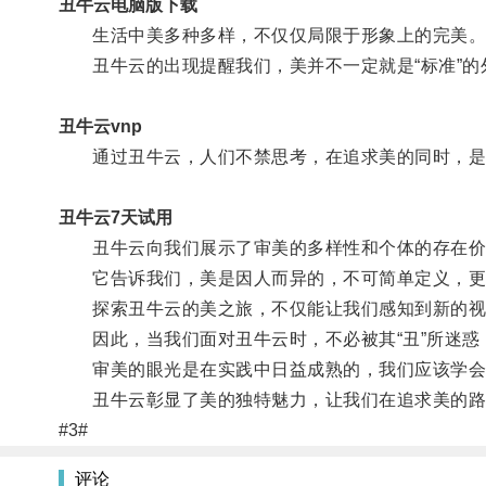
丑牛云电脑版下载
生活中美多种多样，不仅仅局限于形象上的完美
丑牛云的出现提醒我们，美并不一定就是“标准”的
丑牛云vnp
通过丑牛云，人们不禁思考，在追求美的同时，是
丑牛云7天试用
丑牛云向我们展示了审美的多样性和个体的存在价
它告诉我们，美是因人而异的，不可简单定义，更
探索丑牛云的美之旅，不仅能让我们感知到新的视
因此，当我们面对丑牛云时，不必被其“丑”所迷惑
审美的眼光是在实践中日益成熟的，我们应该学会
丑牛云彰显了美的独特魅力，让我们在追求美的路
#3#
评论