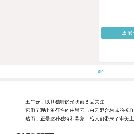
安
简介
丑牛云，以其独特的形状而备受关注。
它们呈现出象征性的由黑云与白云混合构成的模样，
然而，正是这种独特和异象，给人们带来了审美上