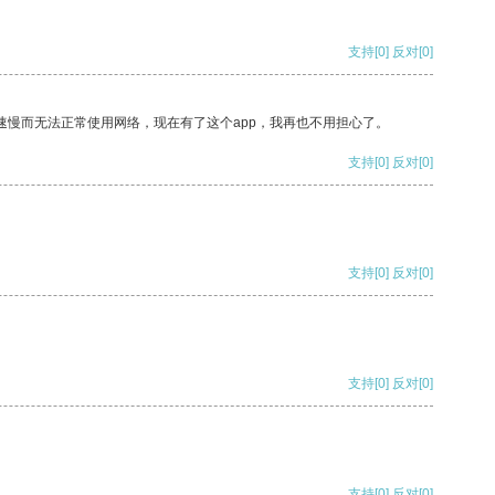
支持
[0]
反对
[0]
速慢而无法正常使用网络，现在有了这个app，我再也不用担心了。
支持
[0]
反对
[0]
支持
[0]
反对
[0]
支持
[0]
反对
[0]
支持
[0]
反对
[0]