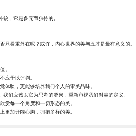
。
外貌，它是多元而独特的。
否只看重外在呢？或许，内心世界的美与丑才是最有意义的。
值。
不应予以评判。
觉体验，更能够培养我们个人的审美品味。
，我们应该以它为思考的源泉，重新审视我们对美的定义。
欣赏每一个角度和一切形态的美。
上更加开阔心胸，拥抱多样的美。