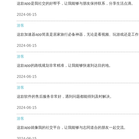
这款app是我社交的好帮手，让我能够与朋友保持联系，分享生活点滴。
2024-06-15
游客
这款加速器app简直是居家旅行必备神器，无论是看视频、玩游戏还是工
2024-06-15
游客
这款app的路线规划非常精准，让我能够快速到达目的地。
2024-06-15
游客
这款软件的售后服务非常好，遇到问题都能得到及时解决。
2024-06-15
游客
这款app就像我的社交平台，让我能够与志同道合的朋友一起交流。
2024-06-15