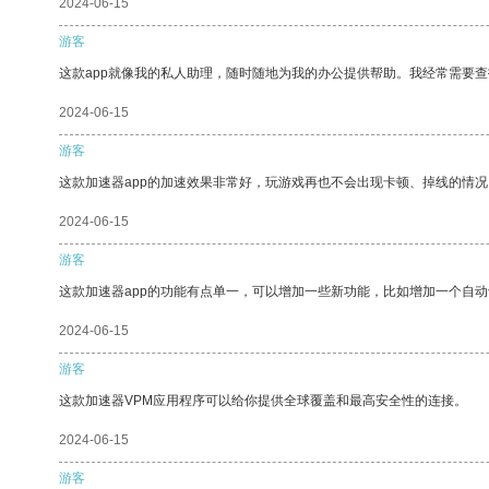
2024-06-15
游客
这款app就像我的私人助理，随时随地为我的办公提供帮助。我经常需要查
2024-06-15
游客
这款加速器app的加速效果非常好，玩游戏再也不会出现卡顿、掉线的情况
2024-06-15
游客
这款加速器app的功能有点单一，可以增加一些新功能，比如增加一个自
2024-06-15
游客
这款加速器VPM应用程序可以给你提供全球覆盖和最高安全性的连接。
2024-06-15
游客