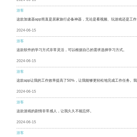
游客
这款加速器app简直是居家旅行必备神器，无论是看视频、玩游戏还是工
2024-06-15
游客
这款软件的学习方式非常灵活，可以根据自己的需求选择学习方式。
2024-06-15
游客
这款app让我的工作效率提高了50%，让我能够更轻松地完成工作任务。
2024-06-15
游客
这款游戏的剧情非常感人，让我久久不能忘怀。
2024-06-15
游客