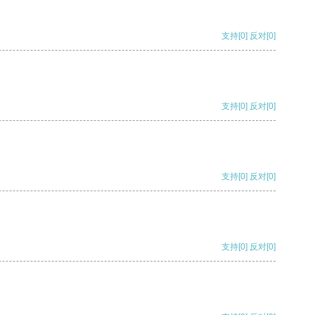
支持
[0]
反对
[0]
支持
[0]
反对
[0]
支持
[0]
反对
[0]
支持
[0]
反对
[0]