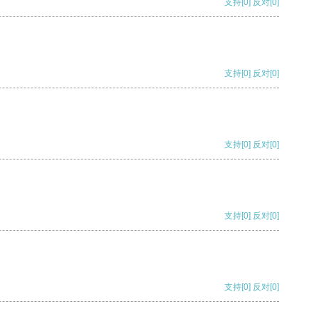
支持
[0]
反对
[0]
支持
[0]
反对
[0]
支持
[0]
反对
[0]
支持
[0]
反对
[0]
支持
[0]
反对
[0]