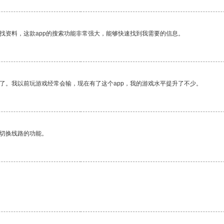
找资料，这款app的搜索功能非常强大，能够快速找到我需要的信息。
了。我以前玩游戏经常会输，现在有了这个app，我的游戏水平提升了不少。
动切换线路的功能。