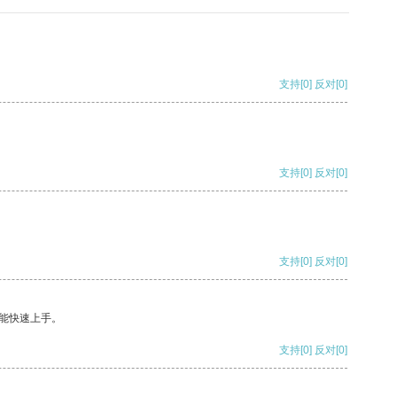
支持
[0]
反对
[0]
支持
[0]
反对
[0]
支持
[0]
反对
[0]
能快速上手。
支持
[0]
反对
[0]