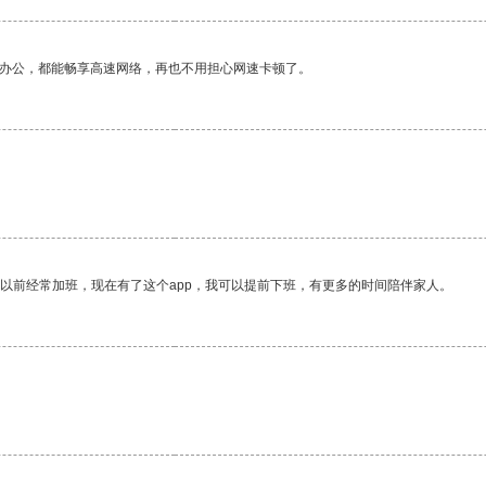
作办公，都能畅享高速网络，再也不用担心网速卡顿了。
我以前经常加班，现在有了这个app，我可以提前下班，有更多的时间陪伴家人。