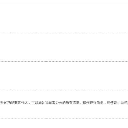
软件的功能非常强大，可以满足我日常办公的所有需求。操作也很简单，即使是小白也