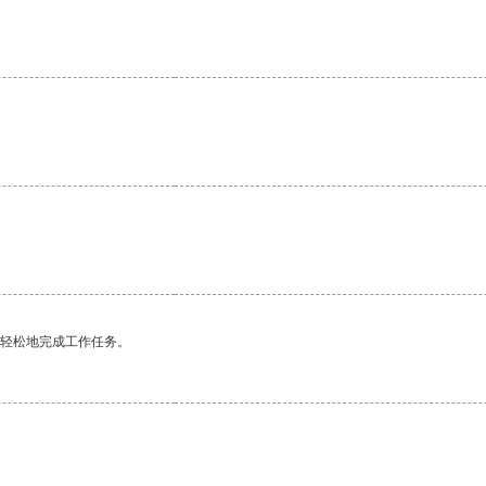
更轻松地完成工作任务。
。