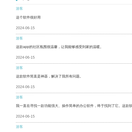
游客
这个软件很好用
2024-06-15
游客
这款app的社区氛围很温馨，让我能够感受到家的温暖。
2024-06-15
游客
这款软件简直是神器，解决了我所有问题。
2024-06-15
游客
我一直在寻找一款功能强大、操作简单的办公软件，终于找到了它。这款
2024-06-15
游客