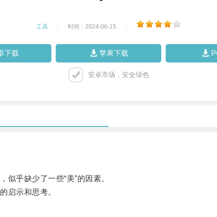
工具
|
时间：2024-06-15
|
卓下载
苹果下载
安卓市场，安全绿色
似乎缺少了一些“美”的因素。
的启示和思考。