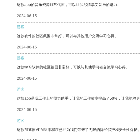
这款app的音乐资源非常优质，可以让我尽情享受音乐的魅力。
2024-06-15
游客
这款软件的社区氛围非常好，可以与其他用户交流学习心得。
2024-06-15
游客
这款学习软件的社区氛围非常好，可以与其他学习者交流学习心得。
2024-06-15
游客
这款app是我工作上的得力助手，让我的工作效率提高了50%，让我能够
2024-06-15
游客
这款加速器VPM应用程序已经为我们带来了无限的隐私保护和安全性保护