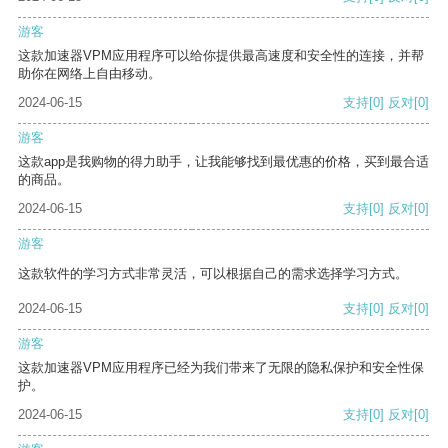
游客
这款加速器VPM应用程序可以给你提供最高速度和安全性的连接，并帮
助你在网络上自由移动。
2024-06-15
支持
[0]
反对
[0]
游客
这款app是我购物的得力助手，让我能够找到最优惠的价格，买到最合适
的商品。
2024-06-15
支持
[0]
反对
[0]
游客
这款软件的学习方式非常灵活，可以根据自己的需求选择学习方式。
2024-06-15
支持
[0]
反对
[0]
游客
这款加速器VPM应用程序已经为我们带来了无限的隐私保护和安全性保
护。
2024-06-15
支持
[0]
反对
[0]