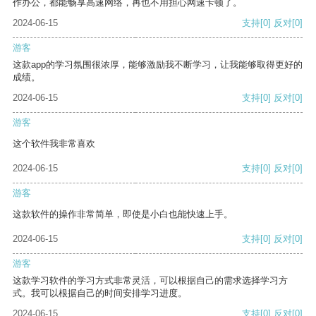
作办公，都能畅享高速网络，再也不用担心网速卡顿了。
2024-06-15
支持
[0]
反对
[0]
游客
这款app的学习氛围很浓厚，能够激励我不断学习，让我能够取得更好的
成绩。
2024-06-15
支持
[0]
反对
[0]
游客
这个软件我非常喜欢
2024-06-15
支持
[0]
反对
[0]
游客
这款软件的操作非常简单，即使是小白也能快速上手。
2024-06-15
支持
[0]
反对
[0]
游客
这款学习软件的学习方式非常灵活，可以根据自己的需求选择学习方
式。我可以根据自己的时间安排学习进度。
2024-06-15
支持
[0]
反对
[0]