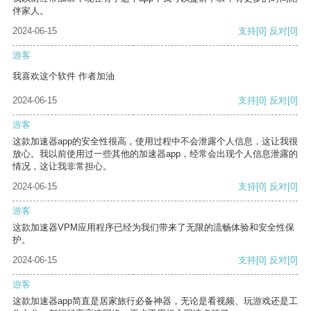
伴家人。
2024-06-15
支持
[0]
反对
[0]
游客
我喜欢这个软件 作者加油
2024-06-15
支持
[0]
反对
[0]
游客
这款加速器app的安全性很高，使用过程中不会泄露个人信息，这让我很
放心。我以前使用过一些其他的加速器app，经常会出现个人信息泄露的
情况，这让我非常担心。
2024-06-15
支持
[0]
反对
[0]
游客
这款加速器VPM应用程序已经为我们带来了无限的流畅体验和安全性保
护。
2024-06-15
支持
[0]
反对
[0]
游客
这款加速器app简直是居家旅行必备神器，无论是看视频、玩游戏还是工