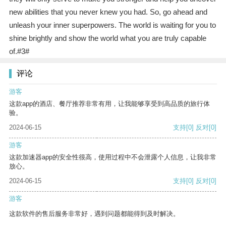
new abilities that you never knew you had. So, go ahead and
unleash your inner superpowers. The world is waiting for you to
shine brightly and show the world what you are truly capable
of.#3#
评论
游客
这款app的酒店、餐厅推荐非常有用，让我能够享受到高品质的旅行体
验。
2024-06-15
支持
[0]
反对
[0]
游客
这款加速器app的安全性很高，使用过程中不会泄露个人信息，让我非常
放心。
2024-06-15
支持
[0]
反对
[0]
游客
这款软件的售后服务非常好，遇到问题都能得到及时解决。