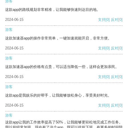
游客
这款app的路线规划非常精准，让我能够快速到达目的地。
2024-06-15
支持
[0]
反对
[0]
游客
这款加速器app的操作非常简单，一键加速就能开启，非常方便。
2024-06-15
支持
[0]
反对
[0]
游客
这款加速器app的价格有点贵，可以适当降低一些，这样会更加亲民。
2024-06-15
支持
[0]
反对
[0]
游客
这款app是我娱乐的好帮手，让我能够放松身心，享受美好时光。
2024-06-15
支持
[0]
反对
[0]
游客
这款app让我的工作效率提高了50%，让我能够更轻松地完成工作任务。
我以前经常加班，现在有了这个app，我可以提前下班，有更多的时间陪