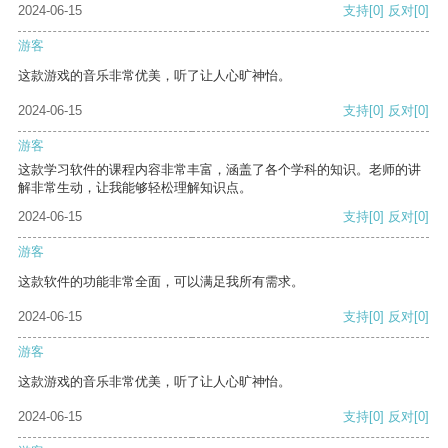
2024-06-15
支持
[0]
反对
[0]
游客
这款游戏的音乐非常优美，听了让人心旷神怡。
2024-06-15
支持
[0]
反对
[0]
游客
这款学习软件的课程内容非常丰富，涵盖了各个学科的知识。老师的讲
解非常生动，让我能够轻松理解知识点。
2024-06-15
支持
[0]
反对
[0]
游客
这款软件的功能非常全面，可以满足我所有需求。
2024-06-15
支持
[0]
反对
[0]
游客
这款游戏的音乐非常优美，听了让人心旷神怡。
2024-06-15
支持
[0]
反对
[0]