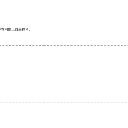
你在网络上自由移动。