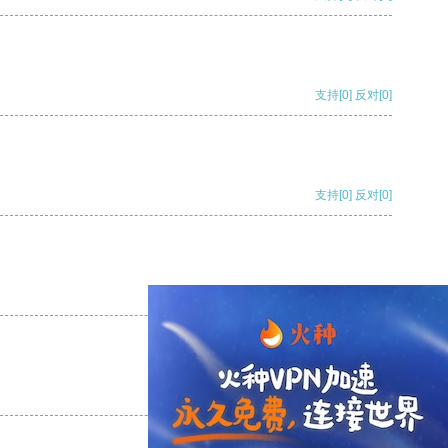
支持
[0]
反对
[0]
支持
[0]
反对
[0]
支持
[0]
反对
[0]
支持
[0]
反对
[0]