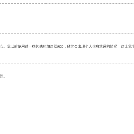
放心。我以前使用过一些其他的加速器app，经常会出现个人信息泄露的情况，这让我
野。