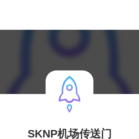
SKNP机场传送门