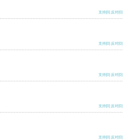
支持
[0]
反对
[0]
支持
[0]
反对
[0]
支持
[0]
反对
[0]
支持
[0]
反对
[0]
支持
[0]
反对
[0]