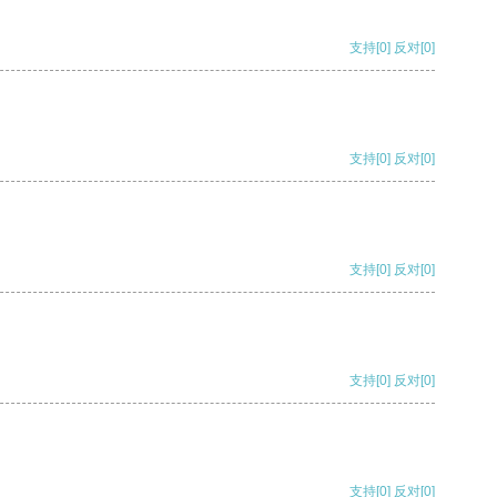
支持
[0]
反对
[0]
支持
[0]
反对
[0]
支持
[0]
反对
[0]
支持
[0]
反对
[0]
支持
[0]
反对
[0]