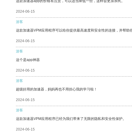
这款加速器app的价格有点贵，可以适当降低一些，这样会更加亲民。
2024-06-15
游客
这款加速器VPM应用程序可以给你提供最高速度和安全性的连接，并帮助
2024-06-15
游客
这个是app神器
2024-06-15
游客
超级好用的加速器，妈妈再也不用担心我的学习啦！
2024-06-15
游客
这款加速器VPM应用程序已经为我们带来了无限的隐私和安全性保护。
2024-06-15