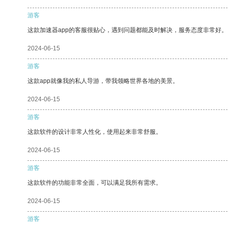
游客
这款加速器app的客服很贴心，遇到问题都能及时解决，服务态度非常好。
2024-06-15
游客
这款app就像我的私人导游，带我领略世界各地的美景。
2024-06-15
游客
这款软件的设计非常人性化，使用起来非常舒服。
2024-06-15
游客
这款软件的功能非常全面，可以满足我所有需求。
2024-06-15
游客