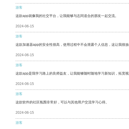
游客
这款app就像我的社交平台，让我能够与志同道合的朋友一起交流。
2024-06-15
游客
这款加速器app的安全性很高，使用过程中不会泄露个人信息，这让我很
2024-06-15
游客
这款app是我学习路上的良师益友，让我能够随时随地学习新知识，拓宽视
2024-06-15
游客
这款软件的社区氛围非常好，可以与其他用户交流学习心得。
2024-06-15
游客