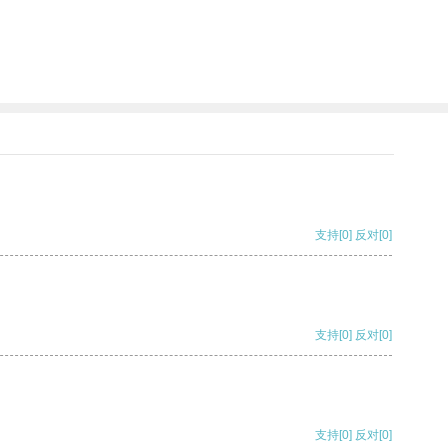
支持
[0]
反对
[0]
支持
[0]
反对
[0]
支持
[0]
反对
[0]