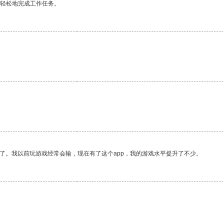
更轻松地完成工作任务。
了。我以前玩游戏经常会输，现在有了这个app，我的游戏水平提升了不少。