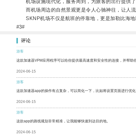
机场设施现代化，服务周到，为旅客的出行提供了
而机场周边的自然景观更是令人心驰神往，让人流
SKNP机场不仅是航班的停靠地，更是加勒比海地
#3#
评论
游客
这款加速器VPM应用程序可以给你提供最高速度和安全性的连接，并帮助
2024-06-15
游客
这款加速器app的操作有点复杂，可以简化一下，比如将设置页面进行优化
2024-06-15
游客
这款app的路线规划非常精准，让我能够快速到达目的地。
2024-06-15