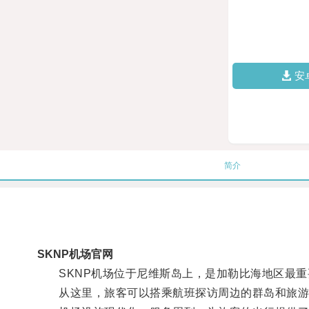
安
简介
SKNP机场官网
SKNP机场位于尼维斯岛上，是加勒比海地区最重
从这里，旅客可以搭乘航班探访周边的群岛和旅游