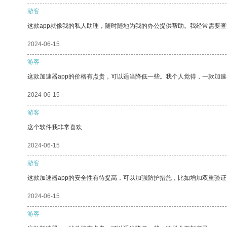
游客
这款app就像我的私人助理，随时随地为我的办公提供帮助。我经常需要查
2024-06-15
游客
这款加速器app的价格有点贵，可以适当降低一些。我个人觉得，一款加速
2024-06-15
游客
这个软件我非常喜欢
2024-06-15
游客
这款加速器app的安全性有待提高，可以加强防护措施，比如增加双重验证
2024-06-15
游客