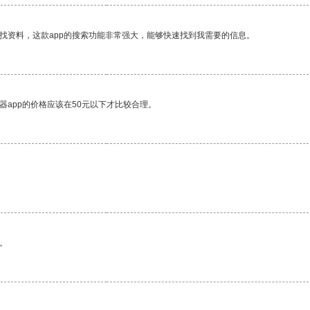
找资料，这款app的搜索功能非常强大，能够快速找到我需要的信息。
器app的价格应该在50元以下才比较合理。
。