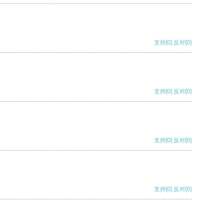
支持
[0]
反对
[0]
支持
[0]
反对
[0]
支持
[0]
反对
[0]
支持
[0]
反对
[0]