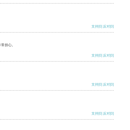
支持
[0]
反对
[0]
非常担心。
支持
[0]
反对
[0]
支持
[0]
反对
[0]
支持
[0]
反对
[0]