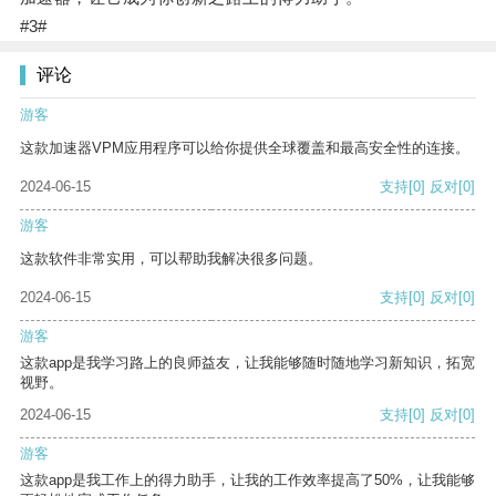
#3#
评论
游客
这款加速器VPM应用程序可以给你提供全球覆盖和最高安全性的连接。
2024-06-15
支持
[0]
反对
[0]
游客
这款软件非常实用，可以帮助我解决很多问题。
2024-06-15
支持
[0]
反对
[0]
游客
这款app是我学习路上的良师益友，让我能够随时随地学习新知识，拓宽
视野。
2024-06-15
支持
[0]
反对
[0]
游客
这款app是我工作上的得力助手，让我的工作效率提高了50%，让我能够