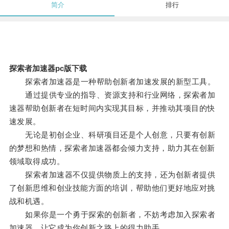
简介
排行
探索者加速器pc版下载
探索者加速器是一种帮助创新者加速发展的新型工具。
通过提供专业的指导、资源支持和行业网络，探索者加
速器帮助创新者在短时间内实现其目标，并推动其项目的快
速发展。
无论是初创企业、科研项目还是个人创意，只要有创新
的梦想和热情，探索者加速器都会倾力支持，助力其在创新
领域取得成功。
探索者加速器不仅提供物质上的支持，还为创新者提供
了创新思维和创业技能方面的培训，帮助他们更好地应对挑
战和机遇。
如果你是一个勇于探索的创新者，不妨考虑加入探索者
加速器，让它成为你创新之路上的得力助手。