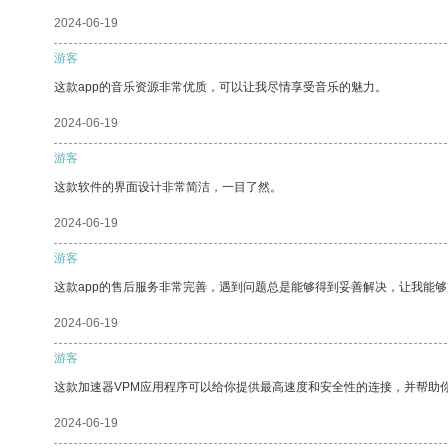
2024-06-19
游客
这款app的音乐资源非常优质，可以让我尽情享受音乐的魅力。
2024-06-19
游客
这款软件的界面设计非常简洁，一目了然。
2024-06-19
游客
这款app的售后服务非常完善，遇到问题总是能够得到妥善解决，让我能
2024-06-19
游客
这款加速器VPM应用程序可以给你提供最高速度和安全性的连接，并帮助
2024-06-19