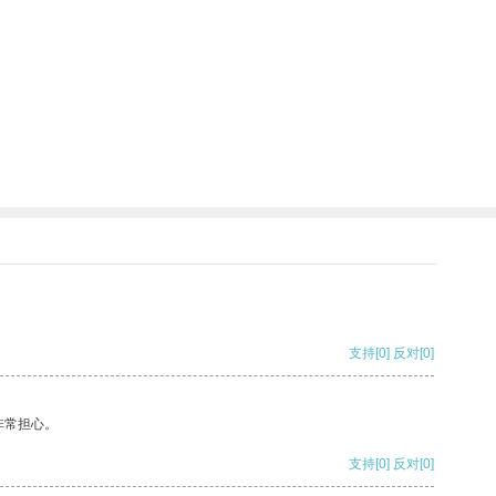
支持
[0]
反对
[0]
非常担心。
支持
[0]
反对
[0]