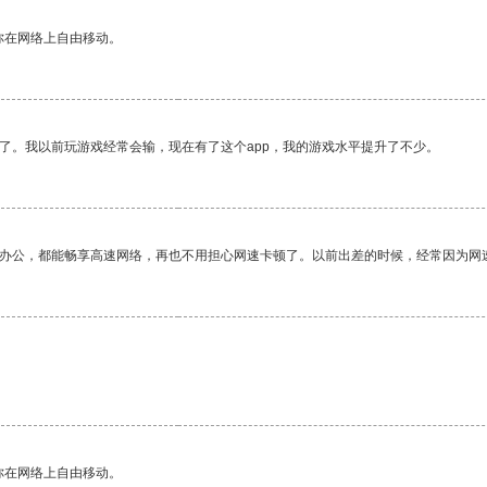
你在网络上自由移动。
了。我以前玩游戏经常会输，现在有了这个app，我的游戏水平提升了不少。
作办公，都能畅享高速网络，再也不用担心网速卡顿了。以前出差的时候，经常因为网
你在网络上自由移动。