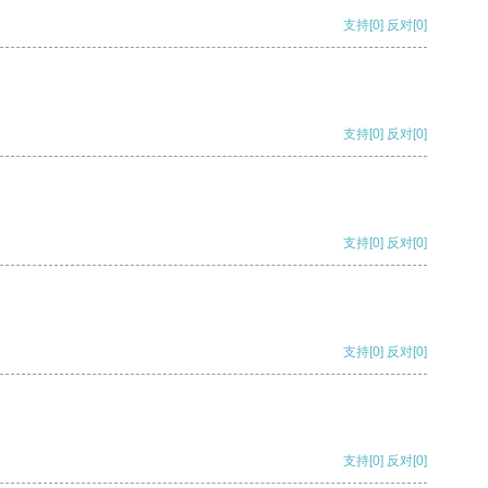
支持
[0]
反对
[0]
支持
[0]
反对
[0]
支持
[0]
反对
[0]
支持
[0]
反对
[0]
支持
[0]
反对
[0]