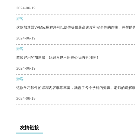
2024-06-19
游客
这款加速器VPM应用程序可以给你提供最高速度和安全性的连接，并帮助
2024-06-19
游客
超级好用的加速器，妈妈再也不用担心我的学习啦！
2024-06-19
游客
这款学习软件的课程内容非常丰富，涵盖了各个学科的知识。老师的讲解
2024-06-19
友情链接