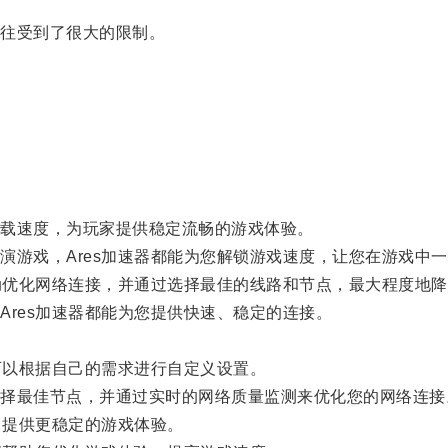
往受到了很大的限制。
。
载速度，为玩家提供稳定流畅的游戏体验。
游戏，Ares加速器都能为您解锁游戏速度，让您在游戏中一
动优化网络连接，并通过选择最佳的线路和节点，最大程度地降
res加速器都能为您提供快速、稳定的连接。
可以根据自己的需求进行自定义设置。
最佳节点，并通过实时的网络质量监测来优化您的网络连接
，提供更稳定的游戏体验。