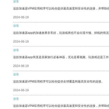
游客
这款加速器VPM应用程序可以给你提供最高速度和安全性的连接，并帮助
2024-06-19
游客
这款加速器app的加速效果非常好，玩游戏再也不会出现卡顿、掉线的情况
2024-06-19
游客
这款加速器app简直是居家旅行必备神器，无论是看视频、玩游戏还是工
2024-06-19
游客
这款加速器VPM应用程序可以给你提供全球覆盖和最高安全性的连接。
2024-06-19
游客
这款加速器VPM应用程序可以给你提供最高速度和安全性的连接，并帮助