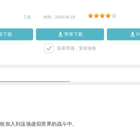
工具
|
时间：2024-06-19
|
卓下载
苹果下载
安卓市场，安全绿色
纷加入到这场虚拟世界的战斗中。