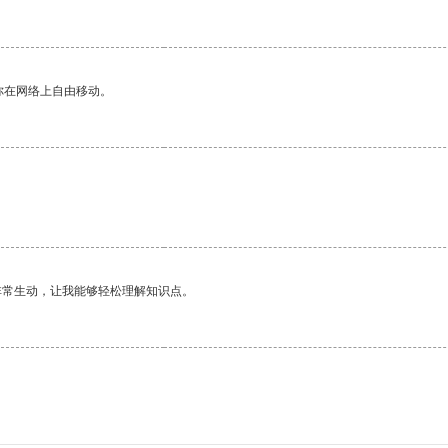
你在网络上自由移动。
非常生动，让我能够轻松理解知识点。