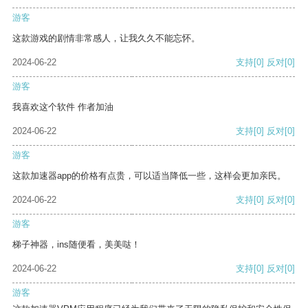
游客
这款游戏的剧情非常感人，让我久久不能忘怀。
2024-06-22
支持
[0]
反对
[0]
游客
我喜欢这个软件 作者加油
2024-06-22
支持
[0]
反对
[0]
游客
这款加速器app的价格有点贵，可以适当降低一些，这样会更加亲民。
2024-06-22
支持
[0]
反对
[0]
游客
梯子神器，ins随便看，美美哒！
2024-06-22
支持
[0]
反对
[0]
游客