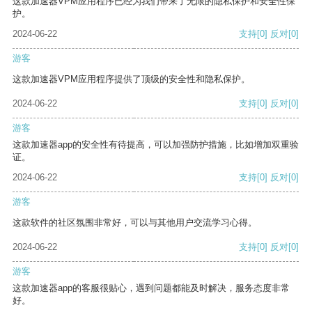
这款加速器VPM应用程序已经为我们带来了无限的隐私保护和安全性保
护。
2024-06-22
支持
[0]
反对
[0]
游客
这款加速器VPM应用程序提供了顶级的安全性和隐私保护。
2024-06-22
支持
[0]
反对
[0]
游客
这款加速器app的安全性有待提高，可以加强防护措施，比如增加双重验
证。
2024-06-22
支持
[0]
反对
[0]
游客
这款软件的社区氛围非常好，可以与其他用户交流学习心得。
2024-06-22
支持
[0]
反对
[0]
游客
这款加速器app的客服很贴心，遇到问题都能及时解决，服务态度非常
好。