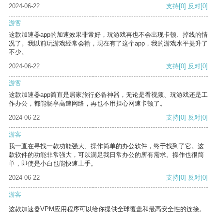
2024-06-22
支持
[0]
反对
[0]
游客
这款加速器app的加速效果非常好，玩游戏再也不会出现卡顿、掉线的情
况了。我以前玩游戏经常会输，现在有了这个app，我的游戏水平提升了
不少。
2024-06-22
支持
[0]
反对
[0]
游客
这款加速器app简直是居家旅行必备神器，无论是看视频、玩游戏还是工
作办公，都能畅享高速网络，再也不用担心网速卡顿了。
2024-06-22
支持
[0]
反对
[0]
游客
我一直在寻找一款功能强大、操作简单的办公软件，终于找到了它。这
款软件的功能非常强大，可以满足我日常办公的所有需求。操作也很简
单，即使是小白也能快速上手。
2024-06-22
支持
[0]
反对
[0]
游客
这款加速器VPM应用程序可以给你提供全球覆盖和最高安全性的连接。