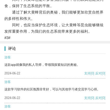
食，保持了生态系统的平衡。
通过了解大黄蜂背后的奥秘，我们能够更加欣赏自然界
的多样性和伟大。
同时，也应当保护生态环境，让大黄蜂等昆虫能够继续
发挥重要作用，为我们的生态系统带来更多的福利。
#3#
评论
游客
这款app就像我的私人导师，带领我探索知识的奥秘。
2024-06-22
支持
[0]
反对
[0]
游客
这款学习软件的社区氛围非常好，可以与其他学习者交流学习心得。
2024-06-22
支持
[0]
反对
[0]
游客