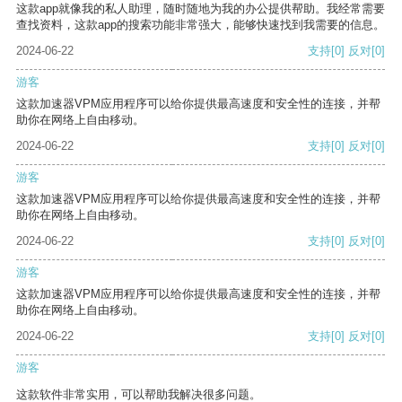
这款app就像我的私人助理，随时随地为我的办公提供帮助。我经常需要
查找资料，这款app的搜索功能非常强大，能够快速找到我需要的信息。
2024-06-22
支持
[0]
反对
[0]
游客
这款加速器VPM应用程序可以给你提供最高速度和安全性的连接，并帮
助你在网络上自由移动。
2024-06-22
支持
[0]
反对
[0]
游客
这款加速器VPM应用程序可以给你提供最高速度和安全性的连接，并帮
助你在网络上自由移动。
2024-06-22
支持
[0]
反对
[0]
游客
这款加速器VPM应用程序可以给你提供最高速度和安全性的连接，并帮
助你在网络上自由移动。
2024-06-22
支持
[0]
反对
[0]
游客
这款软件非常实用，可以帮助我解决很多问题。