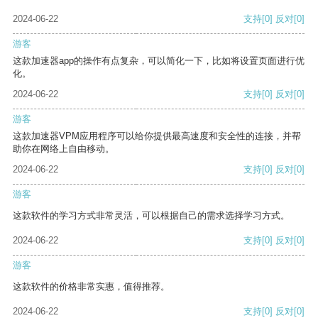
2024-06-22
支持
[0]
反对
[0]
游客
这款加速器app的操作有点复杂，可以简化一下，比如将设置页面进行优
化。
2024-06-22
支持
[0]
反对
[0]
游客
这款加速器VPM应用程序可以给你提供最高速度和安全性的连接，并帮
助你在网络上自由移动。
2024-06-22
支持
[0]
反对
[0]
游客
这款软件的学习方式非常灵活，可以根据自己的需求选择学习方式。
2024-06-22
支持
[0]
反对
[0]
游客
这款软件的价格非常实惠，值得推荐。
2024-06-22
支持
[0]
反对
[0]