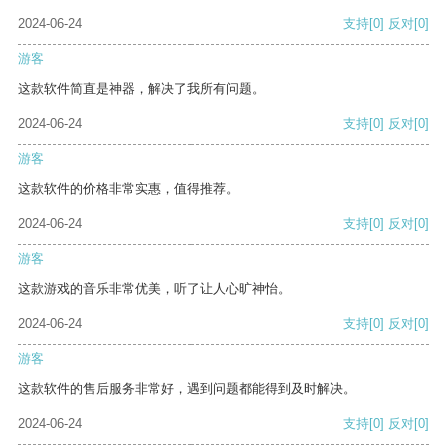
2024-06-24
支持
[0]
反对
[0]
游客
这款软件简直是神器，解决了我所有问题。
2024-06-24
支持
[0]
反对
[0]
游客
这款软件的价格非常实惠，值得推荐。
2024-06-24
支持
[0]
反对
[0]
游客
这款游戏的音乐非常优美，听了让人心旷神怡。
2024-06-24
支持
[0]
反对
[0]
游客
这款软件的售后服务非常好，遇到问题都能得到及时解决。
2024-06-24
支持
[0]
反对
[0]