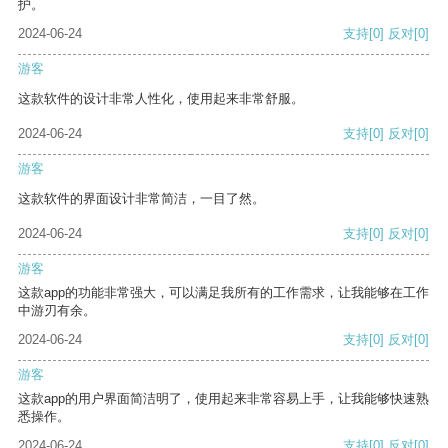
护。
2024-06-24
支持
[0]
反对
[0]
游客
这款软件的设计非常人性化，使用起来非常舒服。
2024-06-24
支持
[0]
反对
[0]
游客
这款软件的界面设计非常简洁，一目了然。
2024-06-24
支持
[0]
反对
[0]
游客
这款app的功能非常强大，可以满足我所有的工作需求，让我能够在工作
中游刃有余。
2024-06-24
支持
[0]
反对
[0]
游客
这款app的用户界面简洁明了，使用起来非常容易上手，让我能够快速熟
悉操作。
2024-06-24
支持
[0]
反对
[0]