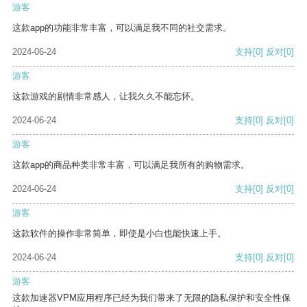
游客
这款app的功能非常丰富，可以满足我不同的社交需求。
2024-06-24
支持
[0]
反对
[0]
游客
这款游戏的剧情非常感人，让我久久不能忘怀。
2024-06-24
支持
[0]
反对
[0]
游客
这款app的商品种类非常丰富，可以满足我所有的购物需求。
2024-06-24
支持
[0]
反对
[0]
游客
这款软件的操作非常简单，即使是小白也能快速上手。
2024-06-24
支持
[0]
反对
[0]
游客
这款加速器VPM应用程序已经为我们带来了无限的隐私保护和安全性保