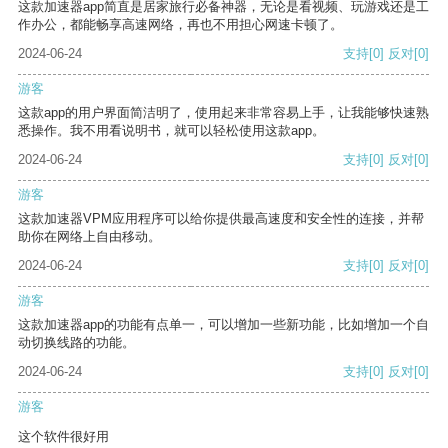
这款加速器app简直是居家旅行必备神器，无论是看视频、玩游戏还是工
作办公，都能畅享高速网络，再也不用担心网速卡顿了。
2024-06-24
支持
[0]
反对
[0]
游客
这款app的用户界面简洁明了，使用起来非常容易上手，让我能够快速熟
悉操作。我不用看说明书，就可以轻松使用这款app。
2024-06-24
支持
[0]
反对
[0]
游客
这款加速器VPM应用程序可以给你提供最高速度和安全性的连接，并帮
助你在网络上自由移动。
2024-06-24
支持
[0]
反对
[0]
游客
这款加速器app的功能有点单一，可以增加一些新功能，比如增加一个自
动切换线路的功能。
2024-06-24
支持
[0]
反对
[0]
游客
这个软件很好用