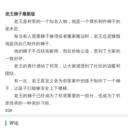
老王梯子最新版
老王是村里的一个知名人物，他是一个擅长制作梯子的
老木匠。
每当有人需要梯子修理或者搬家搬运时，老王总是慷慨
地提供自己制作的梯子。
他的梯子不仅结实耐用，而且价格公道，受到了大家的
一致好评。
老王的善行感动了邻里，让大家感受到了社区的温暖和
团结。
有一次，老王甚至义务为邻里家中的孩子制作了一个梯
子，让孩子们能够安全上下楼梯。
老王的梯子已经成为了邻里重要的一部分，也成为了邻
里传承的一种美好习俗。
#3#
评论