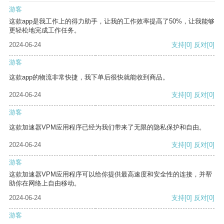
游客
这款app是我工作上的得力助手，让我的工作效率提高了50%，让我能够
更轻松地完成工作任务。
2024-06-24
支持
[0]
反对
[0]
游客
这款app的物流非常快捷，我下单后很快就能收到商品。
2024-06-24
支持
[0]
反对
[0]
游客
这款加速器VPM应用程序已经为我们带来了无限的隐私保护和自由。
2024-06-24
支持
[0]
反对
[0]
游客
这款加速器VPM应用程序可以给你提供最高速度和安全性的连接，并帮
助你在网络上自由移动。
2024-06-24
支持
[0]
反对
[0]
游客