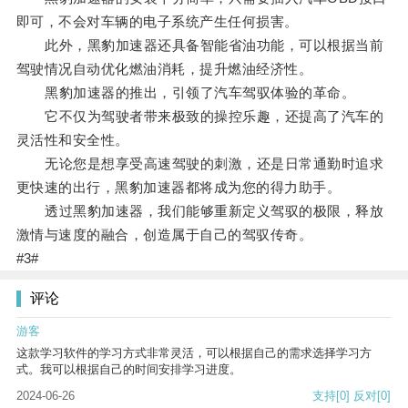
即可，不会对车辆的电子系统产生任何损害。
此外，黑豹加速器还具备智能省油功能，可以根据当前
驾驶情况自动优化燃油消耗，提升燃油经济性。
黑豹加速器的推出，引领了汽车驾驭体验的革命。
它不仅为驾驶者带来极致的操控乐趣，还提高了汽车的
灵活性和安全性。
无论您是想享受高速驾驶的刺激，还是日常通勤时追求
更快速的出行，黑豹加速器都将成为您的得力助手。
透过黑豹加速器，我们能够重新定义驾驭的极限，释放
激情与速度的融合，创造属于自己的驾驭传奇。
#3#
评论
游客
这款学习软件的学习方式非常灵活，可以根据自己的需求选择学习方
式。我可以根据自己的时间安排学习进度。
2024-06-26
支持
[0]
反对
[0]