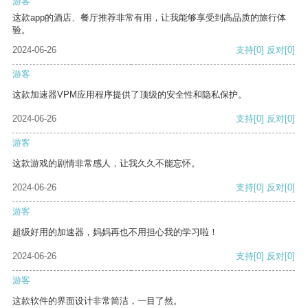
游客
这款app的酒店、餐厅推荐非常有用，让我能够享受到高品质的旅行体
验。
2024-06-26
支持
[0]
反对
[0]
游客
这款加速器VPM应用程序提供了顶级的安全性和隐私保护。
2024-06-26
支持
[0]
反对
[0]
游客
这款游戏的剧情非常感人，让我久久不能忘怀。
2024-06-26
支持
[0]
反对
[0]
游客
超级好用的加速器，妈妈再也不用担心我的学习啦！
2024-06-26
支持
[0]
反对
[0]
游客
这款软件的界面设计非常简洁，一目了然。