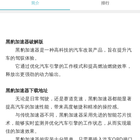
简介
排行
黑豹加速器破解版
黑豹加速器是一种高科技的汽车改装产品，旨在提升汽
车的驾驭体验。
它通过优化汽车引擎的工作模式和提高燃油燃烧效率，
释放出更强劲的动力输出。
黑豹加速器下载地址
无论是日常驾驶，还是赛道竞速，黑豹加速器都能显著
提高汽车的加速性能，带来高度敏捷和精准的操控感。
与传统加速器不同，黑豹加速器采用先进的智能芯片技
术，能够实时监测并优化汽车引擎的工作状态，从而实现最
佳的加速效果。
黑豹加速器的安装十分简单，只需要插入汽车OBD接口