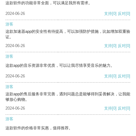
这款软件的功能非常全面，可以满足我所有需求。
2024-06-26
支持
[0]
反对
[0]
游客
这款加速器app的安全性有待提高，可以加强防护措施，比如增加双重验
证。
2024-06-26
支持
[0]
反对
[0]
游客
这款app的音乐资源非常优质，可以让我尽情享受音乐的魅力。
2024-06-26
支持
[0]
反对
[0]
游客
这款app的售后服务非常完善，遇到问题总是能够得到妥善解决，让我能
够放心购物。
2024-06-26
支持
[0]
反对
[0]
游客
这款软件的价格非常实惠，值得推荐。