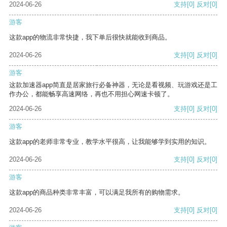
2024-06-26
支持
[0]
反对
[0]
游客
这款app的物流非常快捷，我下单后很快就能收到商品。
2024-06-26
支持
[0]
反对
[0]
游客
这款加速器app简直是居家旅行必备神器，无论是看视频、玩游戏还是工
作办公，都能畅享高速网络，再也不用担心网速卡顿了。
2024-06-26
支持
[0]
反对
[0]
游客
这款app的老师非常专业，教学水平很高，让我能够学到实用的知识。
2024-06-26
支持
[0]
反对
[0]
游客
这款app的商品种类非常丰富，可以满足我所有的购物需求。
2024-06-26
支持
[0]
反对
[0]