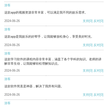
游客
这款app的视频资源非常丰富，可以满足我不同的娱乐需求。
2024-06-26
支持
[0]
反对
[0]
游客
这款app是我娱乐的好帮手，让我能够放松身心，享受美好时光。
2024-06-26
支持
[0]
反对
[0]
游客
这款学习软件的课程内容非常丰富，涵盖了各个学科的知识。老师的讲
解非常生动，让我能够轻松理解知识点。
2024-06-26
支持
[0]
反对
[0]
游客
这款软件简直是神器，解决了我所有问题。
2024-06-26
支持
[0]
反对
[0]
游客