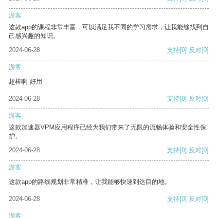
游客
这款app的课程非常丰富，可以满足我不同的学习需求，让我能够找到自
己感兴趣的知识。
2024-06-28
支持
[0]
反对
[0]
游客
超棒啊 好用
2024-06-28
支持
[0]
反对
[0]
游客
这款加速器VPM应用程序已经为我们带来了无限的流畅体验和安全性保
护。
2024-06-28
支持
[0]
反对
[0]
游客
这款app的路线规划非常精准，让我能够快速到达目的地。
2024-06-28
支持
[0]
反对
[0]
游客