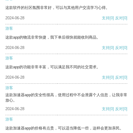
这款软件的社区氛围非常好，可以与其他用户交流学习心得。
2024-06-28
支持
[0]
反对
[0]
游客
这款app的物流非常快捷，我下单后很快就能收到商品。
2024-06-28
支持
[0]
反对
[0]
游客
这款app的功能非常丰富，可以满足我不同的社交需求。
2024-06-28
支持
[0]
反对
[0]
游客
这款加速器app的安全性很高，使用过程中不会泄露个人信息，让我非常
放心。
2024-06-28
支持
[0]
反对
[0]
游客
这款加速器app的价格有点贵，可以适当降低一些，这样会更加亲民。