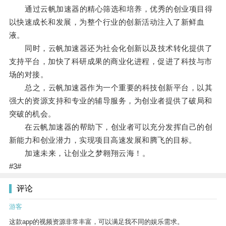
通过云帆加速器的精心筛选和培养，优秀的创业项目得
以快速成长和发展，为整个行业的创新活动注入了新鲜血
液。
同时，云帆加速器还为社会化创新以及技术转化提供了
支持平台，加快了科研成果的商业化进程，促进了科技与市
场的对接。
总之，云帆加速器作为一个重要的科技创新平台，以其
强大的资源支持和专业的辅导服务，为创业者提供了破局和
突破的机会。
在云帆加速器的帮助下，创业者可以充分发挥自己的创
新能力和创业潜力，实现项目高速发展和腾飞的目标。
加速未来，让创业之梦翱翔云海！。
#3#
评论
游客
这款app的视频资源非常丰富，可以满足我不同的娱乐需求。