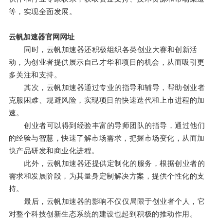
等，实现全面发展。
云帆加速器官网网址
同时，云帆加速器还积极组织各类创业大赛和创新活
动，为创业者提供展示自己才华和项目的机会，从而吸引更
多关注和支持。
其次，云帆加速器通过专业的指导和辅导，帮助创业者
克服困难、规避风险，实现项目的快速迭代和上市进程的加
速。
创业者可以得到经验丰富的导师团队的指导，通过他们
的经验与智慧，快速了解市场需求，把握市场变化，从而加
快产品研发和商业化进程。
此外，云帆加速器还提供定制化的服务，根据创业者的
需求和发展阶段，为其量身定制解决方案，提供个性化的支
持。
最后，云帆加速器的影响不仅仅局限于创业者个人，它
对整个科技创新生态系统的建设也起到积极的推动作用。