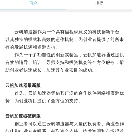
简介
排行
云帆加速器作为一个具有里程碑意义的科技创新平台，
以其独特的模式和高效的运作机制，为创业者提供了前所未
有的发展机遇和资源支持。
作为一个多功能性的创新实验室，云帆加速器通过提供
有效的辅导、培训、导师支持和投资机会等全方位服务，帮
助创业者快速成长，加速其创业项目的成功。
云帆加速器最新版
首先，云帆加速器凭借其广泛的合作伙伴网络和资源优
势，为创业项目提供了全方位的支持。
云帆加速器破解版
创业者可以通过云帆加速器与大量的投资者、商业合作
伙伴和行业专家联系，获取资金支持、技术资源和市场渠道