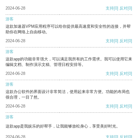
2024-06-28
支持
[0]
反对
[0]
游客
这款加速器VPM应用程序可以给你提供最高速度和安全性的连接，并帮
助你在网络上自由移动。
2024-06-28
支持
[0]
反对
[0]
游客
这款app的功能非常强大，可以满足我所有的工作需求。我可以使用它来
编辑文档、制作演示文稿、管理日程安排等。
2024-06-28
支持
[0]
反对
[0]
游客
这款办公软件的界面设计非常简洁，使用起来非常方便。功能的布局也
很合理，一目了然。
2024-06-28
支持
[0]
反对
[0]
游客
这款app是我娱乐的好帮手，让我能够放松身心，享受美好时光。
2024-06-28
支持
[0]
反对
[0]