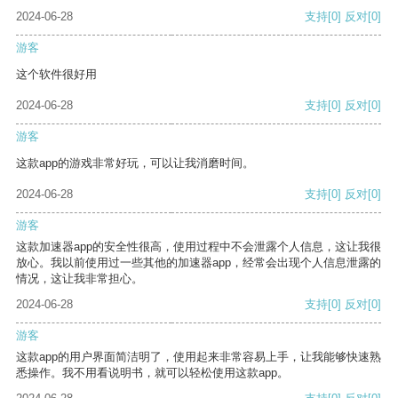
2024-06-28
支持
[0]
反对
[0]
游客
这个软件很好用
2024-06-28
支持
[0]
反对
[0]
游客
这款app的游戏非常好玩，可以让我消磨时间。
2024-06-28
支持
[0]
反对
[0]
游客
这款加速器app的安全性很高，使用过程中不会泄露个人信息，这让我很
放心。我以前使用过一些其他的加速器app，经常会出现个人信息泄露的
情况，这让我非常担心。
2024-06-28
支持
[0]
反对
[0]
游客
这款app的用户界面简洁明了，使用起来非常容易上手，让我能够快速熟
悉操作。我不用看说明书，就可以轻松使用这款app。