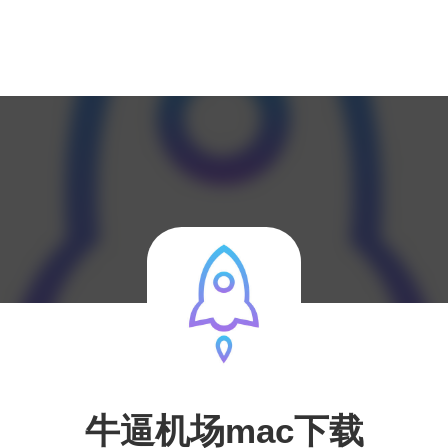
牛逼机场mac下载