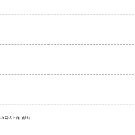
你在网络上自由移动。