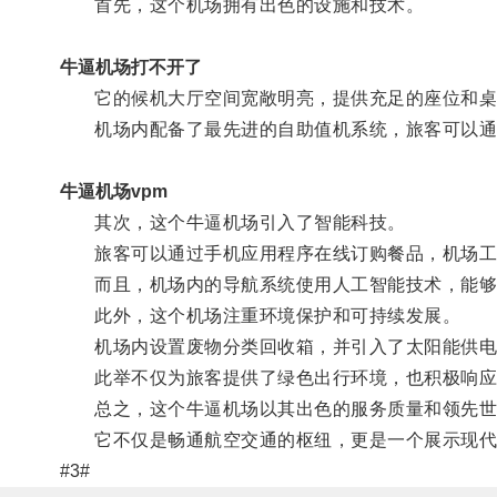
首先，这个机场拥有出色的设施和技术。
牛逼机场打不开了
它的候机大厅空间宽敞明亮，提供充足的座位和桌
机场内配备了最先进的自助值机系统，旅客可以通过
牛逼机场vpm
其次，这个牛逼机场引入了智能科技。
旅客可以通过手机应用程序在线订购餐品，机场工
而且，机场内的导航系统使用人工智能技术，能够根
此外，这个机场注重环境保护和可持续发展。
机场内设置废物分类回收箱，并引入了太阳能供电
此举不仅为旅客提供了绿色出行环境，也积极响应
总之，这个牛逼机场以其出色的服务质量和领先世
它不仅是畅通航空交通的枢纽，更是一个展示现代
#3#