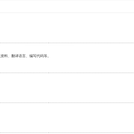
找资料、翻译语言、编写代码等。