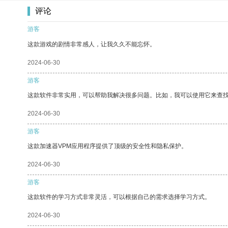
评论
游客
这款游戏的剧情非常感人，让我久久不能忘怀。
2024-06-30
游客
这款软件非常实用，可以帮助我解决很多问题。比如，我可以使用它来查
2024-06-30
游客
这款加速器VPM应用程序提供了顶级的安全性和隐私保护。
2024-06-30
游客
这款软件的学习方式非常灵活，可以根据自己的需求选择学习方式。
2024-06-30