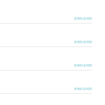
支持
[0]
反对
[0]
支持
[0]
反对
[0]
支持
[0]
反对
[0]
支持
[0]
反对
[0]