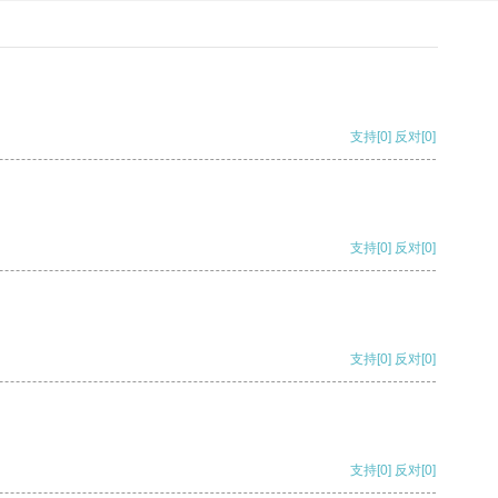
支持
[0]
反对
[0]
支持
[0]
反对
[0]
支持
[0]
反对
[0]
支持
[0]
反对
[0]