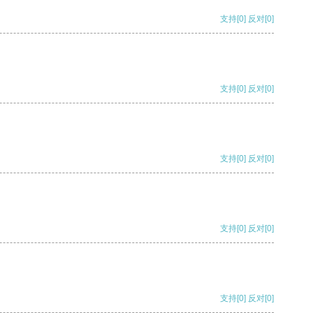
支持
[0]
反对
[0]
支持
[0]
反对
[0]
支持
[0]
反对
[0]
支持
[0]
反对
[0]
支持
[0]
反对
[0]