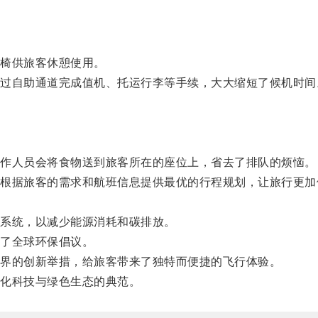
椅供旅客休憩使用。
自助通道完成值机、托运行李等手续，大大缩短了候机时间
作人员会将食物送到旅客所在的座位上，省去了排队的烦恼。
据旅客的需求和航班信息提供最优的行程规划，让旅行更加
系统，以减少能源消耗和碳排放。
了全球环保倡议。
界的创新举措，给旅客带来了独特而便捷的飞行体验。
化科技与绿色生态的典范。