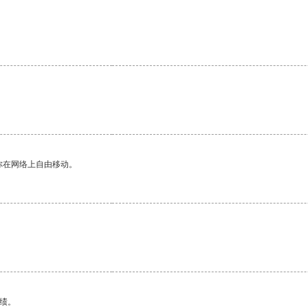
你在网络上自由移动。
绩。