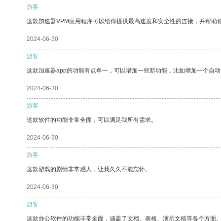
游客
这款加速器VPM应用程序可以给你提供最高速度和安全性的连接，并帮助
2024-06-30
游客
这款加速器app的功能有点单一，可以增加一些新功能，比如增加一个自
2024-06-30
游客
这款软件的功能非常全面，可以满足我所有需求。
2024-06-30
游客
这款游戏的剧情非常感人，让我久久不能忘怀。
2024-06-30
游客
这款办公软件的功能非常全面，涵盖了文档、表格、演示文稿等各个方面