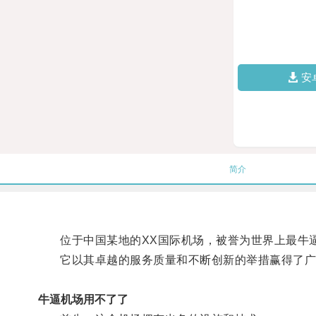
安
简介
位于中国某地的XX国际机场，被誉为世界上最牛
它以其卓越的服务质量和不断创新的举措赢得了广
牛逼机场用不了了