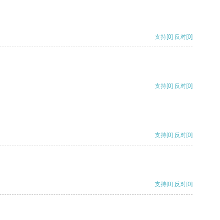
支持
[0]
反对
[0]
支持
[0]
反对
[0]
支持
[0]
反对
[0]
支持
[0]
反对
[0]