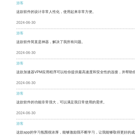
游客
这款软件的设计非常人性化，使用起来非常方便。
2024-06-30
游客
这款软件简直是神器，解决了我所有问题。
2024-06-30
游客
这款加速器VPM应用程序可以给你提供最高速度和安全性的连接，并帮助
2024-06-30
游客
这款软件的功能非常强大，可以满足我日常使用的需求。
2024-06-30
游客
这款app的学习氛围很浓厚，能够激励我不断学习，让我能够取得更好的成