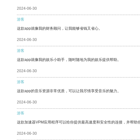
2024-06-30
游客
这款app就像我的财务顾问，让我能够省钱又省心。
2024-06-30
游客
这款app就像我的娱乐小助手，随时随地为我的娱乐提供帮助。
2024-06-30
游客
这款app的音乐资源非常优质，可以让我尽情享受音乐的魅力。
2024-06-30
游客
这款加速器VPM应用程序可以给你提供最高速度和安全性的连接，并帮助
2024-06-30