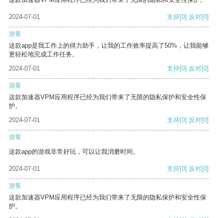
2024-07-01
支持
[0]
反对
[0]
游客
这款app是我工作上的得力助手，让我的工作效率提高了50%，让我能够
更轻松地完成工作任务。
2024-07-01
支持
[0]
反对
[0]
游客
这款加速器VPM应用程序已经为我们带来了无限的隐私保护和安全性保
护。
2024-07-01
支持
[0]
反对
[0]
游客
这款app的游戏非常好玩，可以让我消磨时间。
2024-07-01
支持
[0]
反对
[0]
游客
这款加速器VPM应用程序已经为我们带来了无限的隐私保护和安全性保
护。