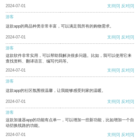
2024-07-01
支持
[0]
反对
[0]
游客
这款app的商品种类非常丰富，可以满足我所有的购物需求。
2024-07-01
支持
[0]
反对
[0]
游客
这款软件非常实用，可以帮助我解决很多问题。比如，我可以使用它来
查找资料、翻译语言、编写代码等。
2024-07-01
支持
[0]
反对
[0]
游客
这款app的社区氛围很温馨，让我能够感受到家的温暖。
2024-07-01
支持
[0]
反对
[0]
游客
这款加速器app的功能有点单一，可以增加一些新功能，比如增加一个自
动切换线路的功能。
2024-07-01
支持
[0]
反对
[0]