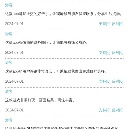
游客
这款app是我社交的好帮手，让我能够与朋友保持联系，分享生活点滴。
2024-07-01
支持
[0]
反对
[0]
游客
这款app就像我的财务顾问，让我能够省钱又省心。
2024-07-01
支持
[0]
反对
[0]
游客
这款app的用户评论非常真实，可以帮助我做出更准确的选择。
2024-07-01
支持
[0]
反对
[0]
游客
这款游戏非常好玩，画面精美，玩法丰富。
2024-07-01
支持
[0]
反对
[0]
游客
这款加速器VPM应用程序已经为我们带来了无限的隐私和安全性保护。