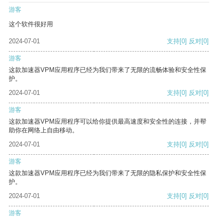
游客
这个软件很好用
2024-07-01
支持
[0]
反对
[0]
游客
这款加速器VPM应用程序已经为我们带来了无限的流畅体验和安全性保
护。
2024-07-01
支持
[0]
反对
[0]
游客
这款加速器VPM应用程序可以给你提供最高速度和安全性的连接，并帮
助你在网络上自由移动。
2024-07-01
支持
[0]
反对
[0]
游客
这款加速器VPM应用程序已经为我们带来了无限的隐私保护和安全性保
护。
2024-07-01
支持
[0]
反对
[0]
游客