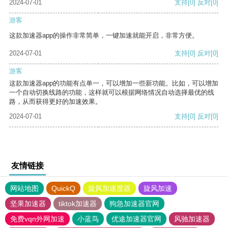
2024-07-01
支持
[0]
反对
[0]
游客
这款加速器app的操作非常简单，一键加速就能开启，非常方便。
2024-07-01
支持
[0]
反对
[0]
游客
这款加速器app的功能有点单一，可以增加一些新功能。比如，可以增加
一个自动切换线路的功能，这样就可以根据网络情况自动选择最优的线
路，从而获得更好的加速效果。
2024-07-01
支持
[0]
反对
[0]
友情链接
网站地图
QuickQ
旋风加速度器
旋风加速
坚果加速器
tiktok加速器
狗急加速器官网
免费vqn外网加速
小蓝鸟
优途加速器官网
风驰加速器