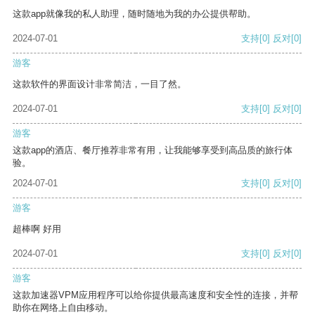
这款app就像我的私人助理，随时随地为我的办公提供帮助。
2024-07-01
支持
[0]
反对
[0]
游客
这款软件的界面设计非常简洁，一目了然。
2024-07-01
支持
[0]
反对
[0]
游客
这款app的酒店、餐厅推荐非常有用，让我能够享受到高品质的旅行体
验。
2024-07-01
支持
[0]
反对
[0]
游客
超棒啊 好用
2024-07-01
支持
[0]
反对
[0]
游客
这款加速器VPM应用程序可以给你提供最高速度和安全性的连接，并帮
助你在网络上自由移动。