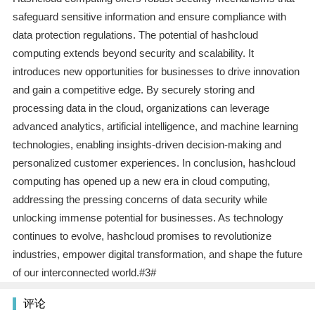
safeguard sensitive information and ensure compliance with
data protection regulations. The potential of hashcloud
computing extends beyond security and scalability. It
introduces new opportunities for businesses to drive innovation
and gain a competitive edge. By securely storing and
processing data in the cloud, organizations can leverage
advanced analytics, artificial intelligence, and machine learning
technologies, enabling insights-driven decision-making and
personalized customer experiences. In conclusion, hashcloud
computing has opened up a new era in cloud computing,
addressing the pressing concerns of data security while
unlocking immense potential for businesses. As technology
continues to evolve, hashcloud promises to revolutionize
industries, empower digital transformation, and shape the future
of our interconnected world.#3#
评论