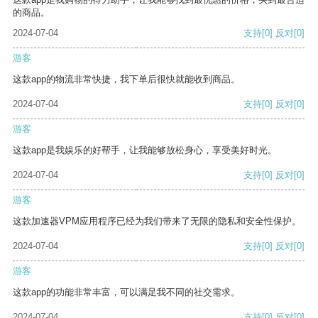
的商品。
2024-07-04
支持
[0]
反对
[0]
游客
这款app的物流非常快捷，我下单后很快就能收到商品。
2024-07-04
支持
[0]
反对
[0]
游客
这款app是我娱乐的好帮手，让我能够放松身心，享受美好时光。
2024-07-04
支持
[0]
反对
[0]
游客
这款加速器VPM应用程序已经为我们带来了无限的隐私和安全性保护。
2024-07-04
支持
[0]
反对
[0]
游客
这款app的功能非常丰富，可以满足我不同的社交需求。
2024-07-04
支持
[0]
反对
[0]