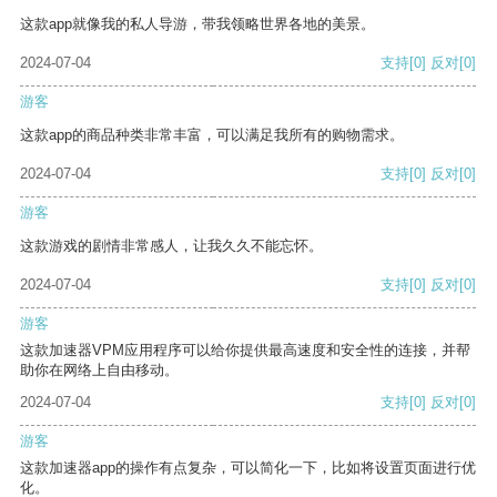
这款app就像我的私人导游，带我领略世界各地的美景。
2024-07-04
支持
[0]
反对
[0]
游客
这款app的商品种类非常丰富，可以满足我所有的购物需求。
2024-07-04
支持
[0]
反对
[0]
游客
这款游戏的剧情非常感人，让我久久不能忘怀。
2024-07-04
支持
[0]
反对
[0]
游客
这款加速器VPM应用程序可以给你提供最高速度和安全性的连接，并帮
助你在网络上自由移动。
2024-07-04
支持
[0]
反对
[0]
游客
这款加速器app的操作有点复杂，可以简化一下，比如将设置页面进行优
化。