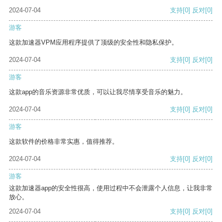
2024-07-04
支持
[0]
反对
[0]
游客
这款加速器VPM应用程序提供了顶级的安全性和隐私保护。
2024-07-04
支持
[0]
反对
[0]
游客
这款app的音乐资源非常优质，可以让我尽情享受音乐的魅力。
2024-07-04
支持
[0]
反对
[0]
游客
这款软件的价格非常实惠，值得推荐。
2024-07-04
支持
[0]
反对
[0]
游客
这款加速器app的安全性很高，使用过程中不会泄露个人信息，让我非常
放心。
2024-07-04
支持
[0]
反对
[0]