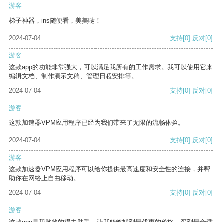
游客
梯子神器，ins随便看，美美哒！
2024-07-04
支持
[0]
反对
[0]
游客
这款app的功能非常强大，可以满足我所有的工作需求。我可以使用它来
编辑文档、制作演示文稿、管理日程安排等。
2024-07-04
支持
[0]
反对
[0]
游客
这款加速器VPM应用程序已经为我们带来了无限的流畅体验。
2024-07-04
支持
[0]
反对
[0]
游客
这款加速器VPM应用程序可以给你提供最高速度和安全性的连接，并帮
助你在网络上自由移动。
2024-07-04
支持
[0]
反对
[0]
游客
这款app是我购物的得力助手，让我能够找到最优惠的价格，买到最合适