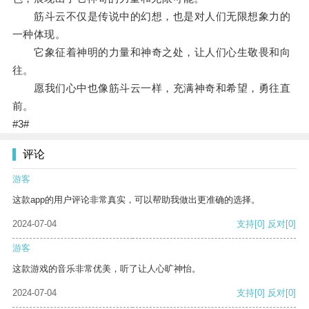
筋斗云不仅是传说中的幻想，也是对人们无限想象力的
一种体现。
它象征着神明的力量和神奇之处，让人们心生敬畏和向
往。
愿我们心中也像筋斗云一样，充满神奇和希望，勇往直
前。
#3#
评论
游客
这款app的用户评论非常真实，可以帮助我做出更准确的选择。
2024-07-04
支持
[0]
反对
[0]
游客
这款游戏的音乐非常优美，听了让人心旷神怡。
2024-07-04
支持
[0]
反对
[0]