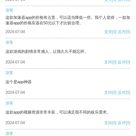
游客
这款加速器app的价格有点贵，可以适当降低一些。我个人觉得，一款加
速器app的价格应该在50元以下才比较合理。
2024-07-04
支持
[0]
反对
[0]
游客
这款游戏的剧情非常感人，让我久久不能忘怀。
2024-07-04
支持
[0]
反对
[0]
游客
这个是app神器
2024-07-04
支持
[0]
反对
[0]
游客
这款app的视频资源非常丰富，可以满足我不同的娱乐需求。
2024-07-04
支持
[0]
反对
[0]
游客