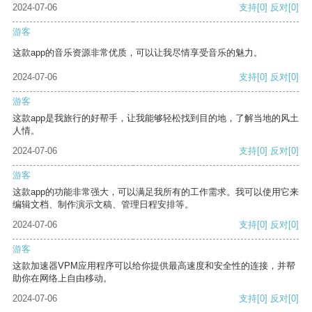
2024-07-06
支持
[0]
反对
[0]
游客
这款app的音乐资源非常优质，可以让我尽情享受音乐的魅力。
2024-07-06
支持
[0]
反对
[0]
游客
这款app是我旅行的好帮手，让我能够轻松找到目的地，了解当地的风土
人情。
2024-07-06
支持
[0]
反对
[0]
游客
这款app的功能非常强大，可以满足我所有的工作需求。我可以使用它来
编辑文档、制作演示文稿、管理日程安排等。
2024-07-06
支持
[0]
反对
[0]
游客
这款加速器VPM应用程序可以给你提供最高速度和安全性的连接，并帮
助你在网络上自由移动。
2024-07-06
支持
[0]
反对
[0]