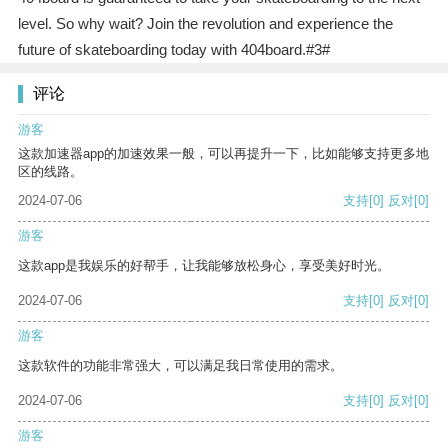
level. So why wait? Join the revolution and experience the
future of skateboarding today with 404board.#3#
评论
游客
这款加速器app的加速效果一般，可以再提升一下，比如能够支持更多地
区的线路。
2024-07-06
支持
[0]
反对
[0]
游客
这款app是我娱乐的好帮手，让我能够放松身心，享受美好时光。
2024-07-06
支持
[0]
反对
[0]
游客
这款软件的功能非常强大，可以满足我日常使用的需求。
2024-07-06
支持
[0]
反对
[0]
游客