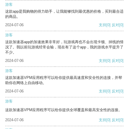
游客
这款app是我购物的得力助手，让我能够找到最优惠的价格，买到最合适
的商品。
2024-07-06
支持
[0]
反对
[0]
游客
这款加速器app的加速效果非常好，玩游戏再也不会出现卡顿、掉线的情
况了。我以前玩游戏经常会输，现在有了这个app，我的游戏水平提升了
不少。
2024-07-06
支持
[0]
反对
[0]
游客
这款加速器VPM应用程序可以给你提供最高速度和安全性的连接，并帮
助你在网络上自由移动。
2024-07-06
支持
[0]
反对
[0]
游客
这款加速器VPM应用程序可以给你提供全球覆盖和最高安全性的连接。
2024-07-06
支持
[0]
反对
[0]