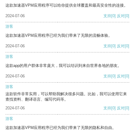
这款加速器VPM应用程序可以给你提供全球覆盖和最高安全性的连接。
2024-07-06
支持
[0]
反对
[0]
游客
这款加速器VPM应用程序已经为我们带来了无限的流畅体验。
2024-07-06
支持
[0]
反对
[0]
游客
这款app的用户群体非常庞大，我可以结识到来自世界各地的朋友。
2024-07-06
支持
[0]
反对
[0]
游客
这款软件非常实用，可以帮助我解决很多问题。比如，我可以使用它来
查找资料、翻译语言、编写代码等。
2024-07-06
支持
[0]
反对
[0]
游客
这款加速器VPM应用程序已经为我们带来了无限的隐私和自由。