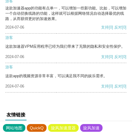
游客
这款加速器app的功能有点单一，可以增加一些新功能。比如，可以增加
一个自动切换线路的功能，这样就可以根据网络情况自动选择最优的线
路，从而获得更好的加速效果。
2024-07-06
支持
[0]
反对
[0]
游客
这款加速器VPM应用程序已经为我们带来了无限的隐私和安全性保护。
2024-07-06
支持
[0]
反对
[0]
游客
这款app的视频资源非常丰富，可以满足我不同的娱乐需求。
2024-07-06
支持
[0]
反对
[0]
友情链接
网站地图
QuickQ
旋风加速度器
旋风加速