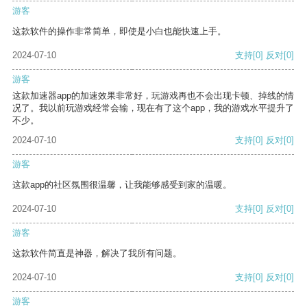
游客
这款软件的操作非常简单，即使是小白也能快速上手。
2024-07-10
支持
[0]
反对
[0]
游客
这款加速器app的加速效果非常好，玩游戏再也不会出现卡顿、掉线的情
况了。我以前玩游戏经常会输，现在有了这个app，我的游戏水平提升了
不少。
2024-07-10
支持
[0]
反对
[0]
游客
这款app的社区氛围很温馨，让我能够感受到家的温暖。
2024-07-10
支持
[0]
反对
[0]
游客
这款软件简直是神器，解决了我所有问题。
2024-07-10
支持
[0]
反对
[0]
游客