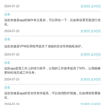
2024-07-10
支持
[0]
反对
[0]
游客
这款加速器app的操作有点复杂，可以简化一下，比如将设置页面进行优
化。
2024-07-10
支持
[0]
反对
[0]
游客
这款加速器VPM应用程序提供了顶级的安全性和隐私保护。
2024-07-10
支持
[0]
反对
[0]
游客
这款app是我工作上的得力助手，让我的工作效率提高了50%，让我能够
更轻松地完成工作任务。
2024-07-10
支持
[0]
反对
[0]
游客
这款加速器app的安全性有待提高，可以加强防护措施，比如增加双重验
证。
2024-07-10
支持
[0]
反对
[0]