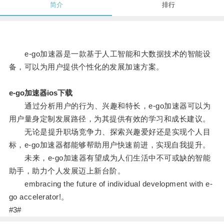
简介
排行
e-go加速器是一款基于人工智能和大数据技术的智能设
备，可以为用户提供个性化的发展加速方案。
e-go加速器ios下载
通过分析用户的行为、兴趣和特长，e-go加速器可以为
用户量身定制发展路径，为其提供有效的学习和成长建议。
无论是提升职场竞争力、探索兴趣爱好还是实现个人目
标，e-go加速器都能够帮助用户快速前进，实现自我提升。
未来，e-go加速器有望成为人们生活中不可或缺的智能
助手，助力个人发展迈上新台阶。
embracing the future of individual development with e-
go accelerator!。
#3#