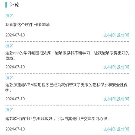
评论
游客
我喜欢这个软件 作者加油
2024-07-10
支持
[0]
反对
[0]
游客
这款app的学习氛围很浓厚，能够激励我不断学习，让我能够取得更好的
成绩。
2024-07-10
支持
[0]
反对
[0]
游客
这款加速器VPM应用程序已经为我们带来了无限的隐私保护和安全性保
护。
2024-07-10
支持
[0]
反对
[0]
游客
这款软件的社区氛围非常好，可以与其他用户交流学习心得。
2024-07-10
支持
[0]
反对
[0]