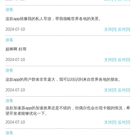
游客
这款app就像我的私人导游，带我领略世界各地的美景。
2024-07-10
支持
[0]
反对
[0]
游客
超棒啊 好用
2024-07-10
支持
[0]
反对
[0]
游客
这款app的用户群体非常庞大，我可以结识到来自世界各地的朋友。
2024-07-10
支持
[0]
反对
[0]
游客
这款加速器app的加速效果还是不错的，但偶尔也会出现卡顿的情况，希
望开发者能够优化一下。
2024-07-10
支持
[0]
反对
[0]
游客