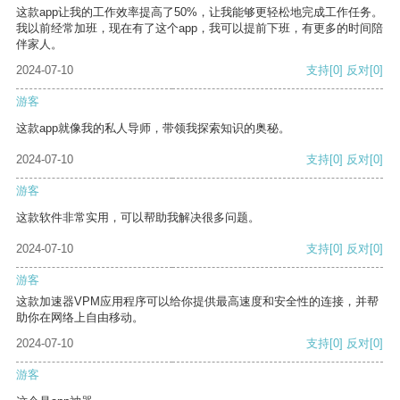
这款app让我的工作效率提高了50%，让我能够更轻松地完成工作任务。
我以前经常加班，现在有了这个app，我可以提前下班，有更多的时间陪
伴家人。
2024-07-10
支持
[0]
反对
[0]
游客
这款app就像我的私人导师，带领我探索知识的奥秘。
2024-07-10
支持
[0]
反对
[0]
游客
这款软件非常实用，可以帮助我解决很多问题。
2024-07-10
支持
[0]
反对
[0]
游客
这款加速器VPM应用程序可以给你提供最高速度和安全性的连接，并帮
助你在网络上自由移动。
2024-07-10
支持
[0]
反对
[0]
游客