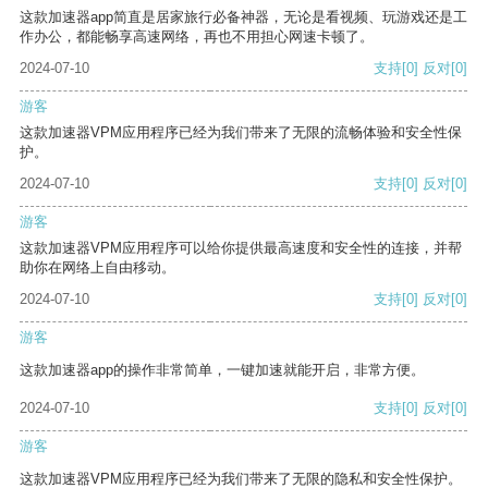
这款加速器app简直是居家旅行必备神器，无论是看视频、玩游戏还是工
作办公，都能畅享高速网络，再也不用担心网速卡顿了。
2024-07-10
支持
[0]
反对
[0]
游客
这款加速器VPM应用程序已经为我们带来了无限的流畅体验和安全性保
护。
2024-07-10
支持
[0]
反对
[0]
游客
这款加速器VPM应用程序可以给你提供最高速度和安全性的连接，并帮
助你在网络上自由移动。
2024-07-10
支持
[0]
反对
[0]
游客
这款加速器app的操作非常简单，一键加速就能开启，非常方便。
2024-07-10
支持
[0]
反对
[0]
游客
这款加速器VPM应用程序已经为我们带来了无限的隐私和安全性保护。