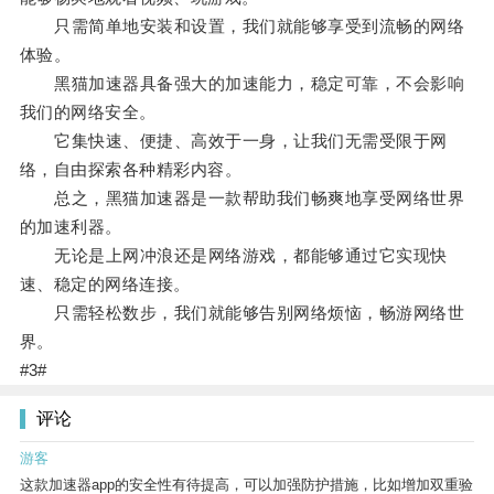
只需简单地安装和设置，我们就能够享受到流畅的网络
体验。
黑猫加速器具备强大的加速能力，稳定可靠，不会影响
我们的网络安全。
它集快速、便捷、高效于一身，让我们无需受限于网
络，自由探索各种精彩内容。
总之，黑猫加速器是一款帮助我们畅爽地享受网络世界
的加速利器。
无论是上网冲浪还是网络游戏，都能够通过它实现快
速、稳定的网络连接。
只需轻松数步，我们就能够告别网络烦恼，畅游网络世
界。
#3#
评论
游客
这款加速器app的安全性有待提高，可以加强防护措施，比如增加双重验