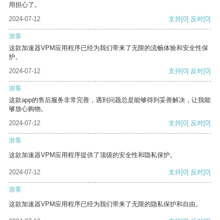
用担心了。
2024-07-12
支持
[0]
反对
[0]
游客
这款加速器VPM应用程序已经为我们带来了无限的流畅体验和安全性保
护。
2024-07-12
支持
[0]
反对
[0]
游客
这款app的售后服务非常完善，遇到问题总是能够得到妥善解决，让我能
够放心购物。
2024-07-12
支持
[0]
反对
[0]
游客
这款加速器VPM应用程序提供了顶级的安全性和隐私保护。
2024-07-12
支持
[0]
反对
[0]
游客
这款加速器VPM应用程序已经为我们带来了无限的隐私保护和自由。