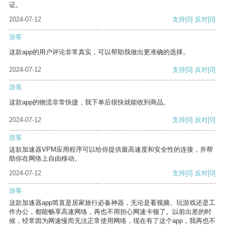
证。
2024-07-12
支持
[0]
反对
[0]
游客
这款app的用户评论非常真实，可以帮助我做出更准确的选择。
2024-07-12
支持
[0]
反对
[0]
游客
这款app的物流非常快捷，我下单后很快就能收到商品。
2024-07-12
支持
[0]
反对
[0]
游客
这款加速器VPM应用程序可以给你提供最高速度和安全性的连接，并帮
助你在网络上自由移动。
2024-07-12
支持
[0]
反对
[0]
游客
这款加速器app简直是居家旅行必备神器，无论是看视频、玩游戏还是工
作办公，都能畅享高速网络，再也不用担心网速卡顿了。以前出差的时
候，经常因为网速慢而无法正常使用网络，现在有了这个app，我再也不