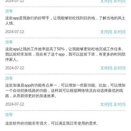
2024-07-12
支持
[0]
反对
[0]
游客
这款app是我旅行的好帮手，让我能够轻松找到目的地，了解当地的风土
人情。
2024-07-12
支持
[0]
反对
[0]
游客
这款app让我的工作效率提高了50%，让我能够更轻松地完成工作任务。
我以前经常加班，现在有了这个app，我可以提前下班，有更多的时间陪
伴家人。
2024-07-12
支持
[0]
反对
[0]
游客
这款加速器app的功能有点单一，可以增加一些新功能。比如，可以增加
一个自动切换线路的功能，这样就可以根据网络情况自动选择最优的线
路，从而获得更好的加速效果。
2024-07-12
支持
[0]
反对
[0]
游客
这款软件的功能非常强大，可以满足我日常使用的需求。