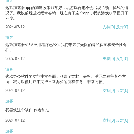
游客
这款加速器app的加速效果非常好，玩游戏再也不会出现卡顿、掉线的情
况了。我以前玩游戏经常会输，现在有了这个app，我的游戏水平提升了
不少。
2024-07-12
支持
[0]
反对
[0]
游客
这款加速器VPM应用程序已经为我们带来了无限的隐私保护和安全性保
护。
2024-07-12
支持
[0]
反对
[0]
游客
这款办公软件的功能非常全面，涵盖了文档、表格、演示文稿等各个方
面。我可以使用它来完成日常办公的所有任务，非常方便。
2024-07-12
支持
[0]
反对
[0]
游客
我喜欢这个软件 作者加油
2024-07-12
支持
[0]
反对
[0]
游客