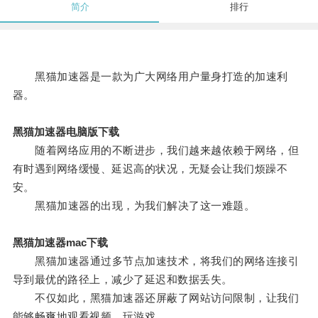
简介
排行
黑猫加速器是一款为广大网络用户量身打造的加速利
器。
黑猫加速器电脑版下载
随着网络应用的不断进步，我们越来越依赖于网络，但
有时遇到网络缓慢、延迟高的状况，无疑会让我们烦躁不
安。
黑猫加速器的出现，为我们解决了这一难题。
黑猫加速器mac下载
黑猫加速器通过多节点加速技术，将我们的网络连接引
导到最优的路径上，减少了延迟和数据丢失。
不仅如此，黑猫加速器还屏蔽了网站访问限制，让我们
能够畅爽地观看视频、玩游戏。