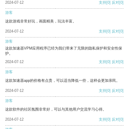
2024-07-12
支持
[0]
反对
[0]
游客
这款游戏非常好玩，画面精美，玩法丰富。
2024-07-12
支持
[0]
反对
[0]
游客
这款加速器VPM应用程序已经为我们带来了无限的隐私保护和安全性保
护。
2024-07-12
支持
[0]
反对
[0]
游客
这款加速器app的价格有点贵，可以适当降低一些，这样会更加亲民。
2024-07-12
支持
[0]
反对
[0]
游客
这款软件的社区氛围非常好，可以与其他用户交流学习心得。
2024-07-12
支持
[0]
反对
[0]