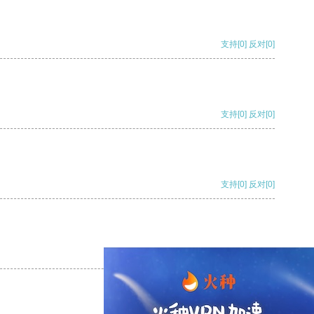
支持
[0]
反对
[0]
支持
[0]
反对
[0]
支持
[0]
反对
[0]
支持
[0]
反对
[0]