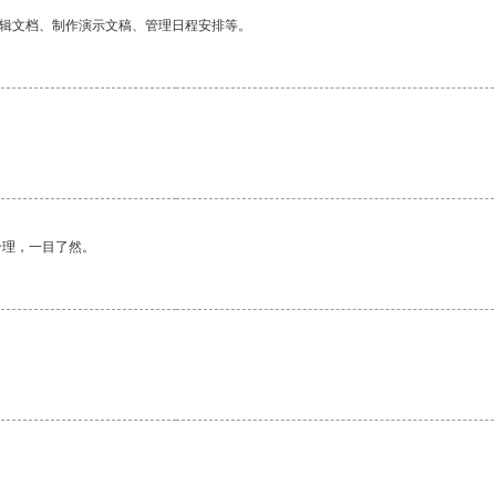
编辑文档、制作演示文稿、管理日程安排等。
合理，一目了然。