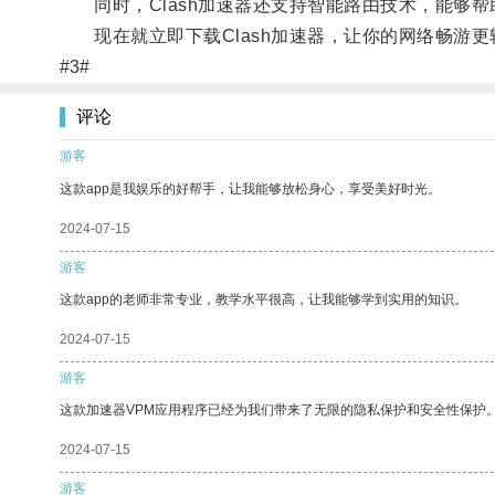
同时，Clash加速器还支持智能路由技术，能够帮
现在就立即下载Clash加速器，让你的网络畅游更
#3#
评论
游客
这款app是我娱乐的好帮手，让我能够放松身心，享受美好时光。
2024-07-15
游客
这款app的老师非常专业，教学水平很高，让我能够学到实用的知识。
2024-07-15
游客
这款加速器VPM应用程序已经为我们带来了无限的隐私保护和安全性保护
2024-07-15
游客