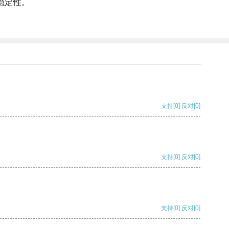
稳定性。
支持
[0]
反对
[0]
支持
[0]
反对
[0]
支持
[0]
反对
[0]