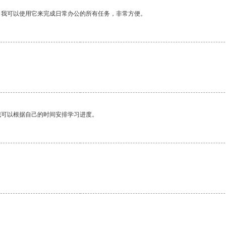
。我可以使用它来完成日常办公的所有任务，非常方便。
我可以根据自己的时间安排学习进度。