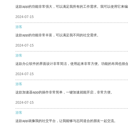
这款app的功能非常强大，可以满足我所有的工作需求。我可以使用它来
2024-07-15
游客
这款app的功能非常丰富，可以满足我不同的社交需求。
2024-07-15
游客
这款办公软件的界面设计非常简洁，使用起来非常方便。功能的布局也很
2024-07-15
游客
这款加速器app的操作非常简单，一键加速就能开启，非常方便。
2024-07-15
游客
这款app就像我的社交平台，让我能够与志同道合的朋友一起交流。