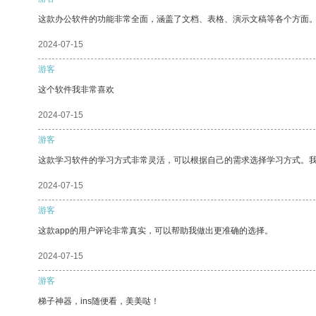
这款办公软件的功能非常全面，涵盖了文档、表格、演示文稿等各个方面
2024-07-15
游客
这个软件我非常喜欢
2024-07-15
游客
这款学习软件的学习方式非常灵活，可以根据自己的需求选择学习方式。
2024-07-15
游客
这款app的用户评论非常真实，可以帮助我做出更准确的选择。
2024-07-15
游客
梯子神器，ins随便看，美美哒！