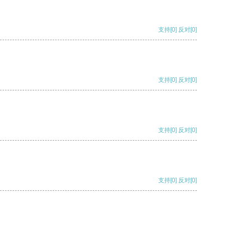
支持
[0]
反对
[0]
支持
[0]
反对
[0]
支持
[0]
反对
[0]
支持
[0]
反对
[0]