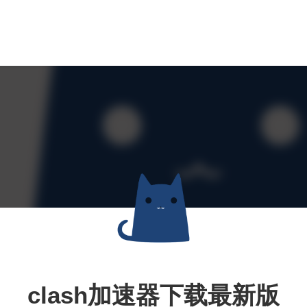
clash加速器下载最新版