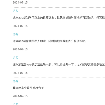
2024-07-15
游客
这款app是我学习路上的良师益友，让我能够随时随地学习新知识，拓宽视
2024-07-15
游客
这款app就像我的私人助理，随时随地为我的办公提供帮助。
2024-07-15
游客
这款加速器app的加速效果一般，可以再提升一下，比如能够支持更多地
2024-07-15
游客
我喜欢这个软件 作者加油
2024-07-15
游客