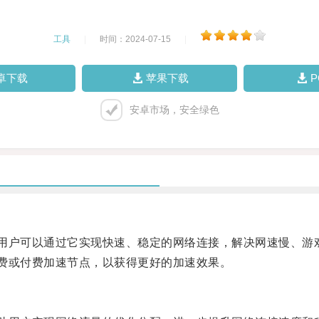
工具
|
时间：2024-07-15
|
卓下载
苹果下载
安卓市场，安全绿色
用户可以通过它实现快速、稳定的网络连接，解决网速慢、游
费或付费加速节点，以获得更好的加速效果。