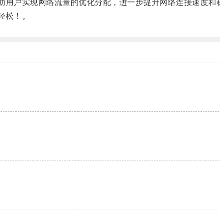
助用户实现网络流量的优化分配，进一步提升网络连接速度和
轻松！。
。