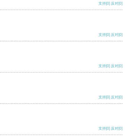
支持
[0]
反对
[0]
支持
[0]
反对
[0]
支持
[0]
反对
[0]
支持
[0]
反对
[0]
支持
[0]
反对
[0]