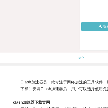
安
简介
Clash加速器是一款专注于网络加速的工具软件，
下载并安装Clash加速器后，用户可以选择使用免
clash加速器下载官网