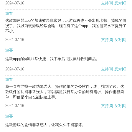
2024-07-16
支持
[0]
反对
[0]
游客
这款加速器app的加速效果非常好，玩游戏再也不会出现卡顿、掉线的情
况了。我以前玩游戏经常会输，现在有了这个app，我的游戏水平提升了
不少。
2024-07-16
支持
[0]
反对
[0]
游客
这款app的物流非常快捷，我下单后很快就能收到商品。
2024-07-16
支持
[0]
反对
[0]
游客
我一直在寻找一款功能强大、操作简单的办公软件，终于找到了它。这
款软件的功能非常强大，可以满足我日常办公的所有需求。操作也很简
单，即使是小白也能快速上手。
2024-07-16
支持
[0]
反对
[0]
游客
这款游戏的剧情非常感人，让我久久不能忘怀。