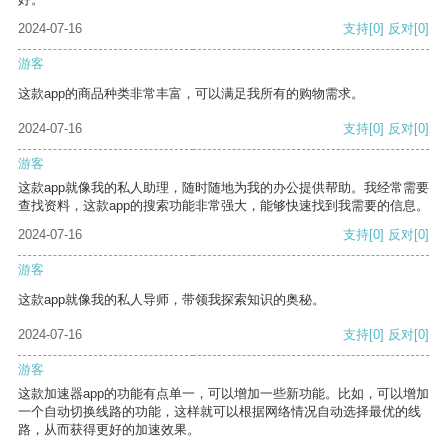
2024-07-16
支持
[0]
反对
[0]
游客
这款app的商品种类非常丰富，可以满足我所有的购物需求。
2024-07-16
支持
[0]
反对
[0]
游客
这款app就像我的私人助理，随时随地为我的办公提供帮助。我经常需要
查找资料，这款app的搜索功能非常强大，能够快速找到我需要的信息。
2024-07-16
支持
[0]
反对
[0]
游客
这款app就像我的私人导师，带领我探索知识的奥秘。
2024-07-16
支持
[0]
反对
[0]
游客
这款加速器app的功能有点单一，可以增加一些新功能。比如，可以增加
一个自动切换线路的功能，这样就可以根据网络情况自动选择最优的线
路，从而获得更好的加速效果。