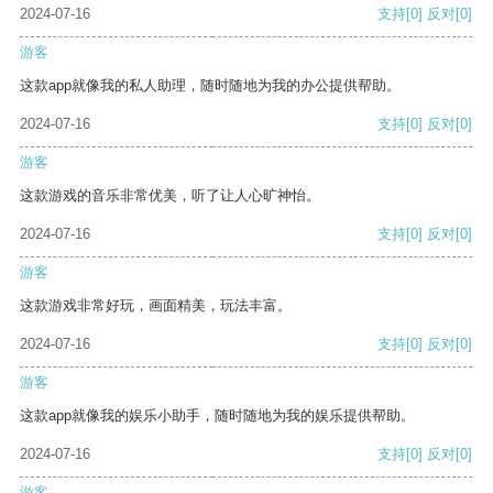
2024-07-16
支持
[0]
反对
[0]
游客
这款app就像我的私人助理，随时随地为我的办公提供帮助。
2024-07-16
支持
[0]
反对
[0]
游客
这款游戏的音乐非常优美，听了让人心旷神怡。
2024-07-16
支持
[0]
反对
[0]
游客
这款游戏非常好玩，画面精美，玩法丰富。
2024-07-16
支持
[0]
反对
[0]
游客
这款app就像我的娱乐小助手，随时随地为我的娱乐提供帮助。
2024-07-16
支持
[0]
反对
[0]
游客