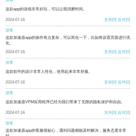
这款app的游戏非常好玩，可以让我消磨时间。
2024-07-16
支持
[0]
反对
[0]
游客
这款加速器app的操作有点复杂，可以简化一下，比如将设置页面进行优
化。
2024-07-16
支持
[0]
反对
[0]
游客
这款软件的设计非常人性化，使用起来非常舒服。
2024-07-16
支持
[0]
反对
[0]
游客
这款加速器VPM应用程序已经为我们带来了无限的隐私保护和自由。
2024-07-16
支持
[0]
反对
[0]
游客
这款加速器app的客服很贴心，遇到问题都能及时解决，服务态度非常
好。