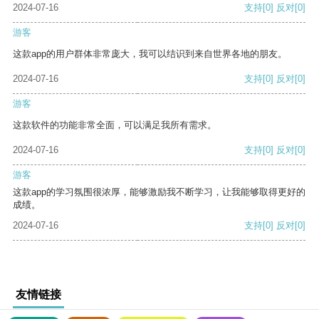
2024-07-16
支持
[0]
反对
[0]
游客
这款app的用户群体非常庞大，我可以结识到来自世界各地的朋友。
2024-07-16
支持
[0]
反对
[0]
游客
这款软件的功能非常全面，可以满足我所有需求。
2024-07-16
支持
[0]
反对
[0]
游客
这款app的学习氛围很浓厚，能够激励我不断学习，让我能够取得更好的
成绩。
2024-07-16
支持
[0]
反对
[0]
友情链接