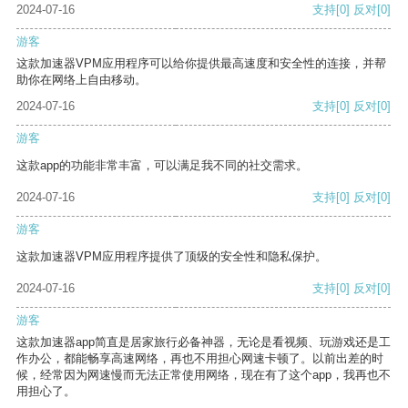
2024-07-16
支持
[0]
反对
[0]
游客
这款加速器VPM应用程序可以给你提供最高速度和安全性的连接，并帮
助你在网络上自由移动。
2024-07-16
支持
[0]
反对
[0]
游客
这款app的功能非常丰富，可以满足我不同的社交需求。
2024-07-16
支持
[0]
反对
[0]
游客
这款加速器VPM应用程序提供了顶级的安全性和隐私保护。
2024-07-16
支持
[0]
反对
[0]
游客
这款加速器app简直是居家旅行必备神器，无论是看视频、玩游戏还是工
作办公，都能畅享高速网络，再也不用担心网速卡顿了。以前出差的时
候，经常因为网速慢而无法正常使用网络，现在有了这个app，我再也不
用担心了。