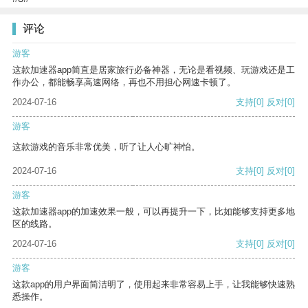
评论
游客
这款加速器app简直是居家旅行必备神器，无论是看视频、玩游戏还是工
作办公，都能畅享高速网络，再也不用担心网速卡顿了。
2024-07-16
支持
[0]
反对
[0]
游客
这款游戏的音乐非常优美，听了让人心旷神怡。
2024-07-16
支持
[0]
反对
[0]
游客
这款加速器app的加速效果一般，可以再提升一下，比如能够支持更多地
区的线路。
2024-07-16
支持
[0]
反对
[0]
游客
这款app的用户界面简洁明了，使用起来非常容易上手，让我能够快速熟
悉操作。