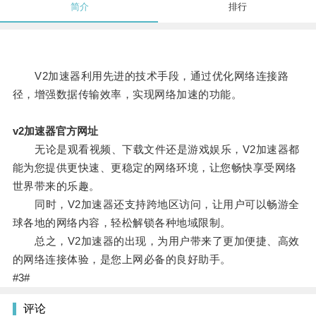
简介
排行
V2加速器利用先进的技术手段，通过优化网络连接路
径，增强数据传输效率，实现网络加速的功能。
v2加速器官方网址
无论是观看视频、下载文件还是游戏娱乐，V2加速器都
能为您提供更快速、更稳定的网络环境，让您畅快享受网络
世界带来的乐趣。
同时，V2加速器还支持跨地区访问，让用户可以畅游全
球各地的网络内容，轻松解锁各种地域限制。
总之，V2加速器的出现，为用户带来了更加便捷、高效
的网络连接体验，是您上网必备的良好助手。
#3#
评论