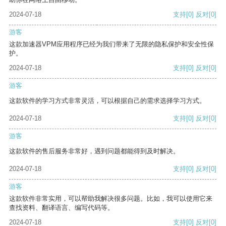
2024-07-18
支持
[0]
反对
[0]
游客
这款加速器VPM应用程序已经为我们带来了无限的隐私保护和安全性保
护。
2024-07-18
支持
[0]
反对
[0]
游客
这款软件的学习方式非常灵活，可以根据自己的需求选择学习方式。
2024-07-18
支持
[0]
反对
[0]
游客
这款软件的售后服务非常好，遇到问题都能得到及时解决。
2024-07-18
支持
[0]
反对
[0]
游客
这款软件非常实用，可以帮助我解决很多问题。比如，我可以使用它来
查找资料、翻译语言、编写代码等。
2024-07-18
支持
[0]
反对
[0]