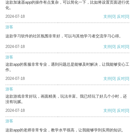
这款加速器app的操作有点复杂，可以简化一下，比如将设置页面进行优
化。
2024-07-18
支持
[0]
反对
[0]
游客
这款学习软件的社区氛围非常好，可以与其他学习者交流学习心得。
2024-07-18
支持
[0]
反对
[0]
游客
这款app的客服非常专业，遇到问题总是能够及时解决，让我能够安心工
作。
2024-07-18
支持
[0]
反对
[0]
游客
这款游戏非常好玩，画面精美，玩法丰富。我已经玩了好几个小时，还
没有玩腻。
2024-07-18
支持
[0]
反对
[0]
游客
这款app的老师非常专业，教学水平很高，让我能够学到实用的知识。