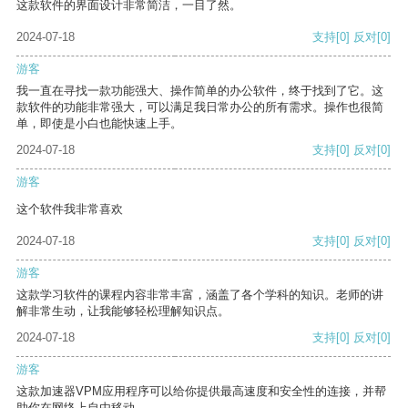
这款软件的界面设计非常简洁，一目了然。
2024-07-18
支持
[0]
反对
[0]
游客
我一直在寻找一款功能强大、操作简单的办公软件，终于找到了它。这
款软件的功能非常强大，可以满足我日常办公的所有需求。操作也很简
单，即使是小白也能快速上手。
2024-07-18
支持
[0]
反对
[0]
游客
这个软件我非常喜欢
2024-07-18
支持
[0]
反对
[0]
游客
这款学习软件的课程内容非常丰富，涵盖了各个学科的知识。老师的讲
解非常生动，让我能够轻松理解知识点。
2024-07-18
支持
[0]
反对
[0]
游客
这款加速器VPM应用程序可以给你提供最高速度和安全性的连接，并帮
助你在网络上自由移动。