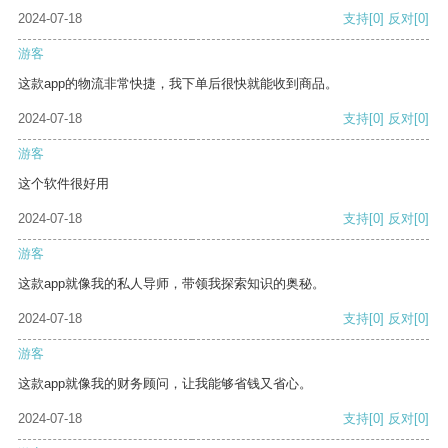
2024-07-18
支持
[0]
反对
[0]
游客
这款app的物流非常快捷，我下单后很快就能收到商品。
2024-07-18
支持
[0]
反对
[0]
游客
这个软件很好用
2024-07-18
支持
[0]
反对
[0]
游客
这款app就像我的私人导师，带领我探索知识的奥秘。
2024-07-18
支持
[0]
反对
[0]
游客
这款app就像我的财务顾问，让我能够省钱又省心。
2024-07-18
支持
[0]
反对
[0]