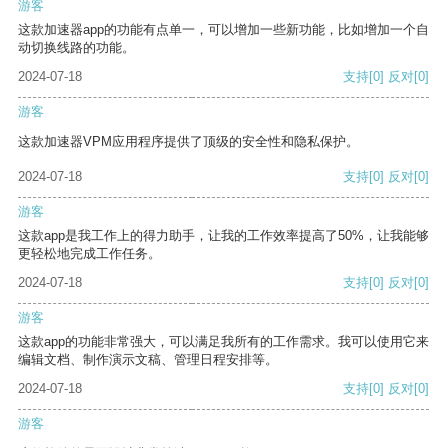
游客
这款加速器app的功能有点单一，可以增加一些新功能，比如增加一个自
动切换线路的功能。
2024-07-18
支持
[0]
反对
[0]
游客
这款加速器VPM应用程序提供了顶级的安全性和隐私保护。
2024-07-18
支持
[0]
反对
[0]
游客
这款app是我工作上的得力助手，让我的工作效率提高了50%，让我能够
更轻松地完成工作任务。
2024-07-18
支持
[0]
反对
[0]
游客
这款app的功能非常强大，可以满足我所有的工作需求。我可以使用它来
编辑文档、制作演示文稿、管理日程安排等。
2024-07-18
支持
[0]
反对
[0]
游客