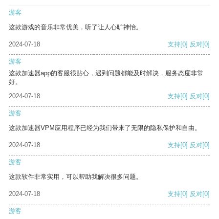
游客
这款游戏的音乐非常优美，听了让人心旷神怡。
2024-07-18
支持
[0]
反对
[0]
游客
这款加速器app的客服很贴心，遇到问题都能及时解决，服务态度非常
好。
2024-07-18
支持
[0]
反对
[0]
游客
这款加速器VPM应用程序已经为我们带来了无限的隐私保护和自由。
2024-07-18
支持
[0]
反对
[0]
游客
这款软件非常实用，可以帮助我解决很多问题。
2024-07-18
支持
[0]
反对
[0]
游客