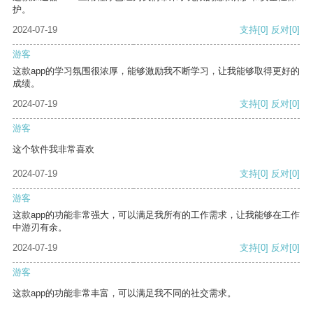
护。
2024-07-19
支持
[0]
反对
[0]
游客
这款app的学习氛围很浓厚，能够激励我不断学习，让我能够取得更好的
成绩。
2024-07-19
支持
[0]
反对
[0]
游客
这个软件我非常喜欢
2024-07-19
支持
[0]
反对
[0]
游客
这款app的功能非常强大，可以满足我所有的工作需求，让我能够在工作
中游刃有余。
2024-07-19
支持
[0]
反对
[0]
游客
这款app的功能非常丰富，可以满足我不同的社交需求。