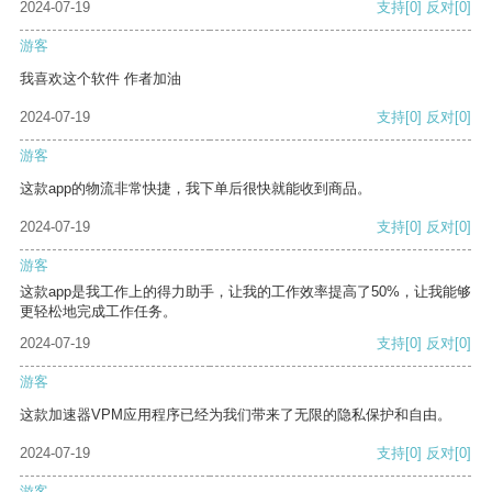
2024-07-19
支持
[0]
反对
[0]
游客
我喜欢这个软件 作者加油
2024-07-19
支持
[0]
反对
[0]
游客
这款app的物流非常快捷，我下单后很快就能收到商品。
2024-07-19
支持
[0]
反对
[0]
游客
这款app是我工作上的得力助手，让我的工作效率提高了50%，让我能够
更轻松地完成工作任务。
2024-07-19
支持
[0]
反对
[0]
游客
这款加速器VPM应用程序已经为我们带来了无限的隐私保护和自由。
2024-07-19
支持
[0]
反对
[0]
游客