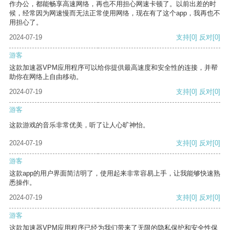
作办公，都能畅享高速网络，再也不用担心网速卡顿了。以前出差的时
候，经常因为网速慢而无法正常使用网络，现在有了这个app，我再也不
用担心了。
2024-07-19
支持
[0]
反对
[0]
游客
这款加速器VPM应用程序可以给你提供最高速度和安全性的连接，并帮
助你在网络上自由移动。
2024-07-19
支持
[0]
反对
[0]
游客
这款游戏的音乐非常优美，听了让人心旷神怡。
2024-07-19
支持
[0]
反对
[0]
游客
这款app的用户界面简洁明了，使用起来非常容易上手，让我能够快速熟
悉操作。
2024-07-19
支持
[0]
反对
[0]
游客
这款加速器VPM应用程序已经为我们带来了无限的隐私保护和安全性保