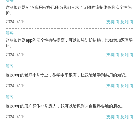
这款加速器VPM应用程序已经为我们带来了无限的流畅体验和安全性保
护。
2024-07-19
支持
[0]
反对
[0]
游客
这款加速器app的安全性有待提高，可以加强防护措施，比如增加双重验
证。
2024-07-19
支持
[0]
反对
[0]
游客
这款app的老师非常专业，教学水平很高，让我能够学到实用的知识。
2024-07-19
支持
[0]
反对
[0]
游客
这款app的用户群体非常庞大，我可以结识到来自世界各地的朋友。
2024-07-19
支持
[0]
反对
[0]