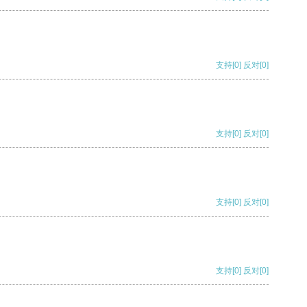
支持
[0]
反对
[0]
支持
[0]
反对
[0]
支持
[0]
反对
[0]
支持
[0]
反对
[0]