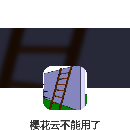
樱花云不能用了