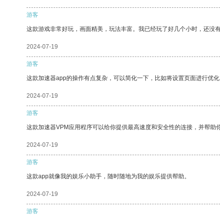
游客
这款游戏非常好玩，画面精美，玩法丰富。我已经玩了好几个小时，还没
2024-07-19
游客
这款加速器app的操作有点复杂，可以简化一下，比如将设置页面进行优化
2024-07-19
游客
这款加速器VPM应用程序可以给你提供最高速度和安全性的连接，并帮助
2024-07-19
游客
这款app就像我的娱乐小助手，随时随地为我的娱乐提供帮助。
2024-07-19
游客