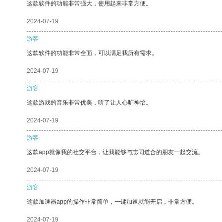
这款软件的功能非常强大，使用起来非常方便。
2024-07-19
游客
这款软件的功能非常全面，可以满足我所有需求。
2024-07-19
游客
这款游戏的音乐非常优美，听了让人心旷神怡。
2024-07-19
游客
这款app就像我的社交平台，让我能够与志同道合的朋友一起交流。
2024-07-19
游客
这款加速器app的操作非常简单，一键加速就能开启，非常方便。
2024-07-19