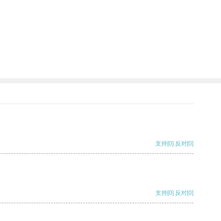
支持
[0]
反对
[0]
支持
[0]
反对
[0]