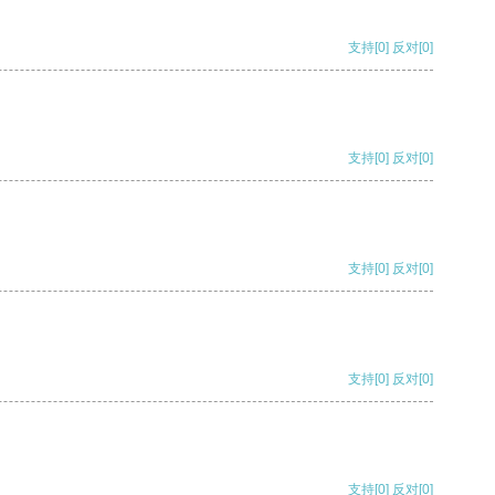
支持
[0]
反对
[0]
支持
[0]
反对
[0]
支持
[0]
反对
[0]
支持
[0]
反对
[0]
支持
[0]
反对
[0]