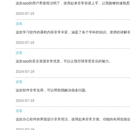
这款app的用户界面简洁明了，使用起来非常容易上手，让我能够快速熟悉
2024-07-19
游客
这款学习软件的课程内容非常丰富，涵盖了各个学科的知识。老师的讲解
2024-07-19
游客
这款app的音乐资源非常优质，可以让我尽情享受音乐的魅力。
2024-07-19
游客
这款软件非常实用，可以帮助我解决很多问题。
2024-07-19
游客
这款办公软件的界面设计非常简洁，使用起来非常方便。功能的布局也很
2024-07-19