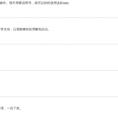
操作。我不用看说明书，就可以轻松使用这款app。
非常生动，让我能够轻松理解知识点。
合理，一目了然。