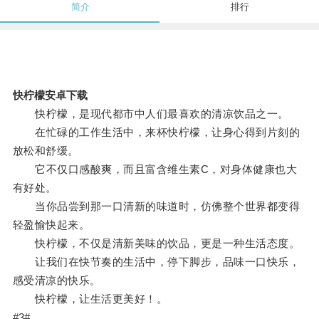
简介
排行
快柠檬安卓下载
快柠檬，是现代都市中人们最喜欢的清凉饮品之一。
在忙碌的工作生活中，来杯快柠檬，让身心得到片刻的
放松和舒缓。
它不仅口感酸爽，而且富含维生素C，对身体健康也大
有好处。
当你品尝到那一口清新的味道时，仿佛整个世界都变得
轻盈愉快起来。
快柠檬，不仅是清新美味的饮品，更是一种生活态度。
让我们在快节奏的生活中，停下脚步，品味一口快乐，
感受清凉的快乐。
快柠檬，让生活更美好！。
#3#