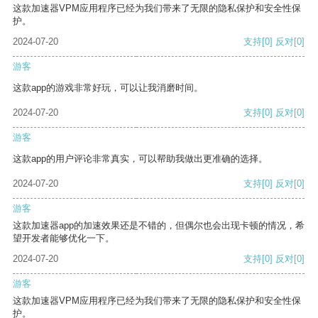
这款加速器VPM应用程序已经为我们带来了无限的隐私保护和安全性保
护。
2024-07-20
支持
[0]
反对
[0]
游客
这款app的游戏非常好玩，可以让我消磨时间。
2024-07-20
支持
[0]
反对
[0]
游客
这款app的用户评论非常真实，可以帮助我做出更准确的选择。
2024-07-20
支持
[0]
反对
[0]
游客
这款加速器app的加速效果还是不错的，但偶尔也会出现卡顿的情况，希
望开发者能够优化一下。
2024-07-20
支持
[0]
反对
[0]
游客
这款加速器VPM应用程序已经为我们带来了无限的隐私保护和安全性保
护。