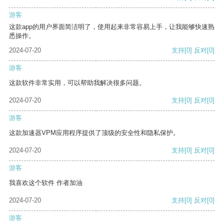
游客
这款app的用户界面简洁明了，使用起来非常容易上手，让我能够快速熟
悉操作。
2024-07-20
支持
[0]
反对
[0]
游客
这款软件非常实用，可以帮助我解决很多问题。
2024-07-20
支持
[0]
反对
[0]
游客
这款加速器VPM应用程序提供了顶级的安全性和隐私保护。
2024-07-20
支持
[0]
反对
[0]
游客
我喜欢这个软件 作者加油
2024-07-20
支持
[0]
反对
[0]
游客