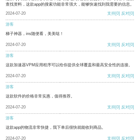
查找资料，这款app的搜索功能非常强大，能够快速找到我需要的信息。
2024-07-20
支持
[0]
反对
[0]
游客
梯子神器，ins随便看，美美哒！
2024-07-20
支持
[0]
反对
[0]
游客
这款加速器VPM应用程序可以给你提供全球覆盖和最高安全性的连接。
2024-07-20
支持
[0]
反对
[0]
游客
这款软件的价格非常实惠，值得推荐。
2024-07-20
支持
[0]
反对
[0]
游客
这款app的物流非常快捷，我下单后很快就能收到商品。
2024-07-20
支持
[0]
反对
[0]