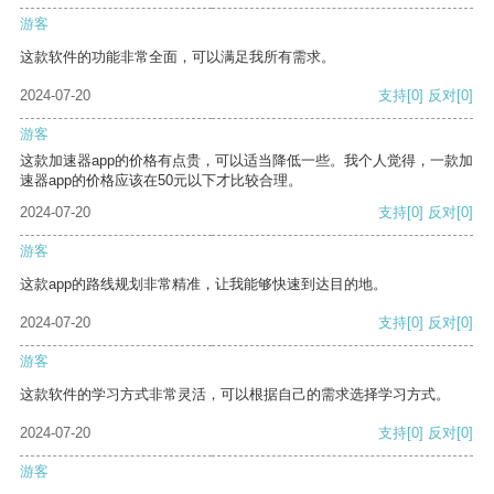
游客
这款软件的功能非常全面，可以满足我所有需求。
2024-07-20
支持
[0]
反对
[0]
游客
这款加速器app的价格有点贵，可以适当降低一些。我个人觉得，一款加
速器app的价格应该在50元以下才比较合理。
2024-07-20
支持
[0]
反对
[0]
游客
这款app的路线规划非常精准，让我能够快速到达目的地。
2024-07-20
支持
[0]
反对
[0]
游客
这款软件的学习方式非常灵活，可以根据自己的需求选择学习方式。
2024-07-20
支持
[0]
反对
[0]
游客