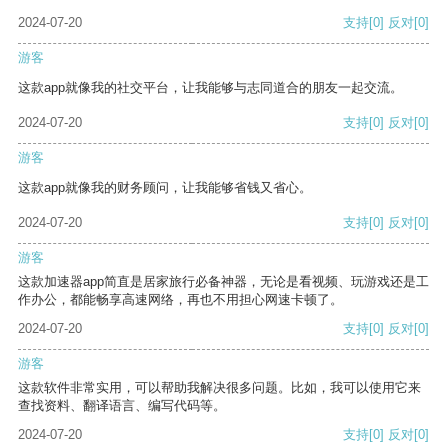
2024-07-20
支持
[0]
反对
[0]
游客
这款app就像我的社交平台，让我能够与志同道合的朋友一起交流。
2024-07-20
支持
[0]
反对
[0]
游客
这款app就像我的财务顾问，让我能够省钱又省心。
2024-07-20
支持
[0]
反对
[0]
游客
这款加速器app简直是居家旅行必备神器，无论是看视频、玩游戏还是工
作办公，都能畅享高速网络，再也不用担心网速卡顿了。
2024-07-20
支持
[0]
反对
[0]
游客
这款软件非常实用，可以帮助我解决很多问题。比如，我可以使用它来
查找资料、翻译语言、编写代码等。
2024-07-20
支持
[0]
反对
[0]