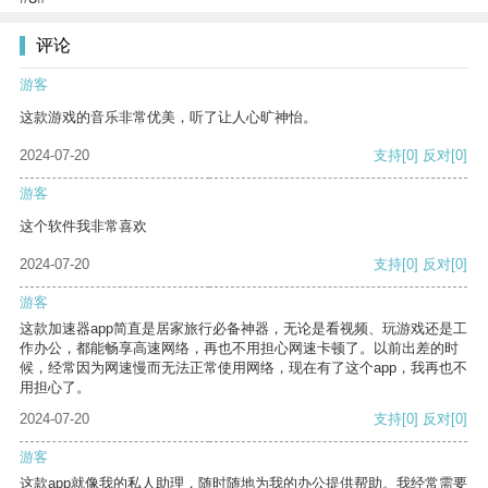
评论
游客
这款游戏的音乐非常优美，听了让人心旷神怡。
2024-07-20
支持
[0]
反对
[0]
游客
这个软件我非常喜欢
2024-07-20
支持
[0]
反对
[0]
游客
这款加速器app简直是居家旅行必备神器，无论是看视频、玩游戏还是工
作办公，都能畅享高速网络，再也不用担心网速卡顿了。以前出差的时
候，经常因为网速慢而无法正常使用网络，现在有了这个app，我再也不
用担心了。
2024-07-20
支持
[0]
反对
[0]
游客
这款app就像我的私人助理，随时随地为我的办公提供帮助。我经常需要