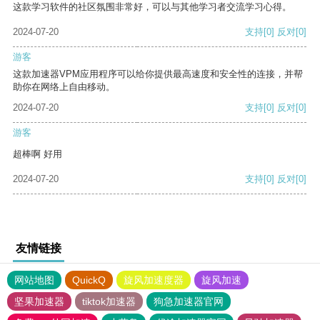
这款学习软件的社区氛围非常好，可以与其他学习者交流学习心得。
2024-07-20
支持
[0]
反对
[0]
游客
这款加速器VPM应用程序可以给你提供最高速度和安全性的连接，并帮
助你在网络上自由移动。
2024-07-20
支持
[0]
反对
[0]
游客
超棒啊 好用
2024-07-20
支持
[0]
反对
[0]
友情链接
网站地图
QuickQ
旋风加速度器
旋风加速
坚果加速器
tiktok加速器
狗急加速器官网