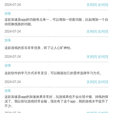
2024-07-24
支持
[0]
反对
[0]
游客
这款加速器app的功能有点单一，可以增加一些新功能，比如增加一个自
动切换线路的功能。
2024-07-24
支持
[0]
反对
[0]
游客
这款游戏的音乐非常优美，听了让人心旷神怡。
2024-07-24
支持
[0]
反对
[0]
游客
这款软件的学习方式非常灵活，可以根据自己的需求选择学习方式。
2024-07-24
支持
[0]
反对
[0]
游客
这款加速器app的加速效果非常好，玩游戏再也不会出现卡顿、掉线的情
况了。我以前玩游戏经常会输，现在有了这个app，我的游戏水平提升了
不少。