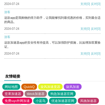
2024-07-24
支持
[0]
反对
[0]
游客
这款app是我购物的得力助手，让我能够找到最优惠的价格，买到最合适
的商品。
2024-07-24
支持
[0]
反对
[0]
游客
这款加速器app的安全性有待提高，可以加强防护措施，比如增加双重验
证。
2024-07-24
支持
[0]
反对
[0]
友情链接
网站地图
QuickQ
旋风加速度器
旋风加速
坚果加速器
tiktok加速器
狗急加速器官网
免费vqn外网加速
小蓝鸟
优途加速器官网
风驰加速器