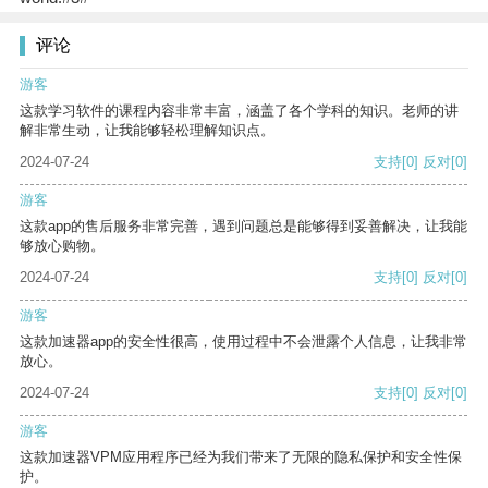
评论
游客
这款学习软件的课程内容非常丰富，涵盖了各个学科的知识。老师的讲
解非常生动，让我能够轻松理解知识点。
2024-07-24
支持
[0]
反对
[0]
游客
这款app的售后服务非常完善，遇到问题总是能够得到妥善解决，让我能
够放心购物。
2024-07-24
支持
[0]
反对
[0]
游客
这款加速器app的安全性很高，使用过程中不会泄露个人信息，让我非常
放心。
2024-07-24
支持
[0]
反对
[0]
游客
这款加速器VPM应用程序已经为我们带来了无限的隐私保护和安全性保
护。