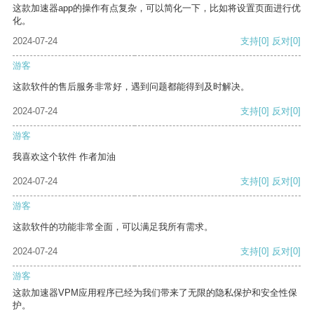
这款加速器app的操作有点复杂，可以简化一下，比如将设置页面进行优
化。
2024-07-24
支持
[0]
反对
[0]
游客
这款软件的售后服务非常好，遇到问题都能得到及时解决。
2024-07-24
支持
[0]
反对
[0]
游客
我喜欢这个软件 作者加油
2024-07-24
支持
[0]
反对
[0]
游客
这款软件的功能非常全面，可以满足我所有需求。
2024-07-24
支持
[0]
反对
[0]
游客
这款加速器VPM应用程序已经为我们带来了无限的隐私保护和安全性保
护。