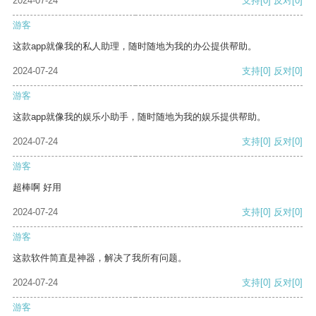
2024-07-24
支持
[0]
反对
[0]
游客
这款app就像我的私人助理，随时随地为我的办公提供帮助。
2024-07-24
支持
[0]
反对
[0]
游客
这款app就像我的娱乐小助手，随时随地为我的娱乐提供帮助。
2024-07-24
支持
[0]
反对
[0]
游客
超棒啊 好用
2024-07-24
支持
[0]
反对
[0]
游客
这款软件简直是神器，解决了我所有问题。
2024-07-24
支持
[0]
反对
[0]
游客