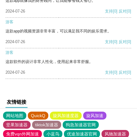
这款app就像我的财务顾问，让我能够省钱又省心。
2024-07-26
支持
[0]
反对
[0]
游客
这款app的视频资源非常丰富，可以满足我不同的娱乐需求。
2024-07-26
支持
[0]
反对
[0]
游客
这款软件的设计非常人性化，使用起来非常舒服。
2024-07-26
支持
[0]
反对
[0]
友情链接
网站地图
QuickQ
旋风加速度器
旋风加速
坚果加速器
tiktok加速器
狗急加速器官网
免费vqn外网加速
小蓝鸟
优途加速器官网
风驰加速器