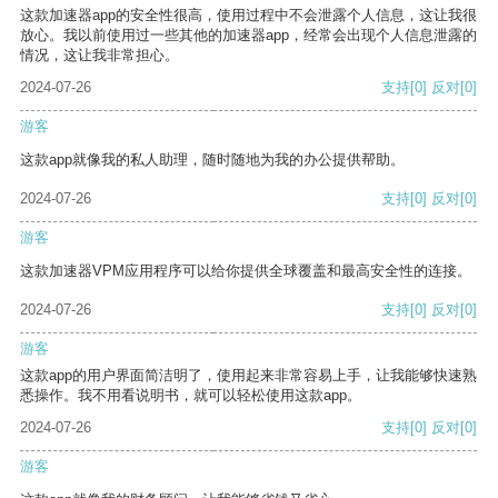
这款加速器app的安全性很高，使用过程中不会泄露个人信息，这让我很
放心。我以前使用过一些其他的加速器app，经常会出现个人信息泄露的
情况，这让我非常担心。
2024-07-26
支持
[0]
反对
[0]
游客
这款app就像我的私人助理，随时随地为我的办公提供帮助。
2024-07-26
支持
[0]
反对
[0]
游客
这款加速器VPM应用程序可以给你提供全球覆盖和最高安全性的连接。
2024-07-26
支持
[0]
反对
[0]
游客
这款app的用户界面简洁明了，使用起来非常容易上手，让我能够快速熟
悉操作。我不用看说明书，就可以轻松使用这款app。
2024-07-26
支持
[0]
反对
[0]
游客