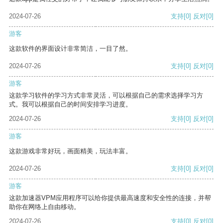
2024-07-26
支持
[0]
反对
[0]
游客
这款软件的界面设计非常简洁，一目了然。
2024-07-26
支持
[0]
反对
[0]
游客
这款学习软件的学习方式非常灵活，可以根据自己的需求选择学习方
式。我可以根据自己的时间安排学习进度。
2024-07-26
支持
[0]
反对
[0]
游客
这款游戏非常好玩，画面精美，玩法丰富。
2024-07-26
支持
[0]
反对
[0]
游客
这款加速器VPM应用程序可以给你提供最高速度和安全性的连接，并帮
助你在网络上自由移动。
2024-07-26
支持
[0]
反对
[0]