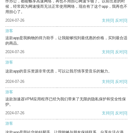
作办公，都能畅享高速网络，再也不用担心网速卡顿了。以前出差的时
候，经常因为网速慢而无法正常使用网络，现在有了这个app，我再也不
用担心了。
2024-07-26
支持
[0]
反对
[0]
游客
这款app是我购物的得力助手，让我能够找到最优惠的价格，买到最合适
的商品。
2024-07-26
支持
[0]
反对
[0]
游客
这款app的音乐资源非常优质，可以让我尽情享受音乐的魅力。
2024-07-26
支持
[0]
反对
[0]
游客
这款加速器VPM应用程序已经为我们带来了无限的隐私保护和安全性保
护。
2024-07-26
支持
[0]
反对
[0]
游客
这款app是我社交的好帮手，让我能够与朋友保持联系，分享生活点滴。