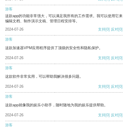
游客
这款app的功能非常强大，可以满足我所有的工作需求。我可以使用它来
编辑文档、制作演示文稿、管理日程安排等。
2024-07-26
支持
[0]
反对
[0]
游客
这款加速器VPM应用程序提供了顶级的安全性和隐私保护。
2024-07-26
支持
[0]
反对
[0]
游客
这款软件非常实用，可以帮助我解决很多问题。
2024-07-26
支持
[0]
反对
[0]
游客
这款app就像我的娱乐小助手，随时随地为我的娱乐提供帮助。
2024-07-26
支持
[0]
反对
[0]
游客