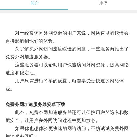
简介
排行
对于经常访问外网资源的用户来说，网络速度的快慢会
直接影响到他们的体验。
为了解决外网访问速度缓慢的问题，一些服务商推出了
免费外网加速服务器。
这些服务器可以帮助用户快速访问外网资源，提高网络
速度和稳定性。
用户只需进行简单的设置，就能享受更快速的网络体
验。
免费外网加速服务器安卓下载
此外，免费外网加速服务器还可以保护用户的隐私和数
据安全，让用户在外网访问过程中更加放心。
如果你也想体验更快速的网络访问，不妨试试免费外网
加速服务器吧！。