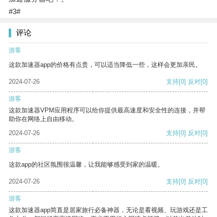
#3#
评论
游客
这款加速器app的价格有点贵，可以适当降低一些，这样会更加亲民。
2024-07-26
支持
[0]
反对
[0]
游客
这款加速器VPM应用程序可以给你提供最高速度和安全性的连接，并帮
助你在网络上自由移动。
2024-07-26
支持
[0]
反对
[0]
游客
这款app的社区氛围很温馨，让我能够感受到家的温暖。
2024-07-26
支持
[0]
反对
[0]
游客
这款加速器app简直是居家旅行必备神器，无论是看视频、玩游戏还是工