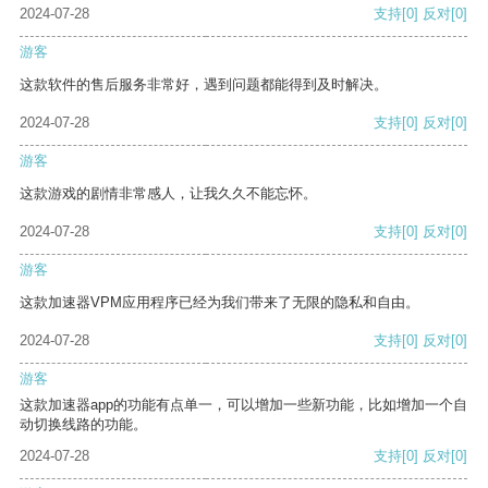
2024-07-28
支持
[0]
反对
[0]
游客
这款软件的售后服务非常好，遇到问题都能得到及时解决。
2024-07-28
支持
[0]
反对
[0]
游客
这款游戏的剧情非常感人，让我久久不能忘怀。
2024-07-28
支持
[0]
反对
[0]
游客
这款加速器VPM应用程序已经为我们带来了无限的隐私和自由。
2024-07-28
支持
[0]
反对
[0]
游客
这款加速器app的功能有点单一，可以增加一些新功能，比如增加一个自
动切换线路的功能。
2024-07-28
支持
[0]
反对
[0]