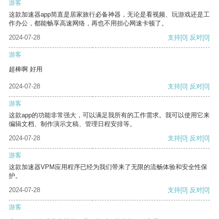
游客
这款加速器app简直是居家旅行必备神器，无论是看视频、玩游戏还是工
作办公，都能畅享高速网络，再也不用担心网速卡顿了。
2024-07-28
支持
[0]
反对
[0]
游客
超棒啊 好用
2024-07-28
支持
[0]
反对
[0]
游客
这款app的功能非常强大，可以满足我所有的工作需求。我可以使用它来
编辑文档、制作演示文稿、管理日程安排等。
2024-07-28
支持
[0]
反对
[0]
游客
这款加速器VPM应用程序已经为我们带来了无限的流畅体验和安全性保
护。
2024-07-28
支持
[0]
反对
[0]
游客