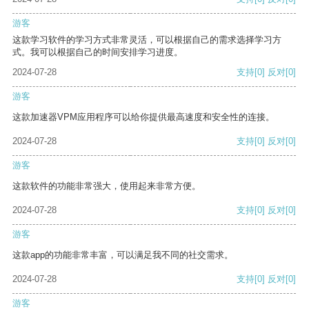
游客
这款学习软件的学习方式非常灵活，可以根据自己的需求选择学习方
式。我可以根据自己的时间安排学习进度。
2024-07-28
支持
[0]
反对
[0]
游客
这款加速器VPM应用程序可以给你提供最高速度和安全性的连接。
2024-07-28
支持
[0]
反对
[0]
游客
这款软件的功能非常强大，使用起来非常方便。
2024-07-28
支持
[0]
反对
[0]
游客
这款app的功能非常丰富，可以满足我不同的社交需求。
2024-07-28
支持
[0]
反对
[0]
游客