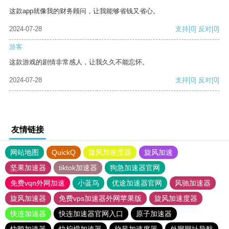
这款app就像我的财务顾问，让我能够省钱又省心。
2024-07-28
支持
[0]
反对
[0]
游客
这款游戏的剧情非常感人，让我久久不能忘怀。
2024-07-28
支持
[0]
反对
[0]
友情链接
网站地图
QuickQ
旋风加速度器
旋风加速
坚果加速器
tiktok加速器
狗急加速器官网
免费vqn外网加速
小蓝鸟
优途加速器官网
风驰加速器
旋风加速器
免费vps加速器外网苹果版
旋风加速度器
快连加速器
快连加速器官网入口
原子加速器