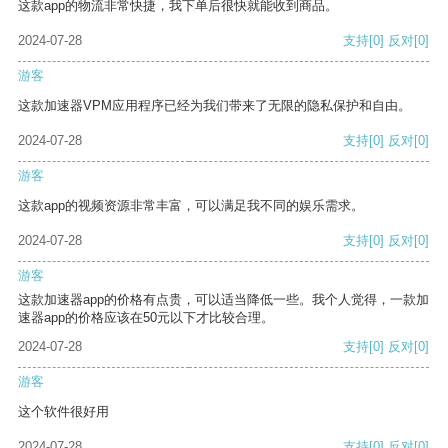
这款app的物流非常快捷，我下单后很快就能收到商品。
2024-07-28
支持
[0]
反对
[0]
游客
这款加速器VPM应用程序已经为我们带来了无限的隐私保护和自由。
2024-07-28
支持
[0]
反对
[0]
游客
这款app的视频资源非常丰富，可以满足我不同的娱乐需求。
2024-07-28
支持
[0]
反对
[0]
游客
这款加速器app的价格有点贵，可以适当降低一些。我个人觉得，一款加
速器app的价格应该在50元以下才比较合理。
2024-07-28
支持
[0]
反对
[0]
游客
这个软件很好用
2024-07-28
支持
[0]
反对
[0]