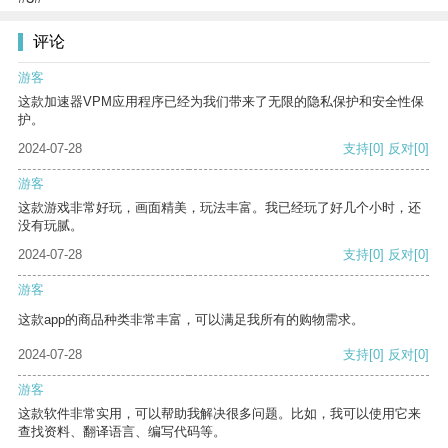
评论
游客
这款加速器VPM应用程序已经为我们带来了无限的隐私保护和安全性保
护。
2024-07-28
支持
[0]
反对
[0]
游客
这款游戏非常好玩，画面精美，玩法丰富。我已经玩了好几个小时，还
没有玩腻。
2024-07-28
支持
[0]
反对
[0]
游客
这款app的商品种类非常丰富，可以满足我所有的购物需求。
2024-07-28
支持
[0]
反对
[0]
游客
这款软件非常实用，可以帮助我解决很多问题。比如，我可以使用它来
查找资料、翻译语言、编写代码等。