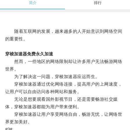
简介
排行
随着互联网的发展，越来越多的人开始意识到网络空间
的重要性。
穿梭加速器免费永久加速
然而，一些地区的网络限制却让许多用户无法畅游网络
世界。
为了解决这一问题，穿梭加速器应运而生。
穿梭加速器通过优化网络连接，提高用户的上网速度，
让用户可以自由访问各种网站和服务。
无论是想要观看国外影视节目，还是需要畅游社交媒
体，穿梭加速器都能为用户带来便利。
穿梭加速器让用户享受网络自由，畅游无忧，让网络世
界更加美好。
#3#