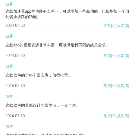
游客
这款加速器app的功能有点单一，可以增加一些新功能，比如增加一个自
动切换线路的功能。
2024-07-30
支持
[0]
反对
[0]
游客
这款app的视频资源非常丰富，可以满足我不同的娱乐需求。
2024-07-30
支持
[0]
反对
[0]
游客
这款软件的价格非常实惠，值得推荐。
2024-07-30
支持
[0]
反对
[0]
游客
这款软件的界面设计非常简洁，一目了然。
2024-07-30
支持
[0]
反对
[0]
游客