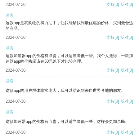
2024-07-30
支持
[0]
反对
[0]
游客
这款app是我购物的得力助手，让我能够找到最优惠的价格，买到最合适
的商品。
2024-07-30
支持
[0]
反对
[0]
游客
这款加速器app的价格有点贵，可以适当降低一些。我个人觉得，一款加
速器app的价格应该在50元以下才比较合理。
2024-07-30
支持
[0]
反对
[0]
游客
这款app的用户群体非常庞大，我可以结识到来自世界各地的朋友。
2024-07-30
支持
[0]
反对
[0]
游客
这款加速器app的价格有点贵，可以适当降低一些，这样会更加亲民。
2024-07-30
支持
[0]
反对
[0]