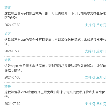
游客
这款加速器app的加速效果一般，可以再提升一下，比如能够支持更多地
区的线路。
2024-07-30
支持
[0]
反对
[0]
游客
这款加速器app的安全性有待提高，可以加强防护措施，比如增加双重验
证。
2024-07-30
支持
[0]
反对
[0]
游客
这款app的售后服务非常完善，遇到问题总是能够得到妥善解决，让我能
够放心购物。
2024-07-30
支持
[0]
反对
[0]
游客
这款加速器VPM应用程序已经为我们带来了无限的隐私保护和安全性保
护。
2024-07-30
支持
[0]
反对
[0]