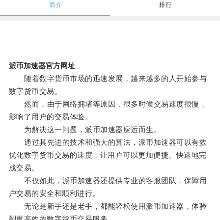
简介
排行
派币加速器官方网址
随着数字货币市场的迅速发展，越来越多的人开始参与
数字货币交易。
然而，由于网络拥堵等原因，很多时候交易速度很慢，
影响了用户的交易体验。
为解决这一问题，派币加速器应运而生。
通过其先进的技术和强大的算法，派币加速器可以有效
优化数字货币交易的速度，让用户可以更加便捷、快速地完
成交易。
不仅如此，派币加速器还提供专业的客服团队，保障用
户交易的安全和顺利进行。
无论是新手还是老手，都能轻松使用派币加速器，体验
到更高效的数字货币交易服务。