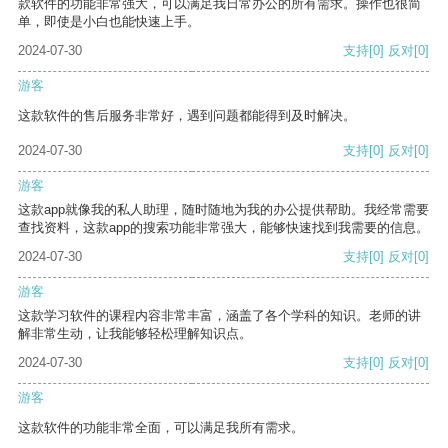
款软件的功能非常强大，可以满足我日常办公的所有需求。操作也很简
单，即使是小白也能快速上手。
2024-07-30
支持
[0]
反对
[0]
游客
这款软件的售后服务非常好，遇到问题都能得到及时解决。
2024-07-30
支持
[0]
反对
[0]
游客
这款app就像我的私人助理，随时随地为我的办公提供帮助。我经常需要
查找资料，这款app的搜索功能非常强大，能够快速找到我需要的信息。
2024-07-30
支持
[0]
反对
[0]
游客
这款学习软件的课程内容非常丰富，涵盖了各个学科的知识。老师的讲
解非常生动，让我能够轻松理解知识点。
2024-07-30
支持
[0]
反对
[0]
游客
这款软件的功能非常全面，可以满足我所有需求。