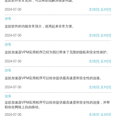
这款软件非常实用，可以帮助我解决很多问题。
2024-07-30
支持
[0]
反对
[0]
游客
这款软件的功能非常强大，使用起来非常方便。
2024-07-30
支持
[0]
反对
[0]
游客
这款加速器VPM应用程序已经为我们带来了无限的隐私和安全性保护。
2024-07-30
支持
[0]
反对
[0]
游客
这款加速器VPM应用程序可以给你提供最高速度和安全性的连接。
2024-07-30
支持
[0]
反对
[0]
游客
这款加速器VPM应用程序可以给你提供最高速度和安全性的连接，并帮
助你在网络上自由移动。
2024-07-30
支持
[0]
反对
[0]