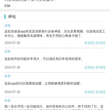
#3#
评论
游客
这款加速器app简直是居家旅行必备神器，无论是看视频、玩游戏还是工
作办公，都能畅享高速网络，再也不用担心网速卡顿了。
2024-07-30
支持
[0]
反对
[0]
游客
这款软件的功能非常强大，可以满足我日常使用的需求。
2024-07-30
支持
[0]
反对
[0]
游客
这款app的社区氛围很温馨，让我能够感受到家的温暖。
2024-07-30
支持
[0]
反对
[0]
游客
我一直在寻找一款功能强大、操作简单的办公软件，终于找到了它。这