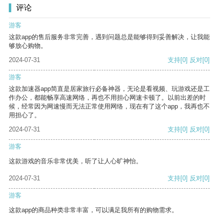
评论
游客
这款app的售后服务非常完善，遇到问题总是能够得到妥善解决，让我能
够放心购物。
2024-07-31
支持
[0]
反对
[0]
游客
这款加速器app简直是居家旅行必备神器，无论是看视频、玩游戏还是工
作办公，都能畅享高速网络，再也不用担心网速卡顿了。以前出差的时
候，经常因为网速慢而无法正常使用网络，现在有了这个app，我再也不
用担心了。
2024-07-31
支持
[0]
反对
[0]
游客
这款游戏的音乐非常优美，听了让人心旷神怡。
2024-07-31
支持
[0]
反对
[0]
游客
这款app的商品种类非常丰富，可以满足我所有的购物需求。