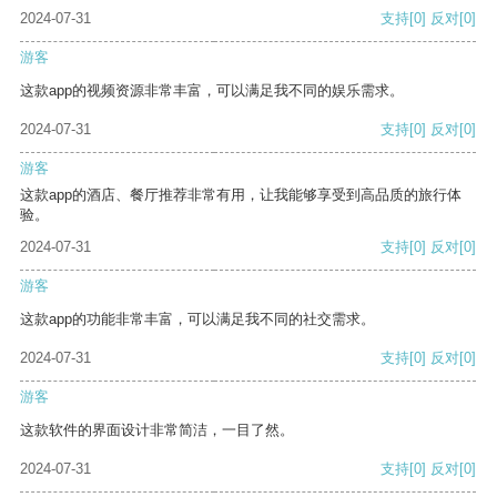
2024-07-31
支持
[0]
反对
[0]
游客
这款app的视频资源非常丰富，可以满足我不同的娱乐需求。
2024-07-31
支持
[0]
反对
[0]
游客
这款app的酒店、餐厅推荐非常有用，让我能够享受到高品质的旅行体
验。
2024-07-31
支持
[0]
反对
[0]
游客
这款app的功能非常丰富，可以满足我不同的社交需求。
2024-07-31
支持
[0]
反对
[0]
游客
这款软件的界面设计非常简洁，一目了然。
2024-07-31
支持
[0]
反对
[0]