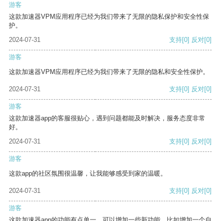
游客
这款加速器VPM应用程序已经为我们带来了无限的隐私保护和安全性保
护。
2024-07-31
支持
[0]
反对
[0]
游客
这款加速器VPM应用程序已经为我们带来了无限的隐私和安全性保护。
2024-07-31
支持
[0]
反对
[0]
游客
这款加速器app的客服很贴心，遇到问题都能及时解决，服务态度非常
好。
2024-07-31
支持
[0]
反对
[0]
游客
这款app的社区氛围很温馨，让我能够感受到家的温暖。
2024-07-31
支持
[0]
反对
[0]
游客
这款加速器app的功能有点单一，可以增加一些新功能，比如增加一个自