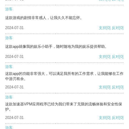
游客
这款游戏的剧情非常感人，让我久久不能忘怀。
2024-07-31
支持
[0]
反对
[0]
游客
这款app就像我的娱乐小助手，随时随地为我的娱乐提供帮助。
2024-07-31
支持
[0]
反对
[0]
游客
这款app的功能非常强大，可以满足我所有的工作需求，让我能够在工作
中游刃有余。
2024-07-31
支持
[0]
反对
[0]
游客
这款加速器VPM应用程序已经为我们带来了无限的流畅体验和安全性保
护。
2024-07-31
支持
[0]
反对
[0]
游客