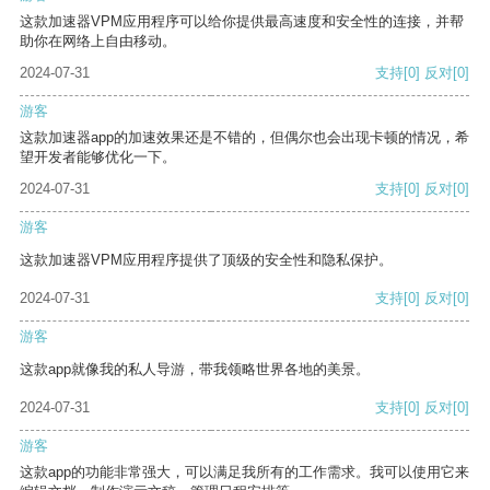
这款加速器VPM应用程序可以给你提供最高速度和安全性的连接，并帮
助你在网络上自由移动。
2024-07-31
支持
[0]
反对
[0]
游客
这款加速器app的加速效果还是不错的，但偶尔也会出现卡顿的情况，希
望开发者能够优化一下。
2024-07-31
支持
[0]
反对
[0]
游客
这款加速器VPM应用程序提供了顶级的安全性和隐私保护。
2024-07-31
支持
[0]
反对
[0]
游客
这款app就像我的私人导游，带我领略世界各地的美景。
2024-07-31
支持
[0]
反对
[0]
游客
这款app的功能非常强大，可以满足我所有的工作需求。我可以使用它来