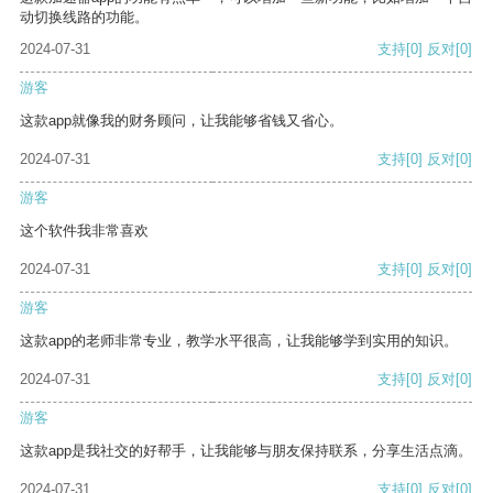
动切换线路的功能。
2024-07-31
支持
[0]
反对
[0]
游客
这款app就像我的财务顾问，让我能够省钱又省心。
2024-07-31
支持
[0]
反对
[0]
游客
这个软件我非常喜欢
2024-07-31
支持
[0]
反对
[0]
游客
这款app的老师非常专业，教学水平很高，让我能够学到实用的知识。
2024-07-31
支持
[0]
反对
[0]
游客
这款app是我社交的好帮手，让我能够与朋友保持联系，分享生活点滴。
2024-07-31
支持
[0]
反对
[0]