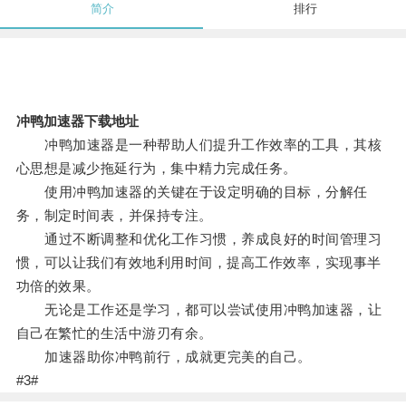
简介
排行
冲鸭加速器下载地址
冲鸭加速器是一种帮助人们提升工作效率的工具，其核
心思想是减少拖延行为，集中精力完成任务。
使用冲鸭加速器的关键在于设定明确的目标，分解任
务，制定时间表，并保持专注。
通过不断调整和优化工作习惯，养成良好的时间管理习
惯，可以让我们有效地利用时间，提高工作效率，实现事半
功倍的效果。
无论是工作还是学习，都可以尝试使用冲鸭加速器，让
自己在繁忙的生活中游刃有余。
加速器助你冲鸭前行，成就更完美的自己。
#3#