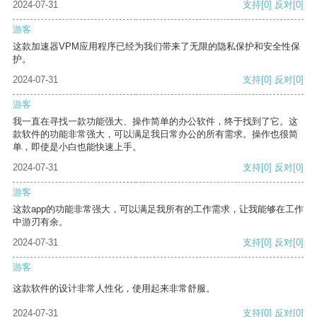
2024-07-31
支持
[0]
反对
[0]
游客
这款加速器VPM应用程序已经为我们带来了无限的隐私保护和安全性保
护。
2024-07-31
支持
[0]
反对
[0]
游客
我一直在寻找一款功能强大、操作简单的办公软件，终于找到了它。这
款软件的功能非常强大，可以满足我日常办公的所有需求。操作也很简
单，即使是小白也能快速上手。
2024-07-31
支持
[0]
反对
[0]
游客
这款app的功能非常强大，可以满足我所有的工作需求，让我能够在工作
中游刃有余。
2024-07-31
支持
[0]
反对
[0]
游客
这款软件的设计非常人性化，使用起来非常舒服。
2024-07-31
支持
[0]
反对
[0]