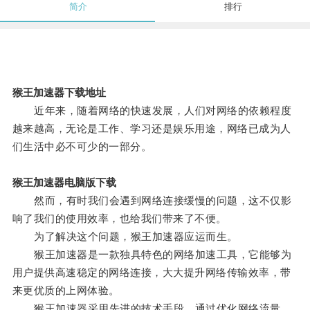
简介
排行
猴王加速器下载地址
近年来，随着网络的快速发展，人们对网络的依赖程度
越来越高，无论是工作、学习还是娱乐用途，网络已成为人
们生活中必不可少的一部分。
猴王加速器电脑版下载
然而，有时我们会遇到网络连接缓慢的问题，这不仅影
响了我们的使用效率，也给我们带来了不便。
为了解决这个问题，猴王加速器应运而生。
猴王加速器是一款独具特色的网络加速工具，它能够为
用户提供高速稳定的网络连接，大大提升网络传输效率，带
来更优质的上网体验。
猴王加速器采用先进的技术手段，通过优化网络流量，