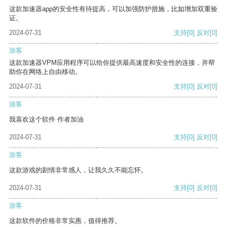
这款加速器app的安全性有待提高，可以加强防护措施，比如增加双重验
证。
2024-07-31
支持
[0]
反对
[0]
游客
这款加速器VPM应用程序可以给你提供最高速度和安全性的连接，并帮
助你在网络上自由移动。
2024-07-31
支持
[0]
反对
[0]
游客
我喜欢这个软件 作者加油
2024-07-31
支持
[0]
反对
[0]
游客
这款游戏的剧情非常感人，让我久久不能忘怀。
2024-07-31
支持
[0]
反对
[0]
游客
这款软件的价格非常实惠，值得推荐。