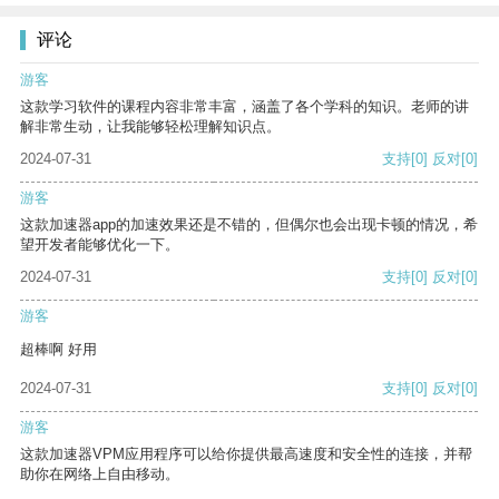
评论
游客
这款学习软件的课程内容非常丰富，涵盖了各个学科的知识。老师的讲
解非常生动，让我能够轻松理解知识点。
2024-07-31
支持
[0]
反对
[0]
游客
这款加速器app的加速效果还是不错的，但偶尔也会出现卡顿的情况，希
望开发者能够优化一下。
2024-07-31
支持
[0]
反对
[0]
游客
超棒啊 好用
2024-07-31
支持
[0]
反对
[0]
游客
这款加速器VPM应用程序可以给你提供最高速度和安全性的连接，并帮
助你在网络上自由移动。