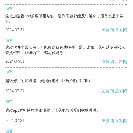
游客
这款加速器app的客服很贴心，遇到问题都能及时解决，服务态度非常
好。
2024-07-31
支持
[0]
反对
[0]
游客
这款软件非常实用，可以帮助我解决很多问题。比如，我可以使用它来
查找资料、翻译语言、编写代码等。
2024-07-31
支持
[0]
反对
[0]
游客
超级好用的加速器，妈妈再也不用担心我的学习啦！
2024-07-31
支持
[0]
反对
[0]
游客
这款app的社区氛围很温馨，让我能够感受到家的温暖。
2024-07-31
支持
[0]
反对
[0]
游客