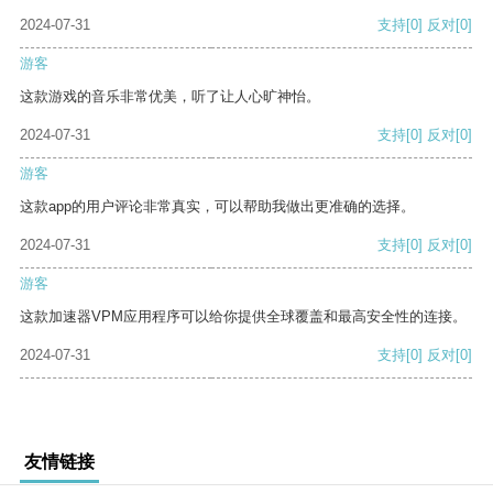
2024-07-31
支持
[0]
反对
[0]
游客
这款游戏的音乐非常优美，听了让人心旷神怡。
2024-07-31
支持
[0]
反对
[0]
游客
这款app的用户评论非常真实，可以帮助我做出更准确的选择。
2024-07-31
支持
[0]
反对
[0]
游客
这款加速器VPM应用程序可以给你提供全球覆盖和最高安全性的连接。
2024-07-31
支持
[0]
反对
[0]
友情链接