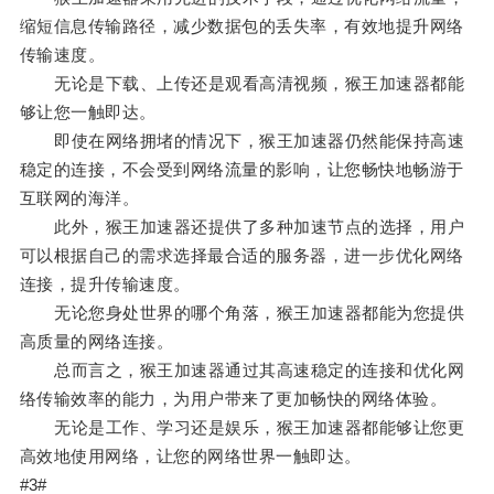
缩短信息传输路径，减少数据包的丢失率，有效地提升网络
传输速度。
无论是下载、上传还是观看高清视频，猴王加速器都能
够让您一触即达。
即使在网络拥堵的情况下，猴王加速器仍然能保持高速
稳定的连接，不会受到网络流量的影响，让您畅快地畅游于
互联网的海洋。
此外，猴王加速器还提供了多种加速节点的选择，用户
可以根据自己的需求选择最合适的服务器，进一步优化网络
连接，提升传输速度。
无论您身处世界的哪个角落，猴王加速器都能为您提供
高质量的网络连接。
总而言之，猴王加速器通过其高速稳定的连接和优化网
络传输效率的能力，为用户带来了更加畅快的网络体验。
无论是工作、学习还是娱乐，猴王加速器都能够让您更
高效地使用网络，让您的网络世界一触即达。
#3#