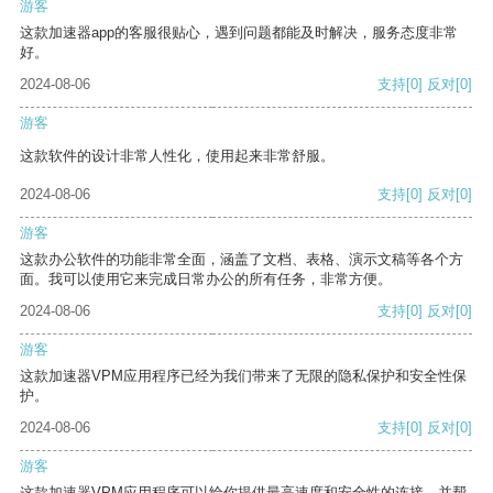
游客
这款加速器app的客服很贴心，遇到问题都能及时解决，服务态度非常
好。
2024-08-06
支持
[0]
反对
[0]
游客
这款软件的设计非常人性化，使用起来非常舒服。
2024-08-06
支持
[0]
反对
[0]
游客
这款办公软件的功能非常全面，涵盖了文档、表格、演示文稿等各个方
面。我可以使用它来完成日常办公的所有任务，非常方便。
2024-08-06
支持
[0]
反对
[0]
游客
这款加速器VPM应用程序已经为我们带来了无限的隐私保护和安全性保
护。
2024-08-06
支持
[0]
反对
[0]
游客
这款加速器VPM应用程序可以给你提供最高速度和安全性的连接，并帮