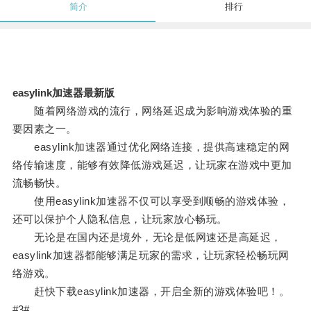
简介
排行
easylink加速器最新版
随着网络游戏的流行，网络延迟成为影响游戏体验的重
要因素之一。
easylink加速器通过优化网络连接，提供高速稳定的网
络传输速度，能够有效降低游戏延迟，让玩家在游戏中更加
流畅畅快。
使用easylink加速器不仅可以享受到顺畅的游戏体验，
还可以保护个人隐私信息，让玩家放心畅玩。
无论是在国内还是境外，无论是低网速还是高延迟，
easylink加速器都能够满足玩家的需求，让玩家轻松畅玩网
络游戏。
赶快下载easylink加速器，开启全新的游戏体验吧！。
#3#