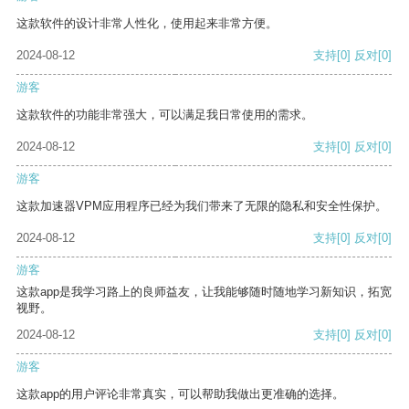
这款软件的设计非常人性化，使用起来非常方便。
2024-08-12
支持
[0]
反对
[0]
游客
这款软件的功能非常强大，可以满足我日常使用的需求。
2024-08-12
支持
[0]
反对
[0]
游客
这款加速器VPM应用程序已经为我们带来了无限的隐私和安全性保护。
2024-08-12
支持
[0]
反对
[0]
游客
这款app是我学习路上的良师益友，让我能够随时随地学习新知识，拓宽
视野。
2024-08-12
支持
[0]
反对
[0]
游客
这款app的用户评论非常真实，可以帮助我做出更准确的选择。