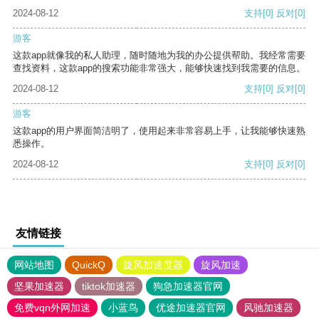
2024-08-12
支持
[0]
反对
[0]
游客
这款app就像我的私人助理，随时随地为我的办公提供帮助。我经常需要
查找资料，这款app的搜索功能非常强大，能够快速找到我需要的信息。
2024-08-12
支持
[0]
反对
[0]
游客
这款app的用户界面简洁明了，使用起来非常容易上手，让我能够快速熟
悉操作。
2024-08-12
支持
[0]
反对
[0]
友情链接
网站地图
QuickQ
旋风加速度器
旋风加速
坚果加速器
tiktok加速器
狗急加速器官网
免费vqn外网加速
小蓝鸟
优途加速器官网
风驰加速器