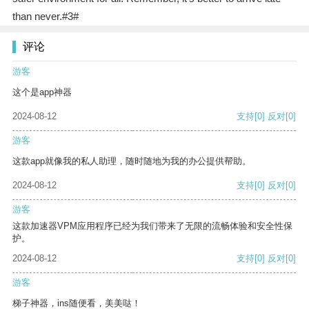
than never.#3#
评论
游客
这个是app神器
2024-08-12
支持
[0]
反对
[0]
游客
这款app就像我的私人助理，随时随地为我的办公提供帮助。
2024-08-12
支持
[0]
反对
[0]
游客
这款加速器VPM应用程序已经为我们带来了无限的流畅体验和安全性保
护。
2024-08-12
支持
[0]
反对
[0]
游客
梯子神器，ins随便看，美美哒！