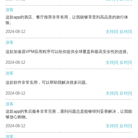
游客
这款app的酒店、餐厅推荐非常有用，让我能够享受到高品质的旅行体
验。
2024-08-12
支持
[0]
反对
[0]
游客
这款加速器VPM应用程序可以给你提供全球覆盖和最高安全性的连接。
2024-08-12
支持
[0]
反对
[0]
游客
这款软件非常实用，可以帮助我解决很多问题。
2024-08-12
支持
[0]
反对
[0]
游客
这款app的售后服务非常完善，遇到问题总是能够得到妥善解决，让我能
够放心购物。
2024-08-12
支持
[0]
反对
[0]
游客