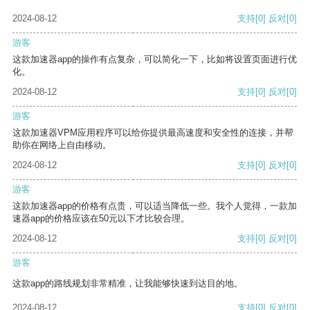
2024-08-12
支持
[0]
反对
[0]
游客
这款加速器app的操作有点复杂，可以简化一下，比如将设置页面进行优
化。
2024-08-12
支持
[0]
反对
[0]
游客
这款加速器VPM应用程序可以给你提供最高速度和安全性的连接，并帮
助你在网络上自由移动。
2024-08-12
支持
[0]
反对
[0]
游客
这款加速器app的价格有点贵，可以适当降低一些。我个人觉得，一款加
速器app的价格应该在50元以下才比较合理。
2024-08-12
支持
[0]
反对
[0]
游客
这款app的路线规划非常精准，让我能够快速到达目的地。
2024-08-12
支持
[0]
反对
[0]