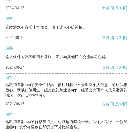
2024-08-17
支持
[0]
反对
[0]
游客
这款游戏的音乐非常优美，听了让人心旷神怡。
2024-08-17
支持
[0]
反对
[0]
游客
这款软件的社区氛围非常好，可以与其他用户交流学习心得。
2024-08-17
支持
[0]
反对
[0]
游客
这款加速器app的安全性很高，使用过程中不会泄露个人信息，这让我很
放心。我以前使用过一些其他的加速器app，经常会出现个人信息泄露的
情况，这让我非常担心。
2024-08-17
支持
[0]
反对
[0]
游客
这款加速器app的价格有点贵，可以适当降低一些。我个人觉得，一款加
速器app的价格应该在50元以下才比较合理。