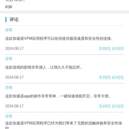
#3#
评论
游客
这款加速器VPM应用程序可以给你提供最高速度和安全性的连接。
2024-08-17
支持
[0]
反对
[0]
游客
这款游戏的剧情非常感人，让我久久不能忘怀。
2024-08-17
支持
[0]
反对
[0]
游客
这款加速器app的操作非常简单，一键加速就能开启，非常方便。
2024-08-17
支持
[0]
反对
[0]
游客
这款加速器VPM应用程序已经为我们带来了无限的流畅体验和安全性保
护。