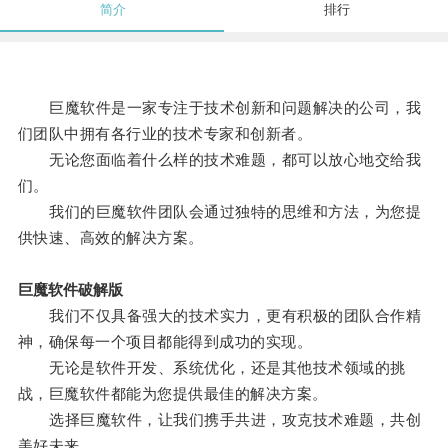
简介
排行
巨魔软件是一家专注于技术创新和问题解决的公司，我
们团队中拥有各行业的技术专家和创新者。
无论您面临着什么样的技术难题，都可以放心地交给我
们。
我们的巨魔软件团队会通过独特的思维和方法，为您提
供快速、高效的解决方案。
巨魔软件破解版
我们不仅具备强大的技术实力，更有积极的团队合作精
神，确保每一个项目都能得到成功的实现。
无论是软件开发、系统优化，还是其他技术领域的挑
战，巨魔软件都能为您提供最佳的解决方案。
选择巨魔软件，让我们携手共进，攻克技术难题，共创
美好未来。