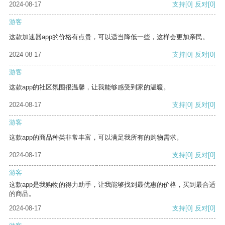
2024-08-17
支持
[0]
反对
[0]
游客
这款加速器app的价格有点贵，可以适当降低一些，这样会更加亲民。
2024-08-17
支持
[0]
反对
[0]
游客
这款app的社区氛围很温馨，让我能够感受到家的温暖。
2024-08-17
支持
[0]
反对
[0]
游客
这款app的商品种类非常丰富，可以满足我所有的购物需求。
2024-08-17
支持
[0]
反对
[0]
游客
这款app是我购物的得力助手，让我能够找到最优惠的价格，买到最合适
的商品。
2024-08-17
支持
[0]
反对
[0]