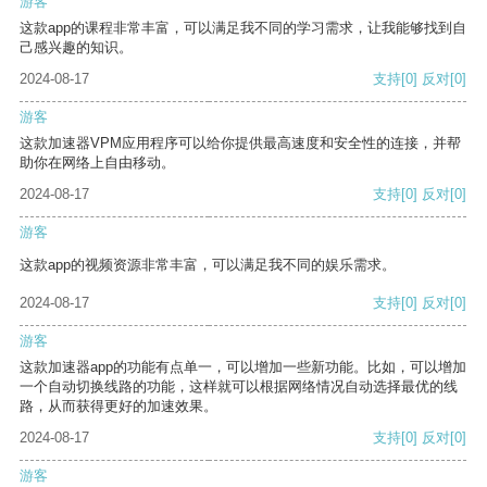
游客
这款app的课程非常丰富，可以满足我不同的学习需求，让我能够找到自
己感兴趣的知识。
2024-08-17
支持
[0]
反对
[0]
游客
这款加速器VPM应用程序可以给你提供最高速度和安全性的连接，并帮
助你在网络上自由移动。
2024-08-17
支持
[0]
反对
[0]
游客
这款app的视频资源非常丰富，可以满足我不同的娱乐需求。
2024-08-17
支持
[0]
反对
[0]
游客
这款加速器app的功能有点单一，可以增加一些新功能。比如，可以增加
一个自动切换线路的功能，这样就可以根据网络情况自动选择最优的线
路，从而获得更好的加速效果。
2024-08-17
支持
[0]
反对
[0]
游客