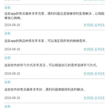
游客
这款app的售后服务非常完善，遇到问题总是能够得到妥善解决，让我能
够放心购物。
2024-08-18
支持
[0]
反对
[0]
游客
这款app的商品种类非常丰富，可以满足我所有的购物需求。
2024-08-18
支持
[0]
反对
[0]
游客
这款软件的学习方式非常灵活，可以根据自己的需求选择学习方式。
2024-08-18
支持
[0]
反对
[0]
游客
这款软件的售后服务非常好，遇到问题都能得到及时解决。
2024-08-18
支持
[0]
反对
[0]
游客