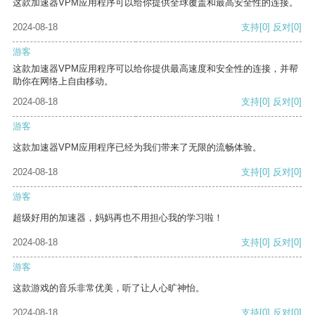
这款加速器VPM应用程序可以给你提供全球覆盖和最高安全性的连接。
2024-08-18
支持
[0]
反对
[0]
游客
这款加速器VPM应用程序可以给你提供最高速度和安全性的连接，并帮
助你在网络上自由移动。
2024-08-18
支持
[0]
反对
[0]
游客
这款加速器VPM应用程序已经为我们带来了无限的流畅体验。
2024-08-18
支持
[0]
反对
[0]
游客
超级好用的加速器，妈妈再也不用担心我的学习啦！
2024-08-18
支持
[0]
反对
[0]
游客
这款游戏的音乐非常优美，听了让人心旷神怡。
2024-08-18
支持
[0]
反对
[0]