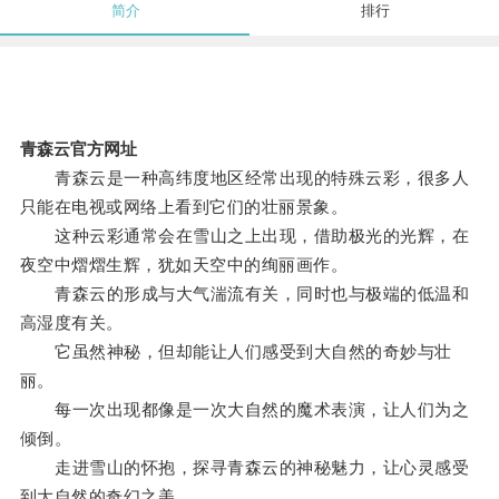
简介
排行
青森云官方网址
青森云是一种高纬度地区经常出现的特殊云彩，很多人
只能在电视或网络上看到它们的壮丽景象。
这种云彩通常会在雪山之上出现，借助极光的光辉，在
夜空中熠熠生辉，犹如天空中的绚丽画作。
青森云的形成与大气湍流有关，同时也与极端的低温和
高湿度有关。
它虽然神秘，但却能让人们感受到大自然的奇妙与壮
丽。
每一次出现都像是一次大自然的魔术表演，让人们为之
倾倒。
走进雪山的怀抱，探寻青森云的神秘魅力，让心灵感受
到大自然的奇幻之美。