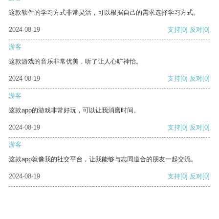
这款软件的学习方式非常灵活，可以根据自己的需求选择学习方式。
2024-08-19
支持
[0]
反对
[0]
游客
这款游戏的音乐非常优美，听了让人心旷神怡。
2024-08-19
支持
[0]
反对
[0]
游客
这款app的游戏非常好玩，可以让我消磨时间。
2024-08-19
支持
[0]
反对
[0]
游客
这款app就像我的社交平台，让我能够与志同道合的朋友一起交流。
2024-08-19
支持
[0]
反对
[0]