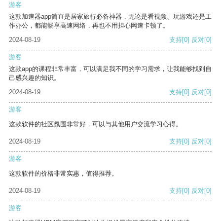
游客
这款加速器app简直是居家旅行必备神器，无论是看视频、玩游戏还是工
作办公，都能畅享高速网络，再也不用担心网速卡顿了。
2024-08-19
支持
[0]
反对
[0]
游客
这款app的课程非常丰富，可以满足我不同的学习需求，让我能够找到自
己感兴趣的知识。
2024-08-19
支持
[0]
反对
[0]
游客
这款软件的社区氛围非常好，可以与其他用户交流学习心得。
2024-08-19
支持
[0]
反对
[0]
游客
这款软件的价格非常实惠，值得推荐。
2024-08-19
支持
[0]
反对
[0]
游客