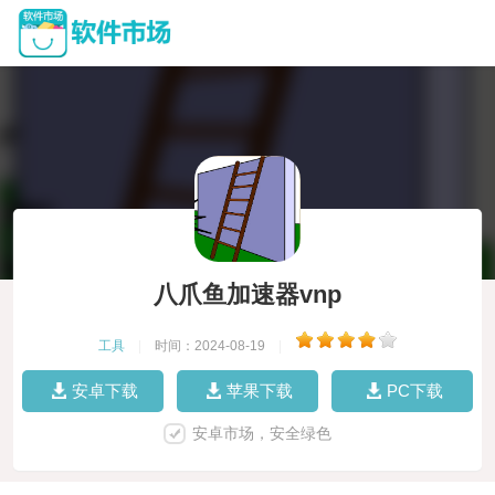
八爪鱼加速器vnp
工具
|
时间：2024-08-19
|
安卓下载
苹果下载
PC下载
安卓市场，安全绿色