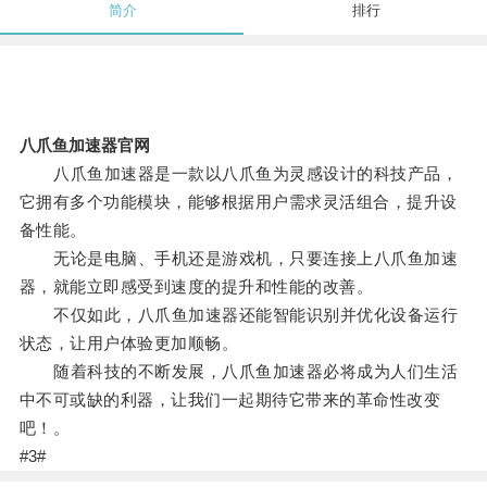
简介
排行
八爪鱼加速器官网
八爪鱼加速器是一款以八爪鱼为灵感设计的科技产品，
它拥有多个功能模块，能够根据用户需求灵活组合，提升设
备性能。
无论是电脑、手机还是游戏机，只要连接上八爪鱼加速
器，就能立即感受到速度的提升和性能的改善。
不仅如此，八爪鱼加速器还能智能识别并优化设备运行
状态，让用户体验更加顺畅。
随着科技的不断发展，八爪鱼加速器必将成为人们生活
中不可或缺的利器，让我们一起期待它带来的革命性改变
吧！。
#3#