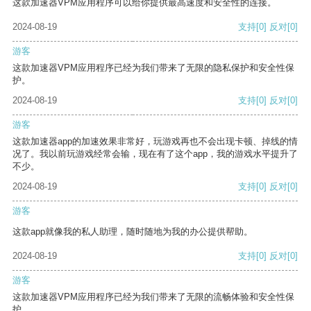
这款加速器VPM应用程序可以给你提供最高速度和安全性的连接。
2024-08-19
支持
[0]
反对
[0]
游客
这款加速器VPM应用程序已经为我们带来了无限的隐私保护和安全性保
护。
2024-08-19
支持
[0]
反对
[0]
游客
这款加速器app的加速效果非常好，玩游戏再也不会出现卡顿、掉线的情
况了。我以前玩游戏经常会输，现在有了这个app，我的游戏水平提升了
不少。
2024-08-19
支持
[0]
反对
[0]
游客
这款app就像我的私人助理，随时随地为我的办公提供帮助。
2024-08-19
支持
[0]
反对
[0]
游客
这款加速器VPM应用程序已经为我们带来了无限的流畅体验和安全性保
护。