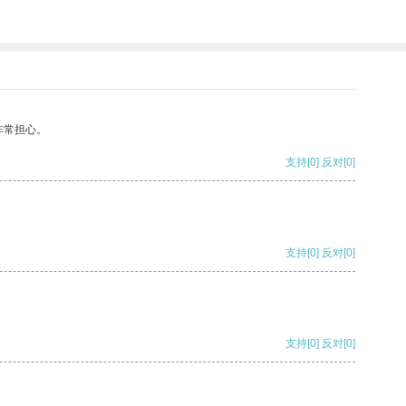
非常担心。
支持
[0]
反对
[0]
支持
[0]
反对
[0]
支持
[0]
反对
[0]