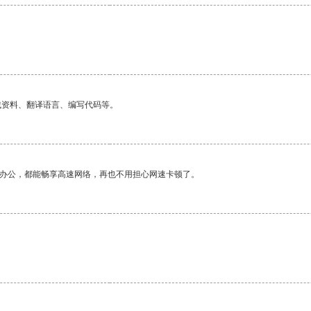
找资料、翻译语言、编写代码等。
作办公，都能畅享高速网络，再也不用担心网速卡顿了。