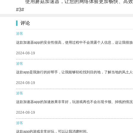
使用蘑菇加速器，让您的网络体验更加畅快、高效
#3#
评论
游客
这款加速器app的安全性很高，使用过程中不会泄露个人信息，这让我很
2024-08-19
游客
这款app是我旅行的好帮手，让我能够轻松找到目的地，了解当地的风土人
2024-08-19
游客
这款加速器app的加速效果非常好，玩游戏再也不会出现卡顿、掉线的情况
2024-08-19
游客
这款app的游戏非常好玩，可以让我消磨时间。