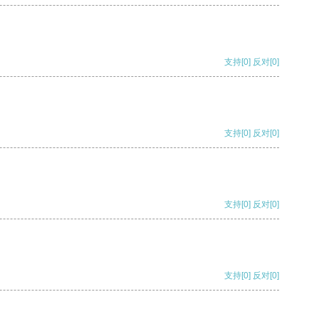
支持
[0]
反对
[0]
支持
[0]
反对
[0]
支持
[0]
反对
[0]
支持
[0]
反对
[0]