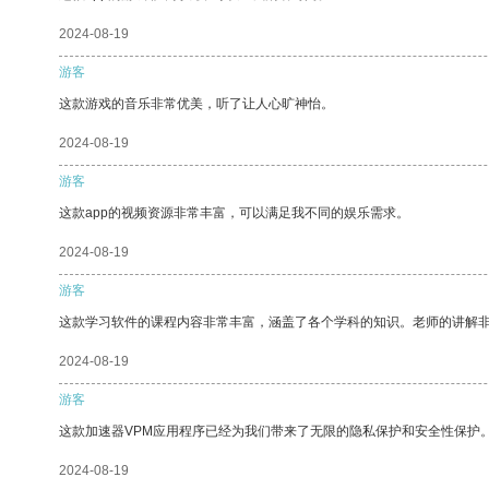
2024-08-19
游客
这款游戏的音乐非常优美，听了让人心旷神怡。
2024-08-19
游客
这款app的视频资源非常丰富，可以满足我不同的娱乐需求。
2024-08-19
游客
这款学习软件的课程内容非常丰富，涵盖了各个学科的知识。老师的讲解
2024-08-19
游客
这款加速器VPM应用程序已经为我们带来了无限的隐私保护和安全性保护
2024-08-19