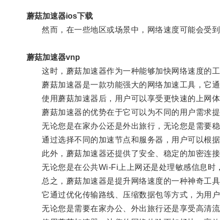
蘑菇加速器ios下载
然而，在一些地区或场景中，网络速度可能会受到
蘑菇加速器vnp
这时，蘑菇加速器作为一种能够加快网络速度的工
蘑菇加速器是一款功能强大的网络加速工具，它通过
使用蘑菇加速器后，用户可以享受更快速的上网体验
蘑菇加速器的优势在于它可以为不同的用户需求提
无论您是在家办公还是外出旅行，无论您是需要稳定
通过选择不同的加速节点和服务器，用户可以根据
此外，蘑菇加速器还提供了安全、稳定的加密连接
无论您是在公共Wi-Fi上上网还是处理敏感信息时
总之，蘑菇加速器是提升网络速度的一种神奇工具
它通过优化传输路线、压缩数据包等方式，为用户
无论您是需要在家办公、外出旅行还是享受高清流