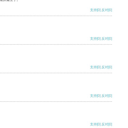
支持
[0]
反对
[0]
支持
[0]
反对
[0]
支持
[0]
反对
[0]
支持
[0]
反对
[0]
支持
[0]
反对
[0]