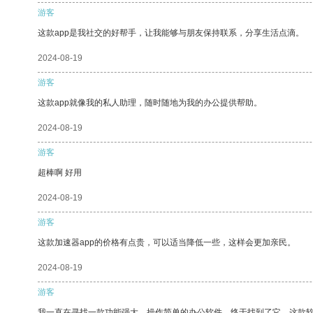
游客
这款app是我社交的好帮手，让我能够与朋友保持联系，分享生活点滴。
2024-08-19
游客
这款app就像我的私人助理，随时随地为我的办公提供帮助。
2024-08-19
游客
超棒啊 好用
2024-08-19
游客
这款加速器app的价格有点贵，可以适当降低一些，这样会更加亲民。
2024-08-19
游客
我一直在寻找一款功能强大、操作简单的办公软件，终于找到了它。这款