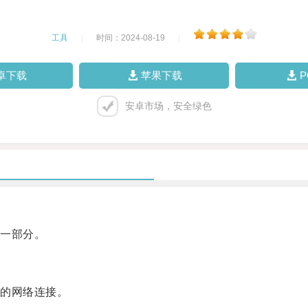
工具
|
时间：2024-08-19
|
卓下载
苹果下载
安卓市场，安全绿色
一部分。
的网络连接。