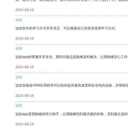
2024-08-19
游客
这款软件的学习方式非常灵活，可以根据自己的需求选择学习方式。
2024-08-19
游客
这款app的客服非常专业，遇到问题总是能够及时解决，让我能够安心工作
2024-08-19
游客
这款加速器VPM应用程序可以给你提供最高速度和安全性的连接，并帮助
2024-08-19
游客
这款app是我购物的得力助手，让我能够找到最优惠的价格，买到最合适
2024-08-19