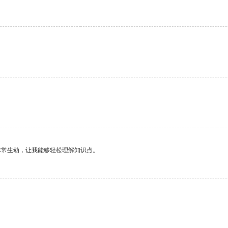
非常生动，让我能够轻松理解知识点。
。