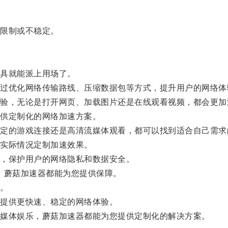
限制或不稳定。
具就能派上用场了。
优化网络传输路线、压缩数据包等方式，提升用户的网络体
，无论是打开网页、加载图片还是在线观看视频，都会更加
供定制化的网络加速方案。
的游戏连接还是高清流媒体观看，都可以找到适合自己需求
实际情况定制加速效果。
，保护用户的网络隐私和数据安全。
，蘑菇加速器都能为您提供保障。
。
提供更快速、稳定的网络体验。
媒体娱乐，蘑菇加速器都能为您提供定制化的解决方案。