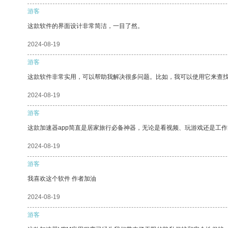
游客
这款软件的界面设计非常简洁，一目了然。
2024-08-19
游客
这款软件非常实用，可以帮助我解决很多问题。比如，我可以使用它来查
2024-08-19
游客
这款加速器app简直是居家旅行必备神器，无论是看视频、玩游戏还是工
2024-08-19
游客
我喜欢这个软件 作者加油
2024-08-19
游客