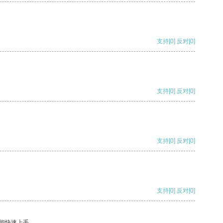
支持
[0]
反对
[0]
支持
[0]
反对
[0]
支持
[0]
反对
[0]
支持
[0]
反对
[0]
能快速上手。