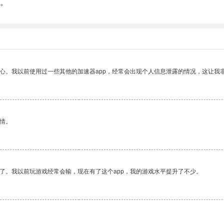
。
放心。我以前使用过一些其他的加速器app，经常会出现个人信息泄露的情况，这让我
情。
了。我以前玩游戏经常会输，现在有了这个app，我的游戏水平提升了不少。