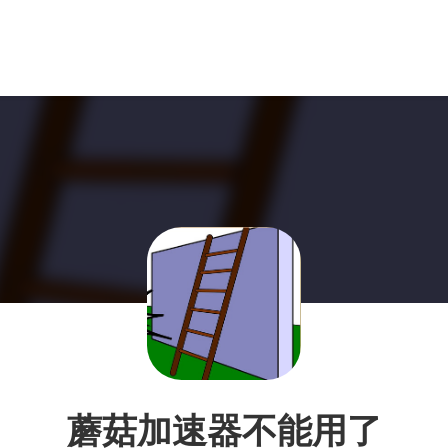
蘑菇加速器不能用了