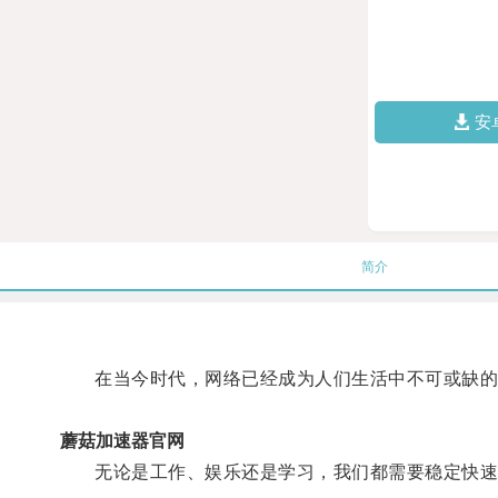
安
简介
在当今时代，网络已经成为人们生活中不可或缺的
蘑菇加速器官网
无论是工作、娱乐还是学习，我们都需要稳定快速