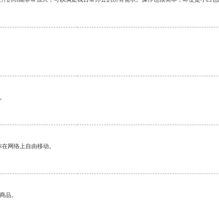
。
你在网络上自由移动。
的商品。