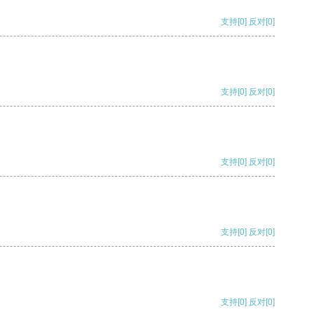
支持
[0]
反对
[0]
支持
[0]
反对
[0]
支持
[0]
反对
[0]
支持
[0]
反对
[0]
支持
[0]
反对
[0]