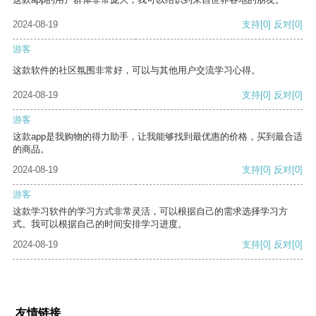
2024-08-19
支持
[0]
反对
[0]
游客
这款软件的社区氛围非常好，可以与其他用户交流学习心得。
2024-08-19
支持
[0]
反对
[0]
游客
这款app是我购物的得力助手，让我能够找到最优惠的价格，买到最合适
的商品。
2024-08-19
支持
[0]
反对
[0]
游客
这款学习软件的学习方式非常灵活，可以根据自己的需求选择学习方
式。我可以根据自己的时间安排学习进度。
2024-08-19
支持
[0]
反对
[0]
友情链接