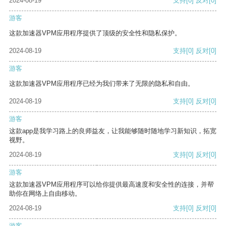
2024-08-19
支持
[0]
反对
[0]
游客
这款加速器VPM应用程序提供了顶级的安全性和隐私保护。
2024-08-19
支持
[0]
反对
[0]
游客
这款加速器VPM应用程序已经为我们带来了无限的隐私和自由。
2024-08-19
支持
[0]
反对
[0]
游客
这款app是我学习路上的良师益友，让我能够随时随地学习新知识，拓宽
视野。
2024-08-19
支持
[0]
反对
[0]
游客
这款加速器VPM应用程序可以给你提供最高速度和安全性的连接，并帮
助你在网络上自由移动。
2024-08-19
支持
[0]
反对
[0]
游客