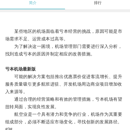
简介
排行
某些地区的机场面临着亏本经营的挑战，原因可能是市
场需求不足、运营成本过高等。
为了解决这一困境，机场管理部门需要进行深入分析，
找到造成亏本的原因并制定相应的改善措施。
亏本机场最新版
可能的解决方案包括推出优惠票价促进客流增长、提升
服务质量吸引更多航班进驻、开发机场周边商业项目增加收
入来源等。
通过合理的经营策略和有效的管理措施，亏本机场有望
扭转局面，实现良性发展。
航空业是一个具有潜力和竞争的行业，机场作为其重要
组成部分，必须不断适应市场变化，寻找创新的发展路径。
#3#