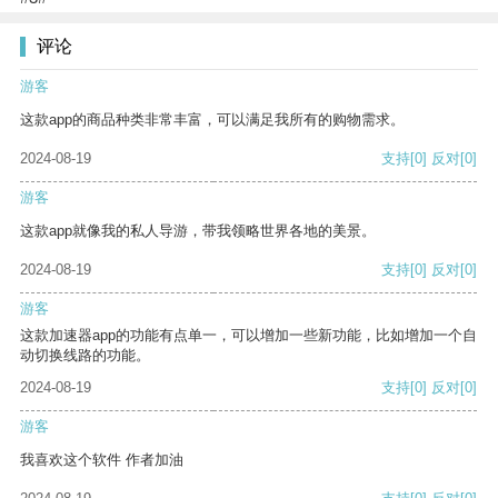
评论
游客
这款app的商品种类非常丰富，可以满足我所有的购物需求。
2024-08-19
支持
[0]
反对
[0]
游客
这款app就像我的私人导游，带我领略世界各地的美景。
2024-08-19
支持
[0]
反对
[0]
游客
这款加速器app的功能有点单一，可以增加一些新功能，比如增加一个自
动切换线路的功能。
2024-08-19
支持
[0]
反对
[0]
游客
我喜欢这个软件 作者加油