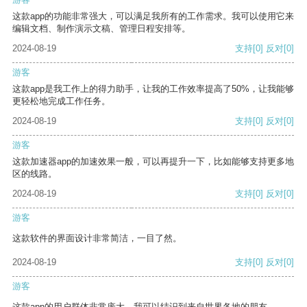
这款app的功能非常强大，可以满足我所有的工作需求。我可以使用它来
编辑文档、制作演示文稿、管理日程安排等。
2024-08-19
支持
[0]
反对
[0]
游客
这款app是我工作上的得力助手，让我的工作效率提高了50%，让我能够
更轻松地完成工作任务。
2024-08-19
支持
[0]
反对
[0]
游客
这款加速器app的加速效果一般，可以再提升一下，比如能够支持更多地
区的线路。
2024-08-19
支持
[0]
反对
[0]
游客
这款软件的界面设计非常简洁，一目了然。
2024-08-19
支持
[0]
反对
[0]
游客
这款app的用户群体非常庞大，我可以结识到来自世界各地的朋友。