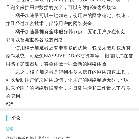
且完全保护用户数据的安全，可以有效解决这些烦恼。
橘子加速器可以一键加速，使用户的网络稳定、快速，
并且经过加密技术，保障用户的网络安全。
橘子加速器拥有全球服务器节点，无论用户身在何处，
都可以畅游世界各地的网络。
使用橘子加速器还有非常多的优势，包括无缝对接所有
操作系统、可避免MASSIVE DDoS防御等等，相信用户在使
用橘子加速器后，将会体验一种全新的网络体验。
总之，橘子加速器是得到很多人信任的网络加速工具，
可以帮助用户解决网络烦恼，让用户的网络畅通无阻，也可
以保护用户的网络数据安全，为日常生活和工作带来了很多
的便利。
#3#
评论
游客
这款软件的价格非常实惠，值得推荐。