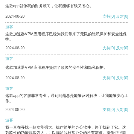
这款app就像我的财务顾问，让我能够省钱又省心。
2024-08-20
支持
[0]
反对
[0]
游客
这款加速器VPM应用程序已经为我们带来了无限的隐私保护和安全性保
护。
2024-08-20
支持
[0]
反对
[0]
游客
这款加速器VPM应用程序提供了顶级的安全性和隐私保护。
2024-08-20
支持
[0]
反对
[0]
游客
这款app的客服非常专业，遇到问题总是能够及时解决，让我能够安心工
作。
2024-08-20
支持
[0]
反对
[0]
游客
我一直在寻找一款功能强大、操作简单的办公软件，终于找到了它。这
款软件的功能非常强大，可以满足我日常办公的所有需求。操作也很简