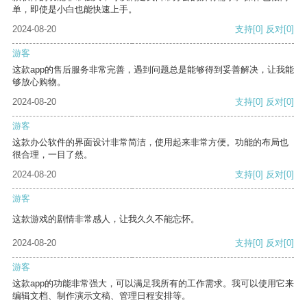
单，即使是小白也能快速上手。
2024-08-20
支持
[0]
反对
[0]
游客
这款app的售后服务非常完善，遇到问题总是能够得到妥善解决，让我能
够放心购物。
2024-08-20
支持
[0]
反对
[0]
游客
这款办公软件的界面设计非常简洁，使用起来非常方便。功能的布局也
很合理，一目了然。
2024-08-20
支持
[0]
反对
[0]
游客
这款游戏的剧情非常感人，让我久久不能忘怀。
2024-08-20
支持
[0]
反对
[0]
游客
这款app的功能非常强大，可以满足我所有的工作需求。我可以使用它来
编辑文档、制作演示文稿、管理日程安排等。