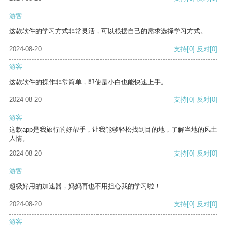
游客
这款软件的学习方式非常灵活，可以根据自己的需求选择学习方式。
2024-08-20
支持
[0]
反对
[0]
游客
这款软件的操作非常简单，即使是小白也能快速上手。
2024-08-20
支持
[0]
反对
[0]
游客
这款app是我旅行的好帮手，让我能够轻松找到目的地，了解当地的风土
人情。
2024-08-20
支持
[0]
反对
[0]
游客
超级好用的加速器，妈妈再也不用担心我的学习啦！
2024-08-20
支持
[0]
反对
[0]
游客