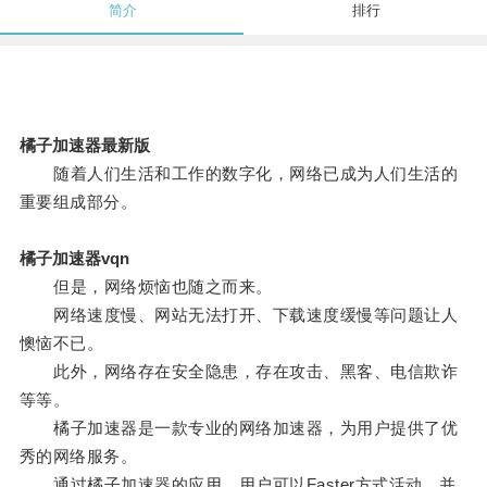
简介
排行
橘子加速器最新版
随着人们生活和工作的数字化，网络已成为人们生活的
重要组成部分。
橘子加速器vqn
但是，网络烦恼也随之而来。
网络速度慢、网站无法打开、下载速度缓慢等问题让人
懊恼不已。
此外，网络存在安全隐患，存在攻击、黑客、电信欺诈
等等。
橘子加速器是一款专业的网络加速器，为用户提供了优
秀的网络服务。
通过橘子加速器的应用，用户可以Faster方式活动，并