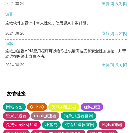
2024-08-20
支持
[0]
反对
[0]
游客
这款软件的设计非常人性化，使用起来非常舒服。
2024-08-20
支持
[0]
反对
[0]
游客
这款加速器VPM应用程序可以给你提供最高速度和安全性的连接，并帮
助你在网络上自由移动。
2024-08-20
支持
[0]
反对
[0]
友情链接
网站地图
QuickQ
旋风加速度器
旋风加速
坚果加速器
tiktok加速器
狗急加速器官网
免费vqn外网加速
小蓝鸟
优途加速器官网
风驰加速器