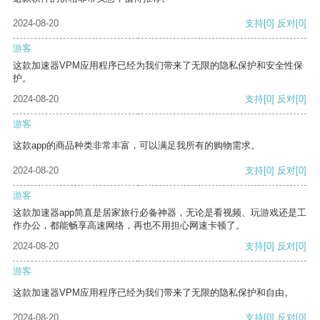
2024-08-20
支持
[0]
反对
[0]
游客
这款加速器VPM应用程序已经为我们带来了无限的隐私保护和安全性保
护。
2024-08-20
支持
[0]
反对
[0]
游客
这款app的商品种类非常丰富，可以满足我所有的购物需求。
2024-08-20
支持
[0]
反对
[0]
游客
这款加速器app简直是居家旅行必备神器，无论是看视频、玩游戏还是工
作办公，都能畅享高速网络，再也不用担心网速卡顿了。
2024-08-20
支持
[0]
反对
[0]
游客
这款加速器VPM应用程序已经为我们带来了无限的隐私保护和自由。
2024-08-20
支持
[0]
反对
[0]