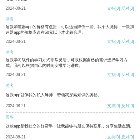
2024-08-21
支持
[0]
反对
[0]
游客
这款加速器app的价格有点贵，可以适当降低一些。我个人觉得，一款加
速器app的价格应该在50元以下才比较合理。
2024-08-21
支持
[0]
反对
[0]
游客
这款学习软件的学习方式非常灵活，可以根据自己的需求选择学习方
式。我可以根据自己的时间安排学习进度。
2024-08-21
支持
[0]
反对
[0]
游客
这款app就像我的私人导师，带领我探索知识的奥秘。
2024-08-21
支持
[0]
反对
[0]
游客
这款app是我社交的好帮手，让我能够与朋友保持联系，分享生活点滴。
2024-08-21
支持
[0]
反对
[0]