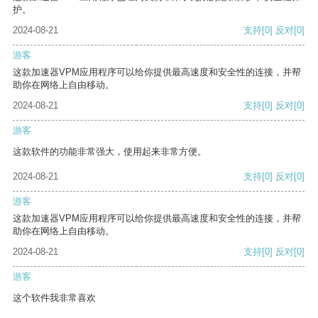
护。
2024-08-21
支持
[0]
反对
[0]
游客
这款加速器VPM应用程序可以给你提供最高速度和安全性的连接，并帮
助你在网络上自由移动。
2024-08-21
支持
[0]
反对
[0]
游客
这款软件的功能非常强大，使用起来非常方便。
2024-08-21
支持
[0]
反对
[0]
游客
这款加速器VPM应用程序可以给你提供最高速度和安全性的连接，并帮
助你在网络上自由移动。
2024-08-21
支持
[0]
反对
[0]
游客
这个软件我非常喜欢