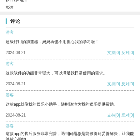
#3#
评论
游客
超级好用的加速器，妈妈再也不用担心我的学习啦！
2024-08-21
支持
[0]
反对
[0]
游客
这款软件的功能非常强大，可以满足我日常使用的需求。
2024-08-21
支持
[0]
反对
[0]
游客
这款app就像我的娱乐小助手，随时随地为我的娱乐提供帮助。
2024-08-21
支持
[0]
反对
[0]
游客
这款app的售后服务非常完善，遇到问题总是能够得到妥善解决，让我能
够放心购物。