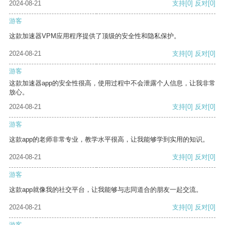
2024-08-21
支持
[0]
反对
[0]
游客
这款加速器VPM应用程序提供了顶级的安全性和隐私保护。
2024-08-21
支持
[0]
反对
[0]
游客
这款加速器app的安全性很高，使用过程中不会泄露个人信息，让我非常
放心。
2024-08-21
支持
[0]
反对
[0]
游客
这款app的老师非常专业，教学水平很高，让我能够学到实用的知识。
2024-08-21
支持
[0]
反对
[0]
游客
这款app就像我的社交平台，让我能够与志同道合的朋友一起交流。
2024-08-21
支持
[0]
反对
[0]
游客