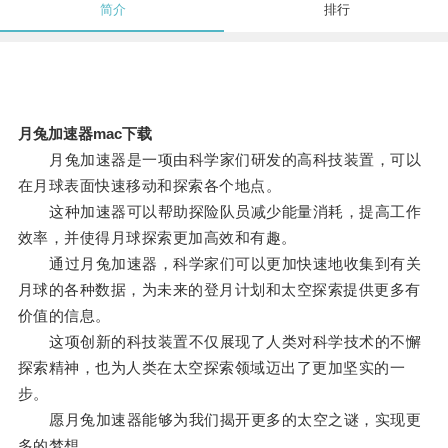
简介
排行
月兔加速器mac下载
月兔加速器是一项由科学家们研发的高科技装置，可以
在月球表面快速移动和探索各个地点。
这种加速器可以帮助探险队员减少能量消耗，提高工作
效率，并使得月球探索更加高效和有趣。
通过月兔加速器，科学家们可以更加快速地收集到有关
月球的各种数据，为未来的登月计划和太空探索提供更多有
价值的信息。
这项创新的科技装置不仅展现了人类对科学技术的不懈
探索精神，也为人类在太空探索领域迈出了更加坚实的一
步。
愿月兔加速器能够为我们揭开更多的太空之谜，实现更
多的梦想。