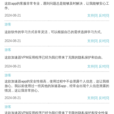
这款app的客服非常专业，遇到问题总是能够及时解决，让我能够安心工
作。
2024-08-21
支持
[0]
反对
[0]
游客
这款软件的学习方式非常灵活，可以根据自己的需求选择学习方式。
2024-08-21
支持
[0]
反对
[0]
游客
这款加速器VPM应用程序已经为我们带来了无限的隐私保护和自由。
2024-08-21
支持
[0]
反对
[0]
游客
这款加速器app的安全性很高，使用过程中不会泄露个人信息，这让我很
放心。我以前使用过一些其他的加速器app，经常会出现个人信息泄露的
情况，这让我非常担心。
2024-08-21
支持
[0]
反对
[0]
游客
这款加速器VPM应用程序已经为我们带来了无限的隐私保护和安全性保