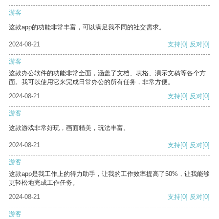
游客
这款app的功能非常丰富，可以满足我不同的社交需求。
2024-08-21
支持
[0]
反对
[0]
游客
这款办公软件的功能非常全面，涵盖了文档、表格、演示文稿等各个方
面。我可以使用它来完成日常办公的所有任务，非常方便。
2024-08-21
支持
[0]
反对
[0]
游客
这款游戏非常好玩，画面精美，玩法丰富。
2024-08-21
支持
[0]
反对
[0]
游客
这款app是我工作上的得力助手，让我的工作效率提高了50%，让我能够
更轻松地完成工作任务。
2024-08-21
支持
[0]
反对
[0]
游客