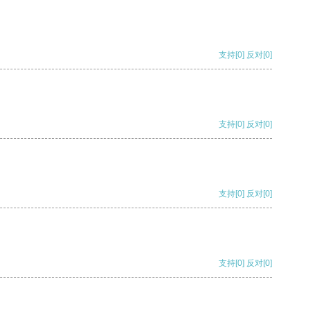
支持
[0]
反对
[0]
支持
[0]
反对
[0]
支持
[0]
反对
[0]
支持
[0]
反对
[0]