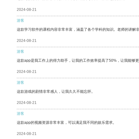
2024-08-21
游客
这款学习软件的课程内容非常丰富，涵盖了各个学科的知识。老师的讲解
2024-08-21
游客
这款app是我工作上的得力助手，让我的工作效率提高了50%，让我能够
2024-08-21
游客
这款游戏的剧情非常感人，让我久久不能忘怀。
2024-08-21
游客
这款app的视频资源非常丰富，可以满足我不同的娱乐需求。
2024-08-21