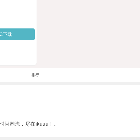
PC下载
排行
尚潮流，尽在ikuuu！。