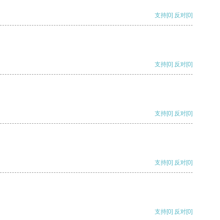
支持
[0]
反对
[0]
支持
[0]
反对
[0]
支持
[0]
反对
[0]
支持
[0]
反对
[0]
支持
[0]
反对
[0]