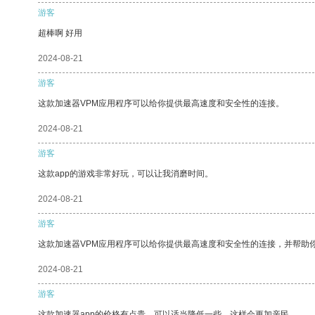
游客
超棒啊 好用
2024-08-21
游客
这款加速器VPM应用程序可以给你提供最高速度和安全性的连接。
2024-08-21
游客
这款app的游戏非常好玩，可以让我消磨时间。
2024-08-21
游客
这款加速器VPM应用程序可以给你提供最高速度和安全性的连接，并帮助
2024-08-21
游客
这款加速器app的价格有点贵，可以适当降低一些，这样会更加亲民。