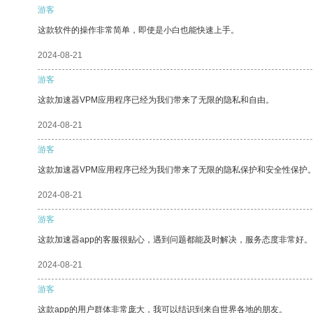
游客
这款软件的操作非常简单，即使是小白也能快速上手。
2024-08-21
游客
这款加速器VPM应用程序已经为我们带来了无限的隐私和自由。
2024-08-21
游客
这款加速器VPM应用程序已经为我们带来了无限的隐私保护和安全性保护
2024-08-21
游客
这款加速器app的客服很贴心，遇到问题都能及时解决，服务态度非常好。
2024-08-21
游客
这款app的用户群体非常庞大，我可以结识到来自世界各地的朋友。