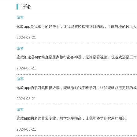
评论
游客
这款app是我旅行的好帮手，让我能够轻松找到目的地，了解当地的风土人
2024-08-21
游客
这款加速器app简直是居家旅行必备神器，无论是看视频、玩游戏还是工
2024-08-21
游客
这款app的学习氛围很浓厚，能够激励我不断学习，让我能够取得更好的成
2024-08-21
游客
这款app的老师非常专业，教学水平很高，让我能够学到实用的知识。
2024-08-21