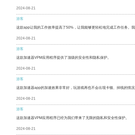
2024-08-21
游客
这款app让我的工作效率提高了50%，让我能够更轻松地完成工作任务。
2024-08-21
游客
这款加速器VPM应用程序提供了顶级的安全性和隐私保护。
2024-08-21
游客
这款加速器app的加速效果非常好，玩游戏再也不会出现卡顿、掉线的情况
2024-08-21
游客
这款加速器VPM应用程序已经为我们带来了无限的隐私和安全性保护。
2024-08-21