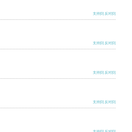
支持
[0]
反对
[0]
支持
[0]
反对
[0]
支持
[0]
反对
[0]
支持
[0]
反对
[0]
支持
[0]
反对
[0]