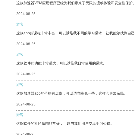
这款加速器VPM应用程序已经为我们带来了无限的流畅体验和安全性保护
2024-08-25
游客
这款app的课程非常丰富，可以满足我不同的学习需求，让我能够找到自
2024-08-25
游客
这款软件的功能非常强大，可以满足我日常使用的需求。
2024-08-25
游客
这款加速器app的价格有点贵，可以适当降低一些，这样会更加亲民。
2024-08-25
游客
这款软件的社区氛围非常好，可以与其他用户交流学习心得。
2024-08-25