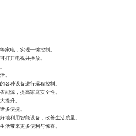
等家电，实现一键控制。
可打开电视并播放。
。
活。
的各种设备进行远程控制。
省能源，提高家庭安全性。
大提升。
诸多便捷。
好地利用智能设备，改善生活质量。
生活带来更多便利与惊喜。