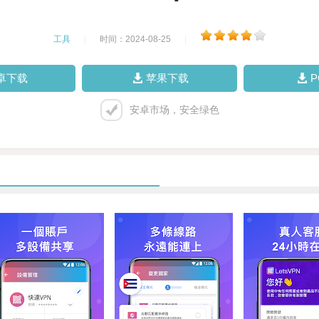
工具
|
时间：2024-08-25
|
卓下载
苹果下载
安卓市场，安全绿色