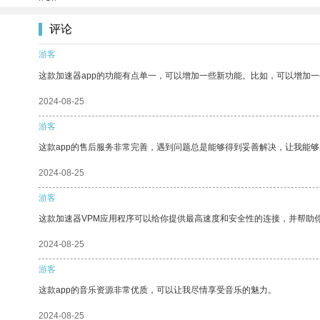
评论
游客
这款加速器app的功能有点单一，可以增加一些新功能。比如，可以增加
2024-08-25
游客
这款app的售后服务非常完善，遇到问题总是能够得到妥善解决，让我能
2024-08-25
游客
这款加速器VPM应用程序可以给你提供最高速度和安全性的连接，并帮助
2024-08-25
游客
这款app的音乐资源非常优质，可以让我尽情享受音乐的魅力。
2024-08-25