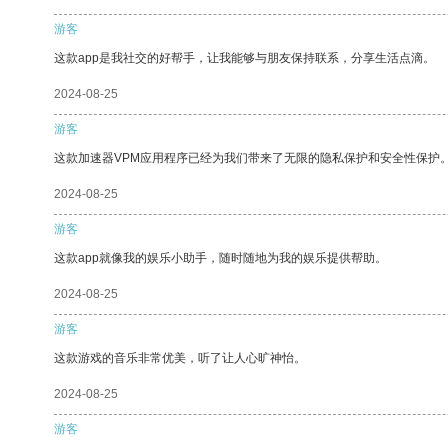
游客
这款app是我社交的好帮手，让我能够与朋友保持联系，分享生活点滴。
2024-08-25
游客
这款加速器VPM应用程序已经为我们带来了无限的隐私保护和安全性保护
2024-08-25
游客
这款app就像我的娱乐小助手，随时随地为我的娱乐提供帮助。
2024-08-25
游客
这款游戏的音乐非常优美，听了让人心旷神怡。
2024-08-25
游客