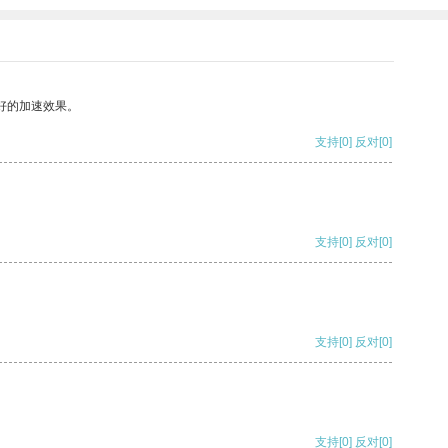
好的加速效果。
支持
[0]
反对
[0]
支持
[0]
反对
[0]
支持
[0]
反对
[0]
支持
[0]
反对
[0]