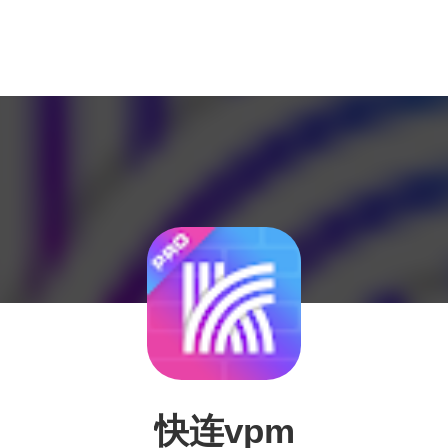
快连vpm