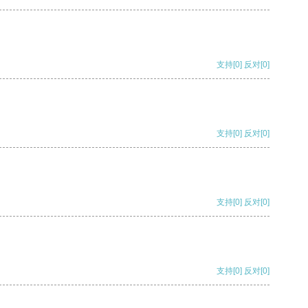
支持
[0]
反对
[0]
支持
[0]
反对
[0]
支持
[0]
反对
[0]
支持
[0]
反对
[0]