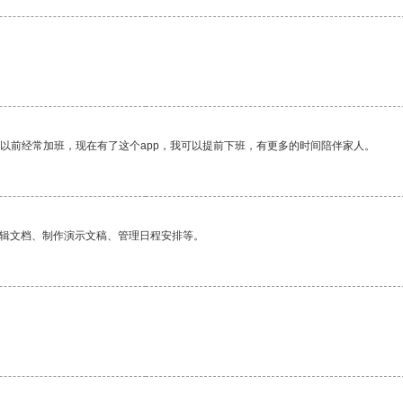
我以前经常加班，现在有了这个app，我可以提前下班，有更多的时间陪伴家人。
编辑文档、制作演示文稿、管理日程安排等。