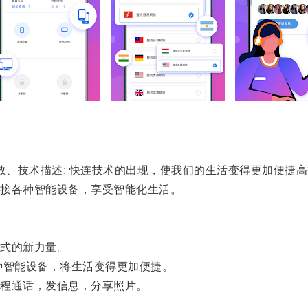
、技术描述: 快连技术的出现，使我们的生活变得更加便捷高
接各种智能设备，享受智能化生活。
式的新力量。
智能设备，将生活变得更加便捷。
程通话，发信息，分享照片。