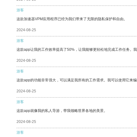
游客
这款加速器VPM应用程序已经为我们带来了无限的隐私保护和自由。
2024-08-25
游客
这款app让我的工作效率提高了50%，让我能够更轻松地完成工作任务。
2024-08-25
游客
这款app的功能非常强大，可以满足我所有的工作需求。我可以使用它来
2024-08-25
游客
这款app就像我的私人导游，带我领略世界各地的美景。
2024-08-25
游客