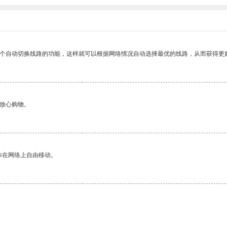
一个自动切换线路的功能，这样就可以根据网络情况自动选择最优的线路，从而获得更
够放心购物。
你在网络上自由移动。