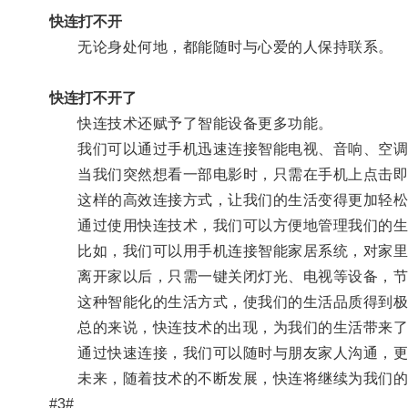
快连打不开
无论身处何地，都能随时与心爱的人保持联系。
快连打不开了
快连技术还赋予了智能设备更多功能。
我们可以通过手机迅速连接智能电视、音响、空调
当我们突然想看一部电影时，只需在手机上点击即
这样的高效连接方式，让我们的生活变得更加轻松
通过使用快连技术，我们可以方便地管理我们的生
比如，我们可以用手机连接智能家居系统，对家里
离开家以后，只需一键关闭灯光、电视等设备，节
这种智能化的生活方式，使我们的生活品质得到极
总的来说，快连技术的出现，为我们的生活带来了
通过快速连接，我们可以随时与朋友家人沟通，更
未来，随着技术的不断发展，快连将继续为我们的
#3#