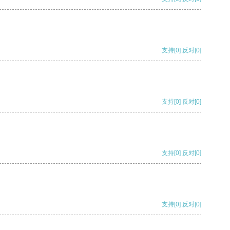
支持
[0]
反对
[0]
支持
[0]
反对
[0]
支持
[0]
反对
[0]
支持
[0]
反对
[0]