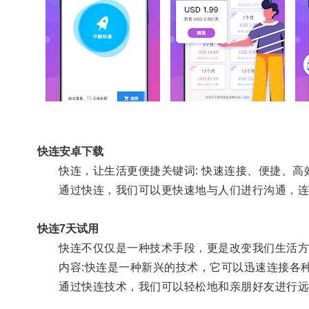
快连安卓下载
快连，让生活更便捷关键词: 快速连接、便捷、高效
通过快连，我们可以更快速地与人们进行沟通，连
快连7天试用
快连不仅仅是一种技术手段，更是改变我们生活方
内容:快连是一种新兴的技术，它可以迅速连接各种
通过快连技术，我们可以轻松地和亲朋好友进行远