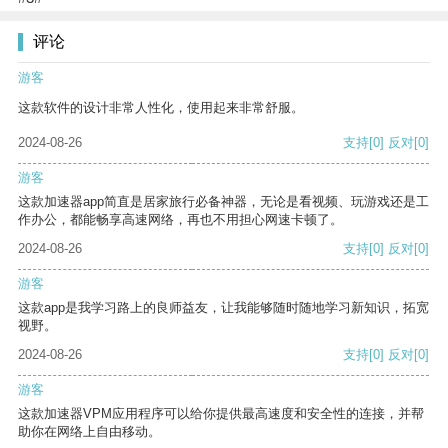
评论
游客
这款软件的设计非常人性化，使用起来非常舒服。
2024-08-26
支持
[0]
反对
[0]
游客
这款加速器app简直是居家旅行必备神器，无论是看视频、玩游戏还是工
作办公，都能畅享高速网络，再也不用担心网速卡顿了。
2024-08-26
支持
[0]
反对
[0]
游客
这款app是我学习路上的良师益友，让我能够随时随地学习新知识，拓宽
视野。
2024-08-26
支持
[0]
反对
[0]
游客
这款加速器VPM应用程序可以给你提供最高速度和安全性的连接，并帮
助你在网络上自由移动。