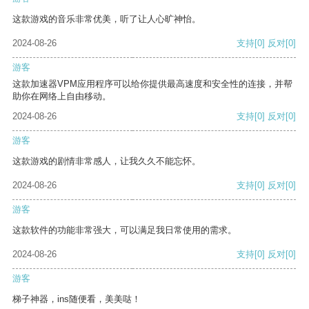
这款游戏的音乐非常优美，听了让人心旷神怡。
2024-08-26
支持
[0]
反对
[0]
游客
这款加速器VPM应用程序可以给你提供最高速度和安全性的连接，并帮
助你在网络上自由移动。
2024-08-26
支持
[0]
反对
[0]
游客
这款游戏的剧情非常感人，让我久久不能忘怀。
2024-08-26
支持
[0]
反对
[0]
游客
这款软件的功能非常强大，可以满足我日常使用的需求。
2024-08-26
支持
[0]
反对
[0]
游客
梯子神器，ins随便看，美美哒！