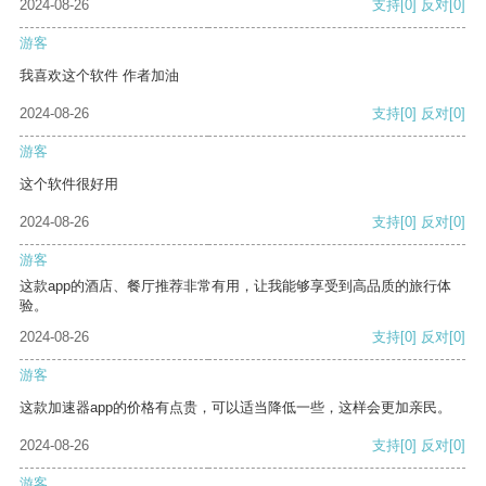
2024-08-26
支持
[0]
反对
[0]
游客
我喜欢这个软件 作者加油
2024-08-26
支持
[0]
反对
[0]
游客
这个软件很好用
2024-08-26
支持
[0]
反对
[0]
游客
这款app的酒店、餐厅推荐非常有用，让我能够享受到高品质的旅行体
验。
2024-08-26
支持
[0]
反对
[0]
游客
这款加速器app的价格有点贵，可以适当降低一些，这样会更加亲民。
2024-08-26
支持
[0]
反对
[0]
游客