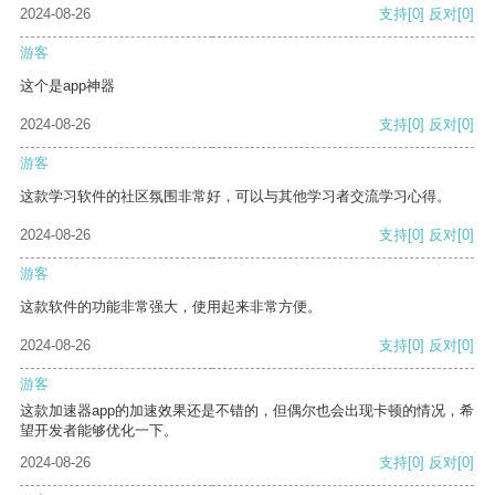
2024-08-26
支持
[0]
反对
[0]
游客
这个是app神器
2024-08-26
支持
[0]
反对
[0]
游客
这款学习软件的社区氛围非常好，可以与其他学习者交流学习心得。
2024-08-26
支持
[0]
反对
[0]
游客
这款软件的功能非常强大，使用起来非常方便。
2024-08-26
支持
[0]
反对
[0]
游客
这款加速器app的加速效果还是不错的，但偶尔也会出现卡顿的情况，希
望开发者能够优化一下。
2024-08-26
支持
[0]
反对
[0]