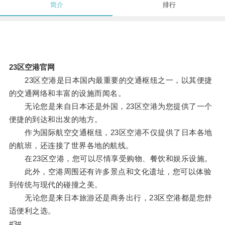
简介
排行
23区空港官网
23区空港是日本国内最重要的交通枢纽之一，以其便捷
的交通网络和丰富的设施而闻名。
无论您是来自日本还是外国，23区空港为您提供了一个
便捷的到达和出发的地方。
作为国际航空交通枢纽，23区空港不仅提供了日本各地
的航班，还连接了世界各地的航线。
在23区空港，您可以尽情享受购物、餐饮和娱乐设施。
此外，空港周围还有许多景点和文化遗址，您可以体验
到传统与现代的碰撞之美。
无论您是来日本旅游还是商务出行，23区空港都是您舒
适便利之选。
#3#