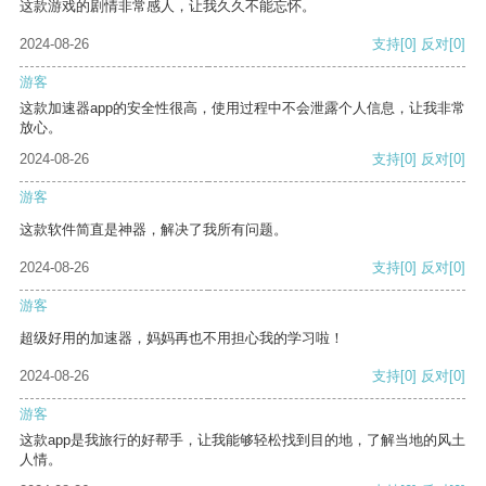
这款游戏的剧情非常感人，让我久久不能忘怀。
2024-08-26
支持
[0]
反对
[0]
游客
这款加速器app的安全性很高，使用过程中不会泄露个人信息，让我非常
放心。
2024-08-26
支持
[0]
反对
[0]
游客
这款软件简直是神器，解决了我所有问题。
2024-08-26
支持
[0]
反对
[0]
游客
超级好用的加速器，妈妈再也不用担心我的学习啦！
2024-08-26
支持
[0]
反对
[0]
游客
这款app是我旅行的好帮手，让我能够轻松找到目的地，了解当地的风土
人情。