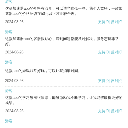
游客
这款加速器app的价格有点贵，可以适当降低一些。我个人觉得，一款加
速器app的价格应该在50元以下才比较合理。
2024-08-26
支持
[0]
反对
[0]
游客
这款加速器app的客服很贴心，遇到问题都能及时解决，服务态度非常
好。
2024-08-26
支持
[0]
反对
[0]
游客
这款app的游戏非常好玩，可以让我消磨时间。
2024-08-26
支持
[0]
反对
[0]
游客
这款app的学习氛围很浓厚，能够激励我不断学习，让我能够取得更好的
成绩。
2024-08-26
支持
[0]
反对
[0]
游客