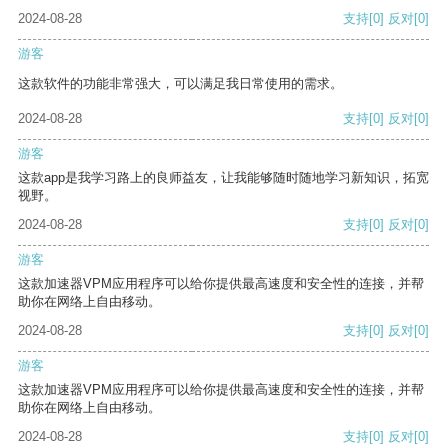
2024-08-28
支持
[0]
反对
[0]
游客
这款软件的功能非常强大，可以满足我日常使用的需求。
2024-08-28
支持
[0]
反对
[0]
游客
这款app是我学习路上的良师益友，让我能够随时随地学习新知识，拓宽
视野。
2024-08-28
支持
[0]
反对
[0]
游客
这款加速器VPM应用程序可以给你提供最高速度和安全性的连接，并帮
助你在网络上自由移动。
2024-08-28
支持
[0]
反对
[0]
游客
这款加速器VPM应用程序可以给你提供最高速度和安全性的连接，并帮
助你在网络上自由移动。
2024-08-28
支持
[0]
反对
[0]