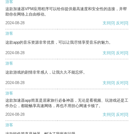
游客
这款加速器VPM应用程序可以给你提供最高速度和安全性的连接，并帮
助你在网络上自由移动。
2024-08-28
支持
[0]
反对
[0]
游客
这款app的音乐资源非常优质，可以让我尽情享受音乐的魅力。
2024-08-28
支持
[0]
反对
[0]
游客
这款游戏的剧情非常感人，让我久久不能忘怀。
2024-08-28
支持
[0]
反对
[0]
游客
这款加速器app简直是居家旅行必备神器，无论是看视频、玩游戏还是工
作办公，都能畅享高速网络，再也不用担心网速卡顿了。
2024-08-28
支持
[0]
反对
[0]
游客
这款软件简直是神器，解决了我所有问题。