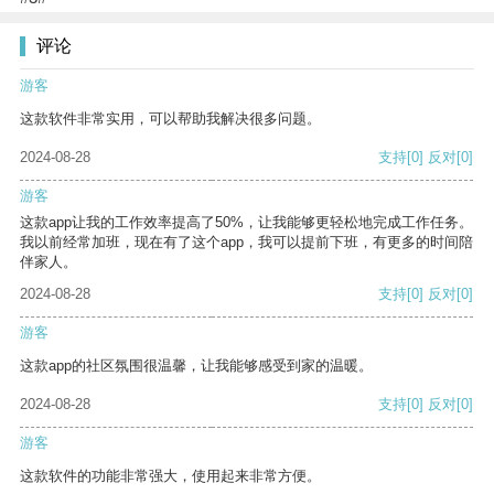
评论
游客
这款软件非常实用，可以帮助我解决很多问题。
2024-08-28
支持
[0]
反对
[0]
游客
这款app让我的工作效率提高了50%，让我能够更轻松地完成工作任务。
我以前经常加班，现在有了这个app，我可以提前下班，有更多的时间陪
伴家人。
2024-08-28
支持
[0]
反对
[0]
游客
这款app的社区氛围很温馨，让我能够感受到家的温暖。
2024-08-28
支持
[0]
反对
[0]
游客
这款软件的功能非常强大，使用起来非常方便。