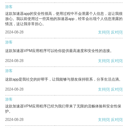
游客
这款加速器app的安全性很高，使用过程中不会泄露个人信息，这让我很
放心。我以前使用过一些其他的加速器app，经常会出现个人信息泄露的
情况，这让我非常担心。
2024-08-28
支持
[0]
反对
[0]
游客
这款加速器VPM应用程序可以给你提供最高速度和安全性的连接。
2024-08-28
支持
[0]
反对
[0]
游客
这款app是我社交的好帮手，让我能够与朋友保持联系，分享生活点滴。
2024-08-28
支持
[0]
反对
[0]
游客
这款加速器VPM应用程序已经为我们带来了无限的流畅体验和安全性保
护。
2024-08-28
支持
[0]
反对
[0]