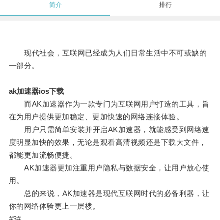
简介
排行
现代社会，互联网已经成为人们日常生活中不可或缺的
一部分。
ak加速器ios下载
而AK加速器作为一款专门为互联网用户打造的工具，旨
在为用户提供更加稳定、更加快速的网络连接体验。
用户只需简单安装并开启AK加速器，就能感受到网络速
度明显加快的效果，无论是观看高清视频还是下载大文件，
都能更加流畅便捷。
AK加速器更加注重用户隐私与数据安全，让用户放心使
用。
总的来说，AK加速器是现代互联网时代的必备利器，让
你的网络体验更上一层楼。
#3#